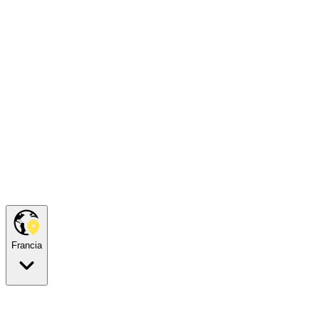
Francia