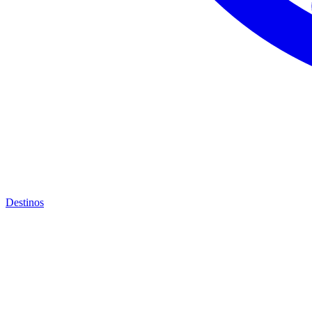
Destinos