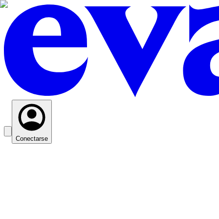
Conectarse