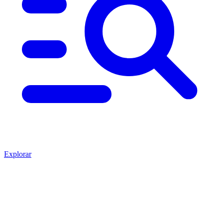
Explorar