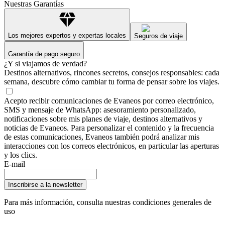
Nuestras Garantías
Los mejores expertos y expertas locales
Seguros de viaje
Garantía de pago seguro
¿Y si viajamos de verdad?
Destinos alternativos, rincones secretos, consejos responsables: cada
semana, descubre cómo cambiar tu forma de pensar sobre los viajes.
Acepto recibir comunicaciones de Evaneos por correo electrónico,
SMS y mensaje de WhatsApp: asesoramiento personalizado,
notificaciones sobre mis planes de viaje, destinos alternativos y
noticias de Evaneos. Para personalizar el contenido y la frecuencia
de estas comunicaciones, Evaneos también podrá analizar mis
interacciones con los correos electrónicos, en particular las aperturas
y los clics.
E-mail
Inscribirse a la newsletter
Para más información,
consulta nuestras condiciones generales de
uso