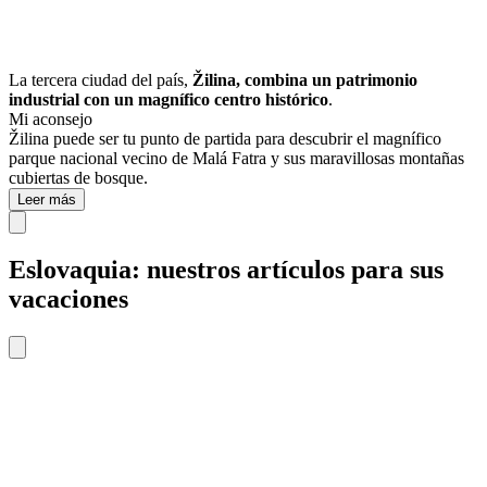
La tercera ciudad del país,
Žilina, combina un patrimonio
industrial con un magnífico centro histórico
.
Mi aconsejo
Žilina puede ser tu punto de partida para descubrir el magnífico
parque nacional vecino de Malá Fatra y sus maravillosas montañas
cubiertas de bosque.
Leer más
Eslovaquia: nuestros artículos para sus
vacaciones