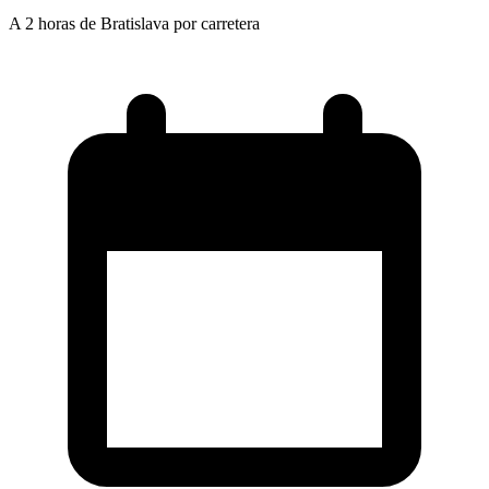
A 2 horas de Bratislava por carretera