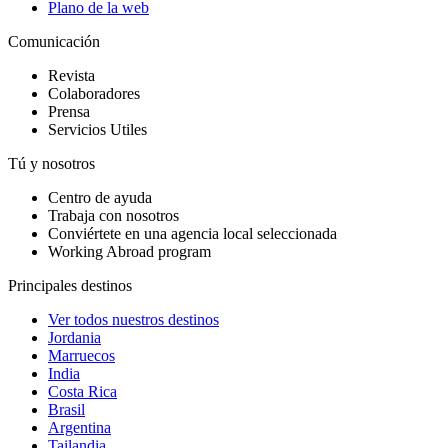
Plano de la web
Comunicación
Revista
Colaboradores
Prensa
Servicios Utiles
Tú y nosotros
Centro de ayuda
Trabaja con nosotros
Conviértete en una agencia local seleccionada
Working Abroad program
Principales destinos
Ver todos nuestros destinos
Jordania
Marruecos
India
Costa Rica
Brasil
Argentina
Tailandia