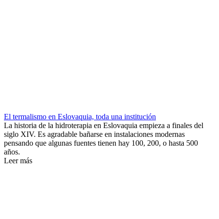
El termalismo en Eslovaquia, toda una institución
La historia de la hidroterapia en Eslovaquia empieza a finales del
siglo XIV. Es agradable bañarse en instalaciones modernas
pensando que algunas fuentes tienen hay 100, 200, o hasta 500
años.
Leer más