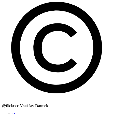
@flickr cc Vratislav Darmek