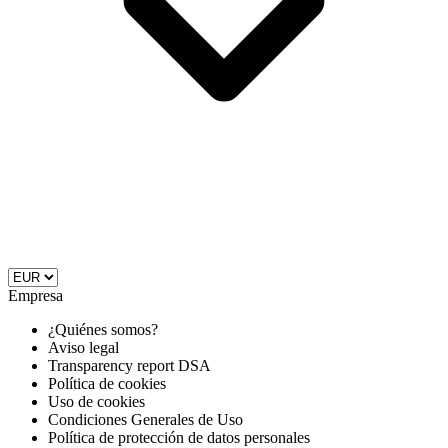
Empresa
¿Quiénes somos?
Aviso legal
Transparency report DSA
Política de cookies
Uso de cookies
Condiciones Generales de Uso
Política de protección de datos personales