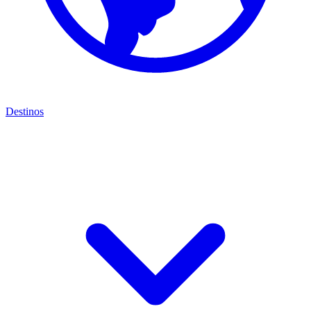
Destinos