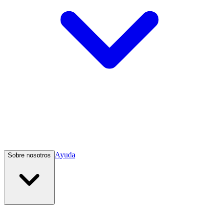
Ayuda
Sobre nosotros