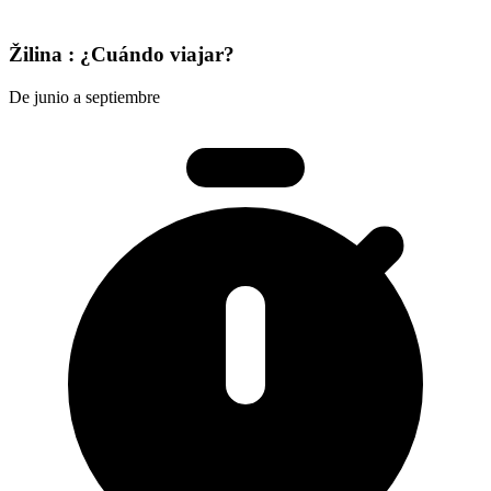
Žilina : ¿Cuándo viajar?
De junio a septiembre