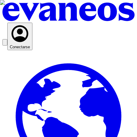
Conectarse