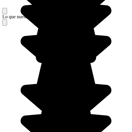
Lo que nuestros viajeros piensan de su estancia