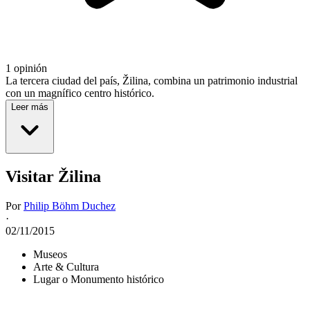
1 opinión
La tercera ciudad del país, Žilina, combina un patrimonio industrial
con un magnífico centro histórico.
Leer más
Visitar Žilina
Por
Philip Böhm Duchez
·
02/11/2015
Museos
Arte & Cultura
Lugar o Monumento histórico