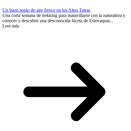
Un buen soplo de aire fresco en los Altos Tatras
Una corta semana de trekking para maravillarse con la naturaleza y
conocer y descubrir una desconocida faceta de Eslovaquia...
Leer más