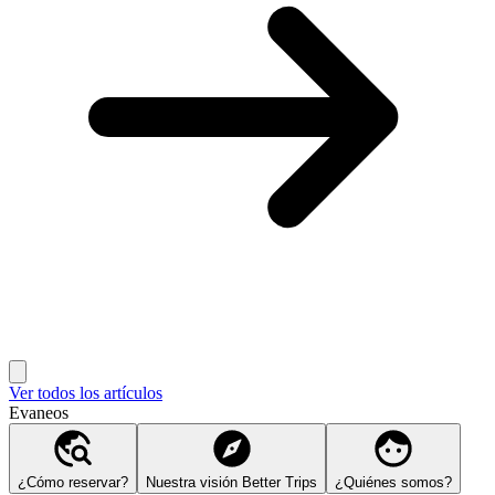
Ver todos los artículos
Evaneos
¿Cómo reservar?
Nuestra visión Better Trips
¿Quiénes somos?