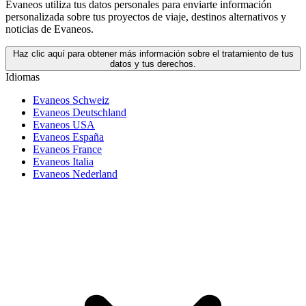
Evaneos utiliza tus datos personales para enviarte información
personalizada sobre tus proyectos de viaje, destinos alternativos y
noticias de Evaneos.
Haz clic aquí para obtener más información sobre el tratamiento de tus
datos y tus derechos.
Idiomas
Evaneos Schweiz
Evaneos Deutschland
Evaneos USA
Evaneos España
Evaneos France
Evaneos Italia
Evaneos Nederland