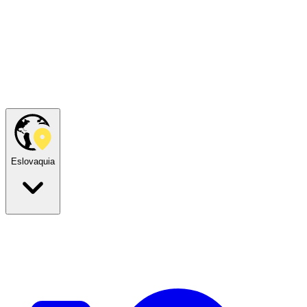
Eslovaquia