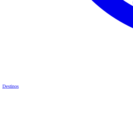
Destinos