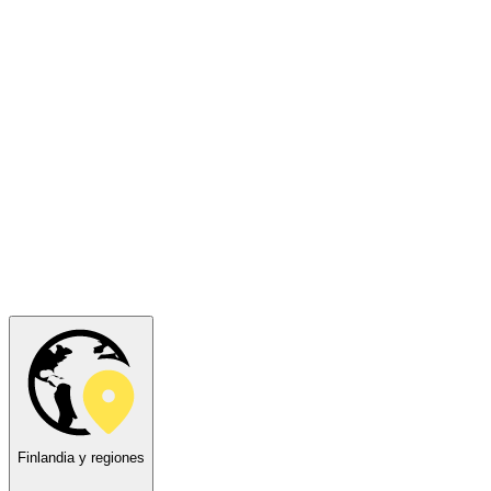
Finlandia y regiones