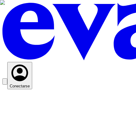
Conectarse