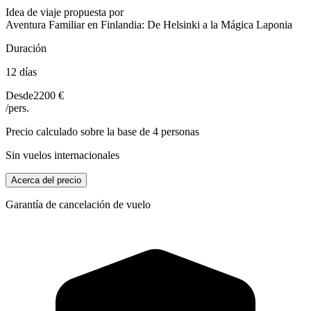
Idea de viaje propuesta por
Aventura Familiar en Finlandia: De Helsinki a la Mágica Laponia
Duración
12 días
Desde
2200 €
/pers.
Precio calculado sobre la base de 4 personas
Sin vuelos internacionales
Acerca del precio
Garantía de cancelación de vuelo