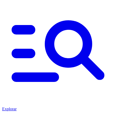
Explorar