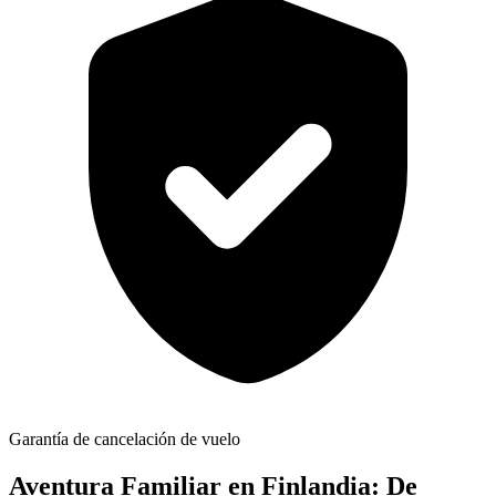
Garantía de cancelación de vuelo
Aventura Familiar en Finlandia: De