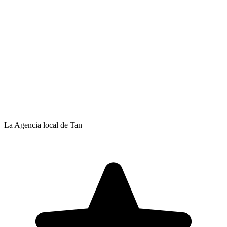
La Agencia local de Tan