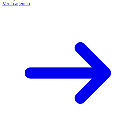
Ver la agencia