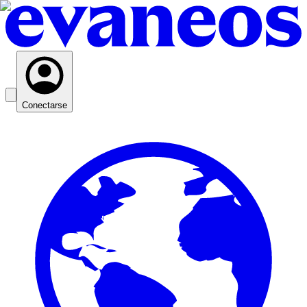
Conectarse