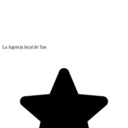
La Agencia local de Tan