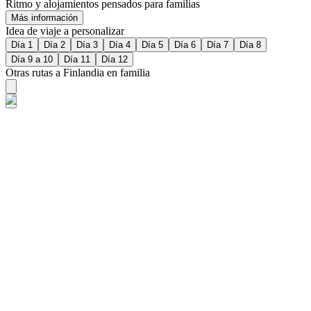
Ritmo y alojamientos pensados para familias
Más información
Idea de viaje a personalizar
Día 1
Día 2
Día 3
Día 4
Día 5
Día 6
Día 7
Día 8
Día 9 a 10
Día 11
Día 12
Otras rutas a Finlandia en familia