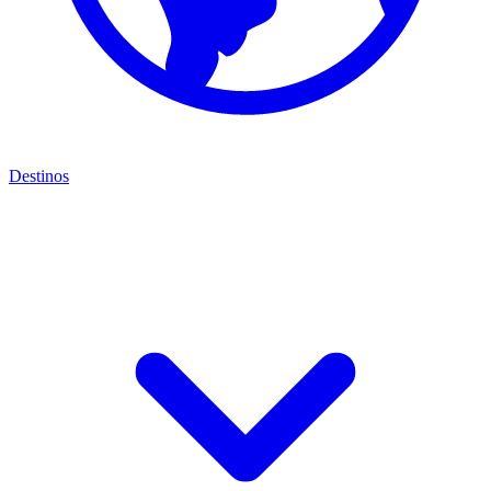
Destinos