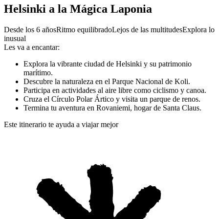
Helsinki a la Mágica Laponia
Desde los 6 años
Ritmo equilibrado
Lejos de las multitudes
Explora lo
inusual
Les va a encantar:
Explora la vibrante ciudad de Helsinki y su patrimonio
marítimo.
Descubre la naturaleza en el Parque Nacional de Koli.
Participa en actividades al aire libre como ciclismo y canoa.
Cruza el Círculo Polar Ártico y visita un parque de renos.
Termina tu aventura en Rovaniemi, hogar de Santa Claus.
Este itinerario te ayuda a viajar mejor