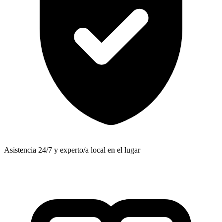
Asistencia 24/7 y experto/a local en el lugar