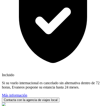
Incluido
Si su vuelo internacional es cancelado sin alternativa dentro de 72
horas, Evaneos pospone su estancia hasta 24 meses.
Más información
Contacta con la agencia de viajes local