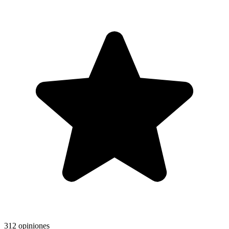
312 opiniones