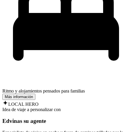
Ritmo y alojamientos pensados para familias
Más información
LOCAL HERO
Idea de viaje a personalizar con
Edvinas su agente