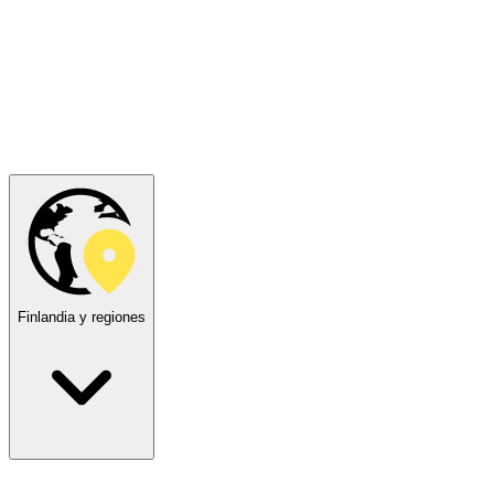
Finlandia y regiones