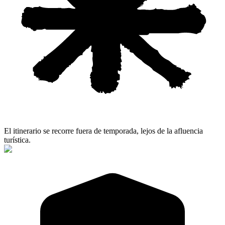
El itinerario se recorre fuera de temporada, lejos de la afluencia
turística.