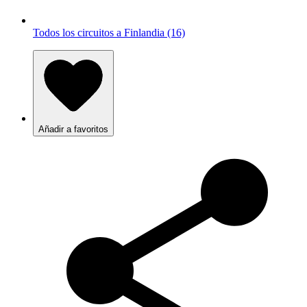
Todos los circuitos a Finlandia (16)
Añadir a favoritos