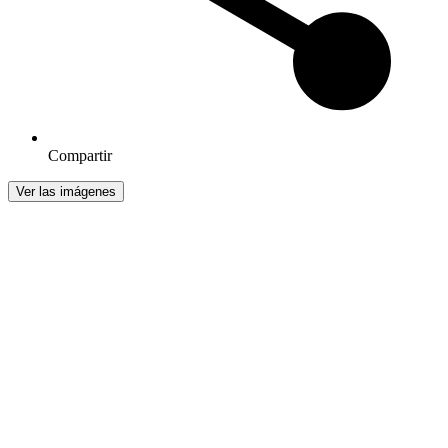
Compartir
Ver las imágenes