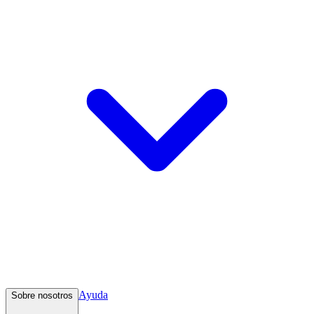
Ayuda
Sobre nosotros