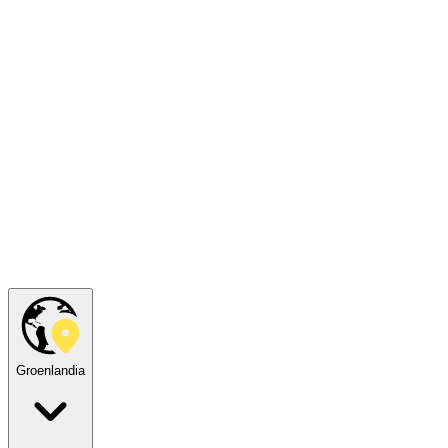
Groenlandia