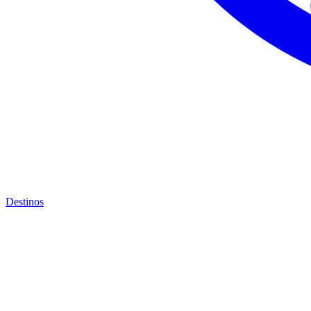
Destinos