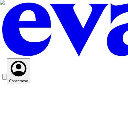
Conectarse