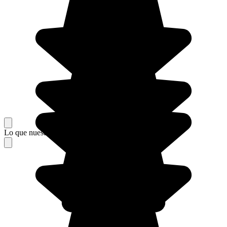
Lo que nuestros viajeros piensan de su estancia