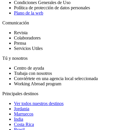
Condiciones Generales de Uso
Política de protección de datos personales
Plano de la web
Comunicación
Revista
Colaboradores
Prensa
Servicios Utiles
Tú y nosotros
Centro de ayuda
Trabaja con nosotros
Conviértete en una agencia local seleccionada
Working Abroad program
Principales destinos
Ver todos nuestros destinos
Jordania
Marruecos
India
Costa Rica
Brasil