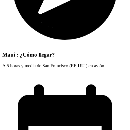
Maui : ¿Cómo llegar?
A 5 horas y media de San Francisco (EE.UU.) en avión.