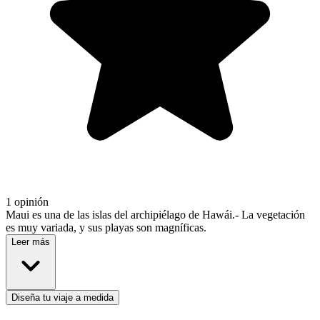
1 opinión
Maui es una de las islas del archipiélago de Hawái.- La vegetación
es muy variada, y sus playas son magníficas.
Leer más
Diseña tu viaje a medida