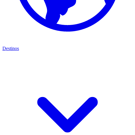
Destinos