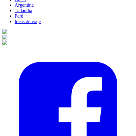
Argentina
Tailandia
Perú
Ideas de viaje