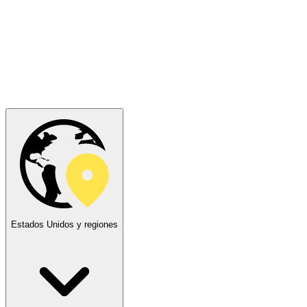
Estados Unidos y regiones