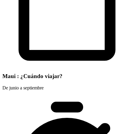
Maui : ¿Cuándo viajar?
De junio a septiembre