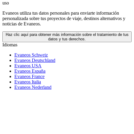
uso
Evaneos utiliza tus datos personales para enviarte información
personalizada sobre tus proyectos de viaje, destinos alternativos y
noticias de Evaneos.
Haz clic aquí para obtener más información sobre el tratamiento de tus
datos y tus derechos.
Idiomas
Evaneos Schweiz
Evaneos Deutschland
Evaneos USA
Evaneos España
Evaneos France
Evaneos Italia
Evaneos Nederland