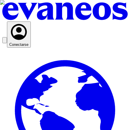
Conectarse