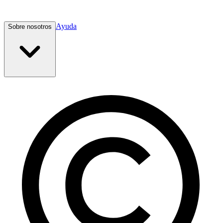
Ayuda
Sobre nosotros