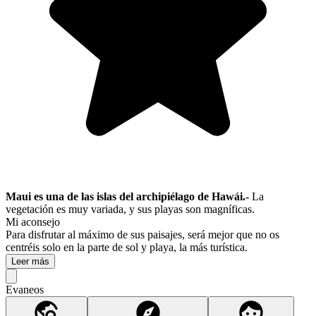
Maui es una de las islas del archipiélago de Hawái.-
La
vegetación es muy variada, y sus playas son magníficas.
Mi aconsejo
Para disfrutar al máximo de sus paisajes, será mejor que no os
centréis solo en la parte de sol y playa, la más turística.
Leer más
Evaneos