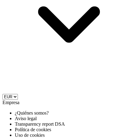
Empresa
¿Quiénes somos?
Aviso legal
Transparency report DSA
Política de cookies
Uso de cookies