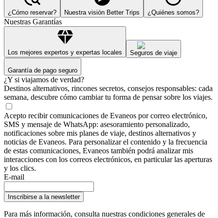
¿Cómo reservar?
Nuestra visión Better Trips
¿Quiénes somos?
Nuestras Garantías
Los mejores expertos y expertas locales
Seguros de viaje
Garantía de pago seguro
¿Y si viajamos de verdad?
Destinos alternativos, rincones secretos, consejos responsables: cada
semana, descubre cómo cambiar tu forma de pensar sobre los viajes.
Acepto recibir comunicaciones de Evaneos por correo electrónico,
SMS y mensaje de WhatsApp: asesoramiento personalizado,
notificaciones sobre mis planes de viaje, destinos alternativos y
noticias de Evaneos. Para personalizar el contenido y la frecuencia
de estas comunicaciones, Evaneos también podrá analizar mis
interacciones con los correos electrónicos, en particular las aperturas
y los clics.
E-mail
Inscribirse a la newsletter
Para más información,
consulta nuestras condiciones generales de