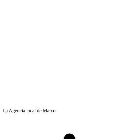
La Agencia local de Marco