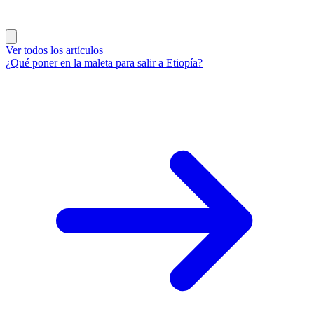
Ver todos los artículos
¿Qué poner en la maleta para salir a Etiopía?