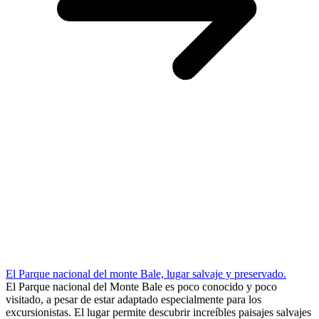
El Parque nacional del monte Bale, lugar salvaje y preservado.
El Parque nacional del Monte Bale es poco conocido y poco
visitado, a pesar de estar adaptado especialmente para los
excursionistas. El lugar permite descubrir increíbles paisajes salvajes