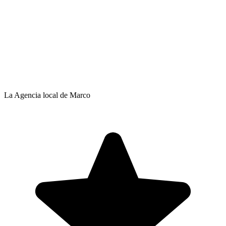
La Agencia local de Marco