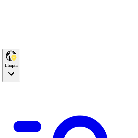
Etiopía