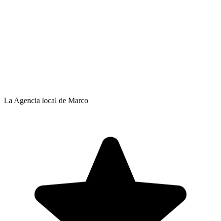
La Agencia local de Marco