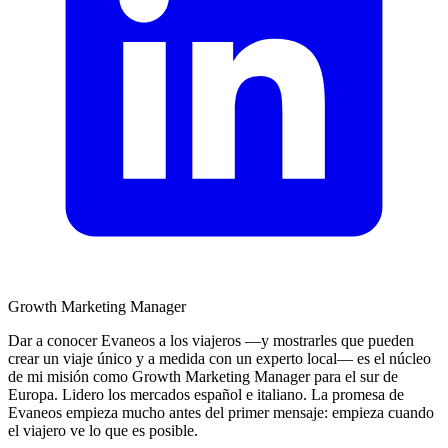
Growth Marketing Manager
Dar a conocer Evaneos a los viajeros —y mostrarles que pueden
crear un viaje único y a medida con un experto local— es el núcleo
de mi misión como Growth Marketing Manager para el sur de
Europa. Lidero los mercados español e italiano. La promesa de
Evaneos empieza mucho antes del primer mensaje: empieza cuando
el viajero ve lo que es posible.