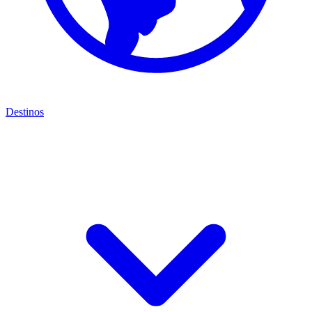
Destinos