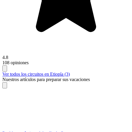
4.8
108 opiniones
Ver todos los circuitos en Etiopía (3)
Nuestros artículos para preparar sus vacaciones