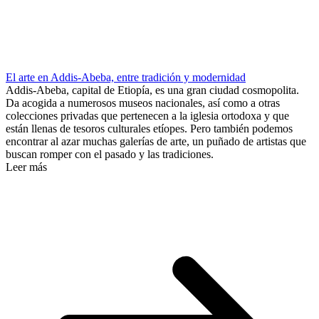
El arte en Addis-Abeba, entre tradición y modernidad
Addis-Abeba, capital de Etiopía, es una gran ciudad cosmopolita.
Da acogida a numerosos museos nacionales, así como a otras
colecciones privadas que pertenecen a la iglesia ortodoxa y que
están llenas de tesoros culturales etíopes. Pero también podemos
encontrar al azar muchas galerías de arte, un puñado de artistas que
buscan romper con el pasado y las tradiciones.
Leer más