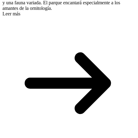
y una fauna variada. El parque encantará especialmente a los
amantes de la ornitología.
Leer más