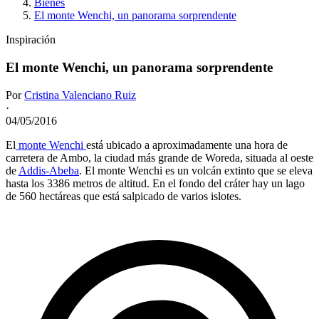
Bienes
El monte Wenchi, un panorama sorprendente
Inspiración
El monte Wenchi, un panorama sorprendente
Por
Cristina Valenciano Ruiz
·
04/05/2016
El
monte Wenchi
está ubicado a aproximadamente una hora de
carretera de Ambo, la ciudad más grande de Woreda, situada al oeste
de
Addis-Abeba
. El monte Wenchi es un volcán extinto que se eleva
hasta los 3386 metros de altitud. En el fondo del cráter hay un lago
de 560 hectáreas que está salpicado de varios islotes.