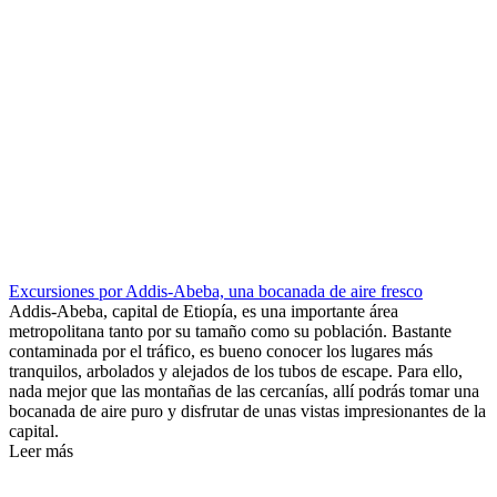
Excursiones por Addis-Abeba, una bocanada de aire fresco
Addis-Abeba, capital de Etiopía, es una importante área
metropolitana tanto por su tamaño como su población. Bastante
contaminada por el tráfico, es bueno conocer los lugares más
tranquilos, arbolados y alejados de los tubos de escape. Para ello,
nada mejor que las montañas de las cercanías, allí podrás tomar una
bocanada de aire puro y disfrutar de unas vistas impresionantes de la
capital.
Leer más