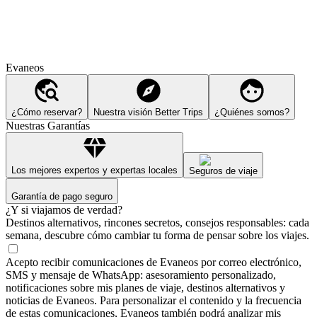
Evaneos
¿Cómo reservar?
Nuestra visión Better Trips
¿Quiénes somos?
Nuestras Garantías
Los mejores expertos y expertas locales
Seguros de viaje
Garantía de pago seguro
¿Y si viajamos de verdad?
Destinos alternativos, rincones secretos, consejos responsables: cada
semana, descubre cómo cambiar tu forma de pensar sobre los viajes.
Acepto recibir comunicaciones de Evaneos por correo electrónico,
SMS y mensaje de WhatsApp: asesoramiento personalizado,
notificaciones sobre mis planes de viaje, destinos alternativos y
noticias de Evaneos. Para personalizar el contenido y la frecuencia
de estas comunicaciones, Evaneos también podrá analizar mis