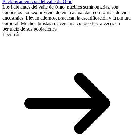
Pueblos auténticos del valle de Omo
Los habitantes del valle de Omo, pueblos seminómadas, son
conocidos por seguir viviendo en la actualidad con formas de vida
ancestrales. Llevan adornos, practican la escarificación y la pintura
corporal. Muchos turistas se acercan a conocerlos, a veces en
perjuicio de sus poblaciones.
Leer más