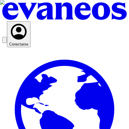
Conectarse