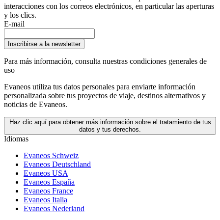
interacciones con los correos electrónicos, en particular las aperturas
y los clics.
E-mail
Inscribirse a la newsletter
Para más información,
consulta nuestras condiciones generales de
uso
Evaneos utiliza tus datos personales para enviarte información
personalizada sobre tus proyectos de viaje, destinos alternativos y
noticias de Evaneos.
Haz clic aquí para obtener más información sobre el tratamiento de tus
datos y tus derechos.
Idiomas
Evaneos Schweiz
Evaneos Deutschland
Evaneos USA
Evaneos España
Evaneos France
Evaneos Italia
Evaneos Nederland