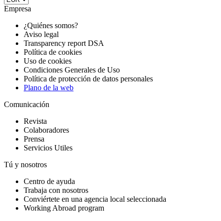
Empresa
¿Quiénes somos?
Aviso legal
Transparency report DSA
Política de cookies
Uso de cookies
Condiciones Generales de Uso
Política de protección de datos personales
Plano de la web
Comunicación
Revista
Colaboradores
Prensa
Servicios Utiles
Tú y nosotros
Centro de ayuda
Trabaja con nosotros
Conviértete en una agencia local seleccionada
Working Abroad program