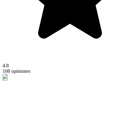
4.8
108 opiniones