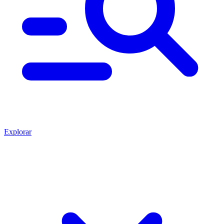
Explorar