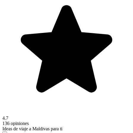
4.7
136 opiniones
Ideas de viaje a Maldivas para ti