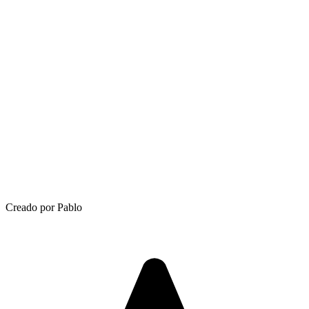
Creado por Pablo