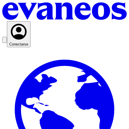
Conectarse