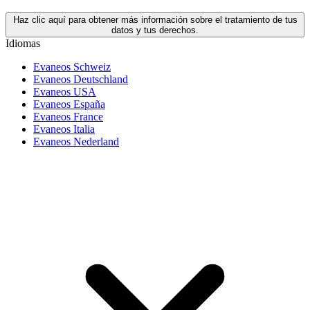
Haz clic aquí para obtener más información sobre el tratamiento de tus
datos y tus derechos.
Idiomas
Evaneos Schweiz
Evaneos Deutschland
Evaneos USA
Evaneos España
Evaneos France
Evaneos Italia
Evaneos Nederland