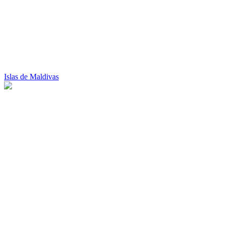
Islas de Maldivas