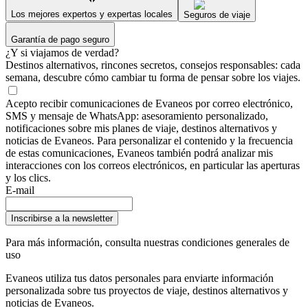
Los mejores expertos y expertas locales
Seguros de viaje
Garantía de pago seguro
¿Y si viajamos de verdad?
Destinos alternativos, rincones secretos, consejos responsables: cada
semana, descubre cómo cambiar tu forma de pensar sobre los viajes.
Acepto recibir comunicaciones de Evaneos por correo electrónico,
SMS y mensaje de WhatsApp: asesoramiento personalizado,
notificaciones sobre mis planes de viaje, destinos alternativos y
noticias de Evaneos. Para personalizar el contenido y la frecuencia
de estas comunicaciones, Evaneos también podrá analizar mis
interacciones con los correos electrónicos, en particular las aperturas
y los clics.
E-mail
Inscribirse a la newsletter
Para más información,
consulta nuestras condiciones generales de
uso
Evaneos utiliza tus datos personales para enviarte información
personalizada sobre tus proyectos de viaje, destinos alternativos y
noticias de Evaneos.