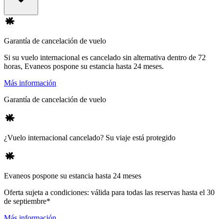
Garantía de cancelación de vuelo
Si su vuelo internacional es cancelado sin alternativa dentro de 72
horas, Evaneos pospone su estancia hasta 24 meses.
Más información
Garantía de cancelación de vuelo
¿Vuelo internacional cancelado? Su viaje está protegido
Evaneos pospone su estancia hasta 24 meses
Oferta sujeta a condiciones: válida para todas las reservas hasta el 30
de septiembre*
Más información