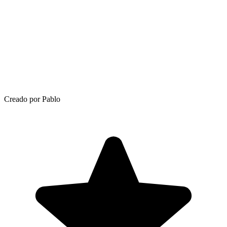
Creado por Pablo