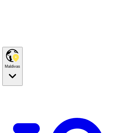
Maldivas