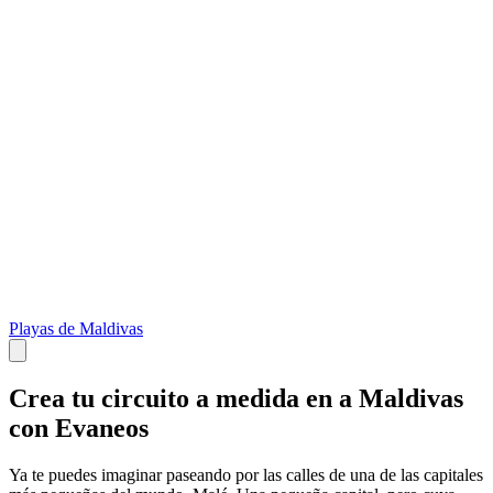
Playas de Maldivas
Crea tu circuito a medida en a Maldivas
con Evaneos
Ya te puedes imaginar paseando por las calles de una de las capitales