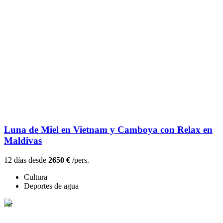
Luna de Miel en Vietnam y Camboya con Relax en
Maldivas
12 días desde
2650 €
/pers.
Cultura
Deportes de agua