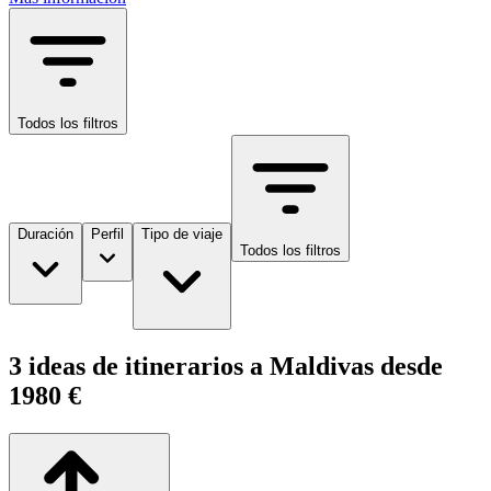
Todos los filtros
Duración
Perfil
Tipo de viaje
Todos los filtros
3 ideas de itinerarios a Maldivas desde
1980 €