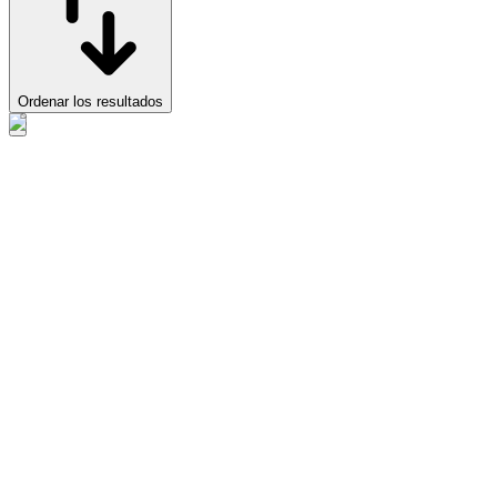
Ordenar los resultados