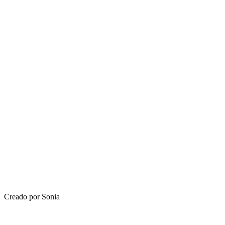
Creado por Sonia