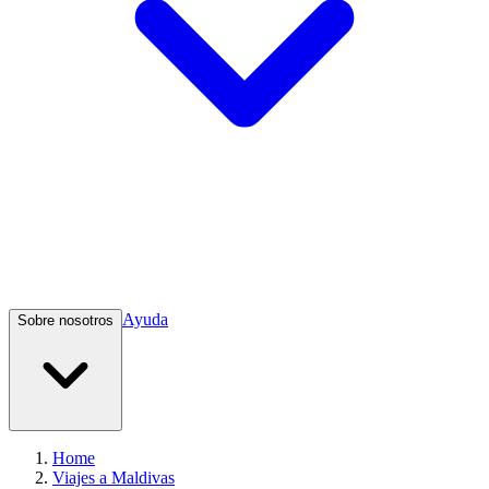
Ayuda
Sobre nosotros
Home
Viajes a Maldivas