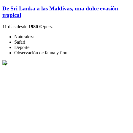
De Sri Lanka a las Maldivas, una dulce evasión
tropical
11 días desde
1980 €
/pers.
Naturaleza
Safari
Deporte
Observación de fauna y flora