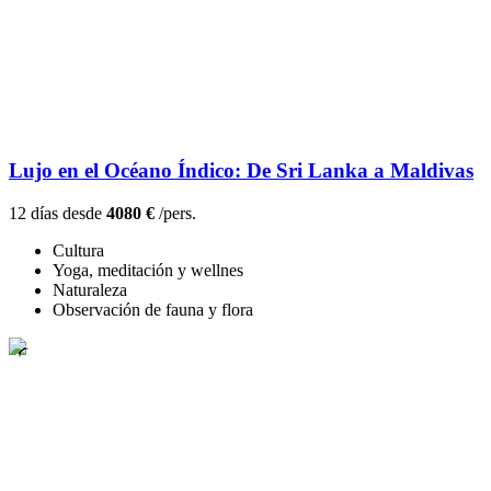
Lujo en el Océano Índico: De Sri Lanka a Maldivas
12 días desde
4080 €
/pers.
Cultura
Yoga, meditación y wellnes
Naturaleza
Observación de fauna y flora