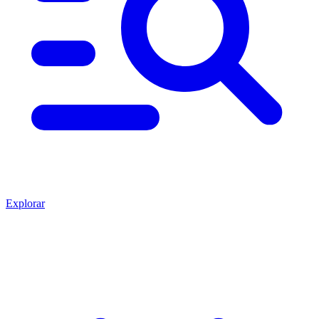
Explorar