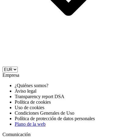
Empresa
¿Quiénes somos?
Aviso legal
Transparency report DSA
Política de cookies
Uso de cookies
Condiciones Generales de Uso
Política de protección de datos personales
Plano de la web
Comunicación