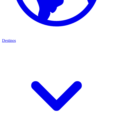
Destinos