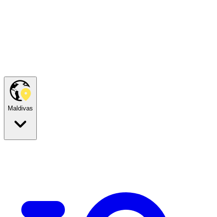
Maldivas