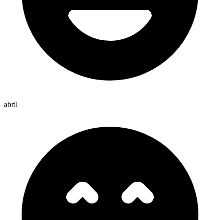
abril