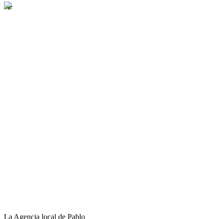
La Agencia local de Pablo