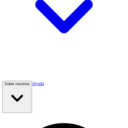
Ayuda
Sobre nosotros