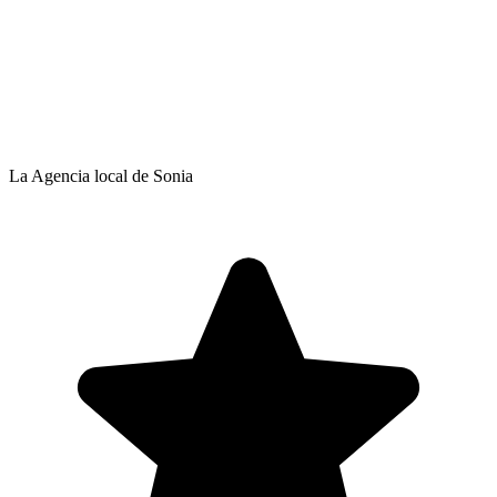
La Agencia local de Sonia