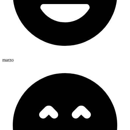
marzo