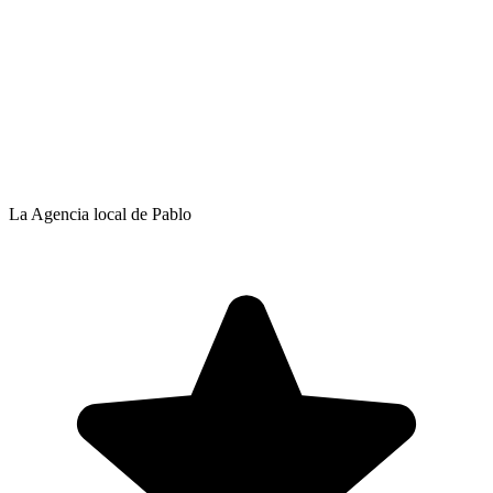
La Agencia local de Pablo