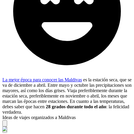
La mejor época para conocer las Maldivas
es la estación seca, que se
va de diciembre a abril. Entre mayo y octubre las precipitaciones son
mayores, así como los días grises. Viaja preferiblemente durante la
estación seca, preferiblemente en noviembre o abril, los meses que
marcan las épocas entre estaciones. En cuanto a las temperaturas,
debes saber que hacen
28 grados durante todo el año
: la felicidad
verdadera.
Ideas de viajes organizados a Maldivas