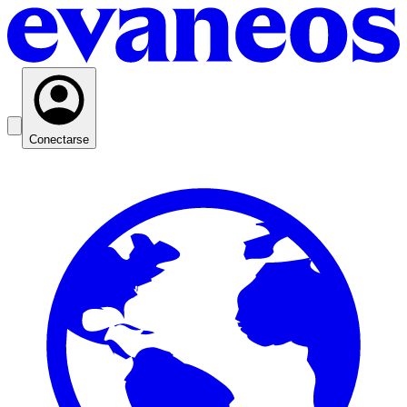
Conectarse