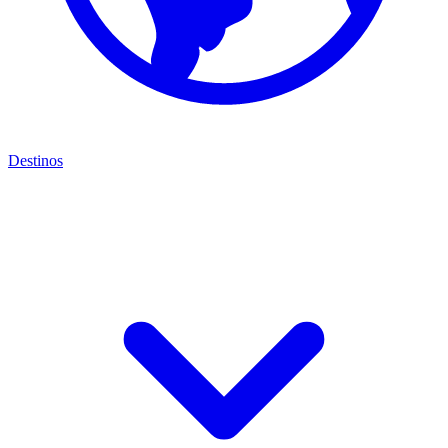
Destinos