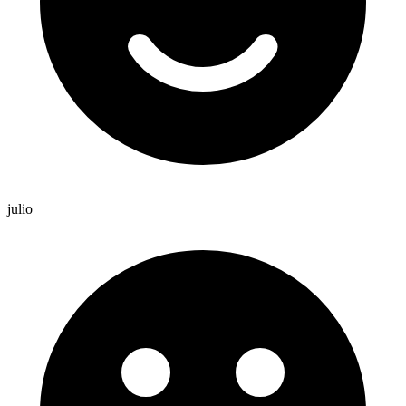
julio