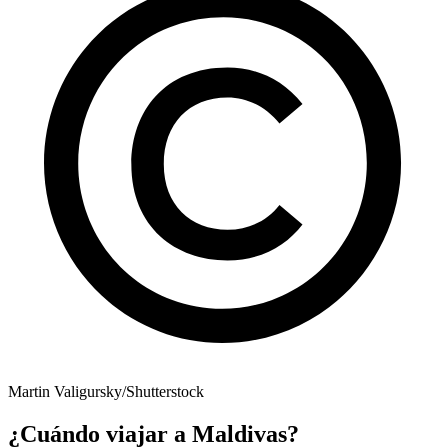
Martin Valigursky/Shutterstock
¿Cuándo viajar a Maldivas?