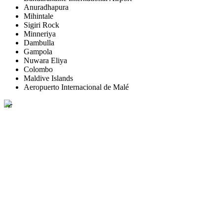
Anuradhapura
Mihintale
Sigiri Rock
Minneriya
Dambulla
Gampola
Nuwara Eliya
Colombo
Maldive Islands
Aeropuerto Internacional de Malé