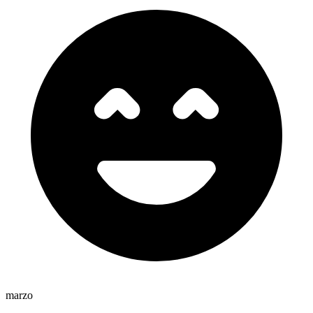
marzo