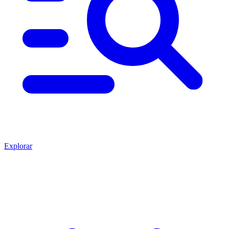
Explorar