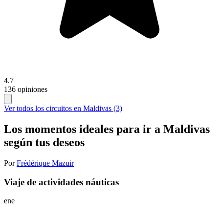
4.7
136 opiniones
Ver todos los circuitos en Maldivas (3)
Los momentos ideales para ir a Maldivas
según tus deseos
Por
Frédérique Mazuir
Viaje de actividades náuticas
ene