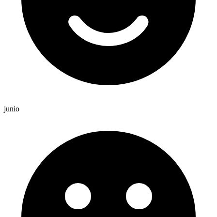
junio