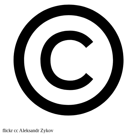
flickr cc Aleksandr Zykov