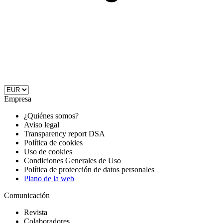
Empresa
¿Quiénes somos?
Aviso legal
Transparency report DSA
Política de cookies
Uso de cookies
Condiciones Generales de Uso
Política de protección de datos personales
Plano de la web
Comunicación
Revista
Colaboradores