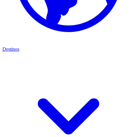
Destinos