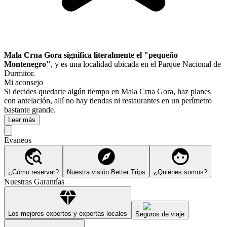
Mala Crna Gora significa literalmente el "pequeño
Montenegro"
, y es una localidad ubicada en el Parque Nacional de
Durmitor.
Mi aconsejo
Si decides quedarte algún tiempo en Mala Crna Gora, haz planes
con antelación, allí no hay tiendas ni restaurantes en un perímetro
bastante grande.
Leer más
Evaneos
¿Cómo reservar?
Nuestra visión Better Trips
¿Quiénes somos?
Nuestras Garantías
Los mejores expertos y expertas locales
Seguros de viaje