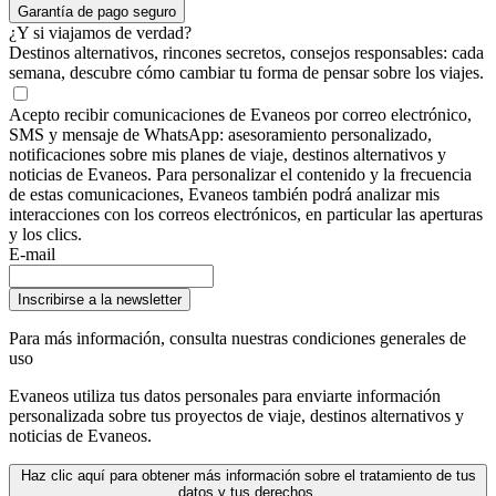
Garantía de pago seguro
¿Y si viajamos de verdad?
Destinos alternativos, rincones secretos, consejos responsables: cada
semana, descubre cómo cambiar tu forma de pensar sobre los viajes.
Acepto recibir comunicaciones de Evaneos por correo electrónico,
SMS y mensaje de WhatsApp: asesoramiento personalizado,
notificaciones sobre mis planes de viaje, destinos alternativos y
noticias de Evaneos. Para personalizar el contenido y la frecuencia
de estas comunicaciones, Evaneos también podrá analizar mis
interacciones con los correos electrónicos, en particular las aperturas
y los clics.
E-mail
Inscribirse a la newsletter
Para más información,
consulta nuestras condiciones generales de
uso
Evaneos utiliza tus datos personales para enviarte información
personalizada sobre tus proyectos de viaje, destinos alternativos y
noticias de Evaneos.
Haz clic aquí para obtener más información sobre el tratamiento de tus
datos y tus derechos.