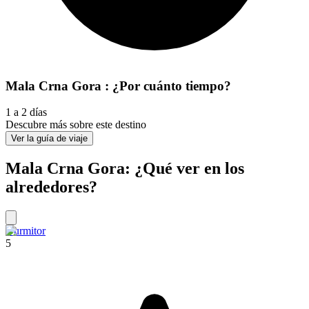
Mala Crna Gora : ¿Por cuánto tiempo?
1 a 2 días
Descubre más sobre este destino
Ver la guía de viaje
Mala Crna Gora: ¿Qué ver en los
alrededores?
Durmitor
5