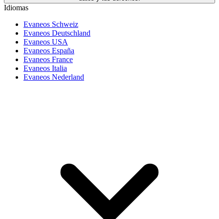
Idiomas
Evaneos Schweiz
Evaneos Deutschland
Evaneos USA
Evaneos España
Evaneos France
Evaneos Italia
Evaneos Nederland