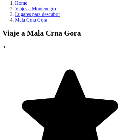
Home
Viajes a Montenegro
Lugares para descubrir
Mala Crna Gora
Viaje a
Mala Crna Gora
5