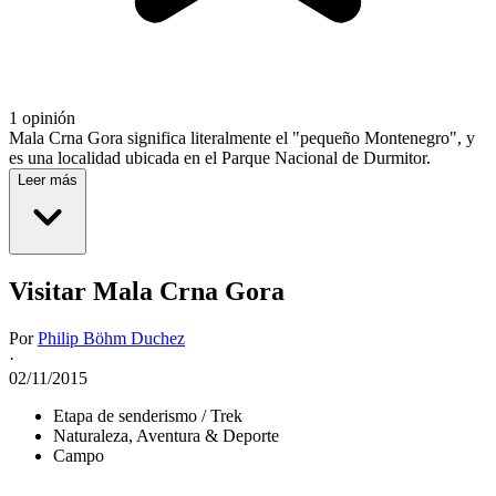
1 opinión
Mala Crna Gora significa literalmente el "pequeño Montenegro", y
es una localidad ubicada en el Parque Nacional de Durmitor.
Leer más
Visitar Mala Crna Gora
Por
Philip Böhm Duchez
·
02/11/2015
Etapa de senderismo / Trek
Naturaleza, Aventura & Deporte
Campo