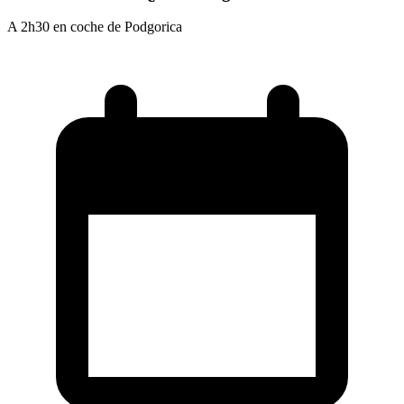
A 2h30 en coche de Podgorica