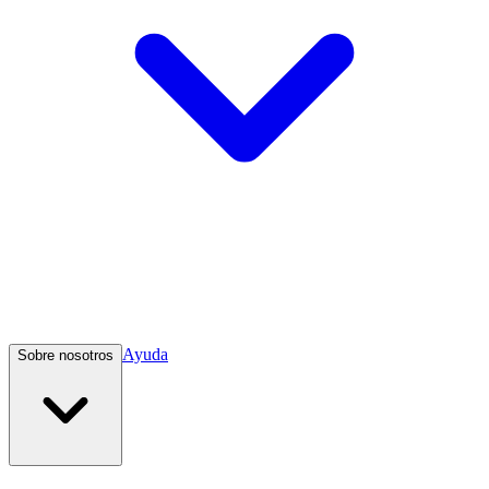
Ayuda
Sobre nosotros