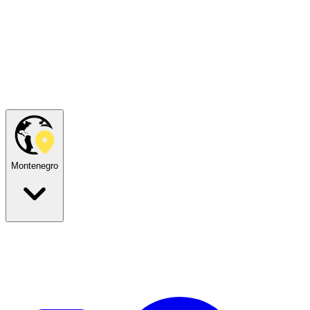
Montenegro