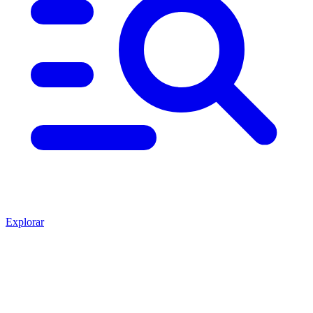
Explorar