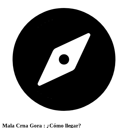
Mala Crna Gora : ¿Cómo llegar?