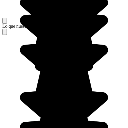
Lo que nuestros viajeros piensan de su estancia