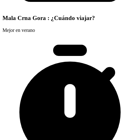
Mala Crna Gora : ¿Cuándo viajar?
Mejor en verano