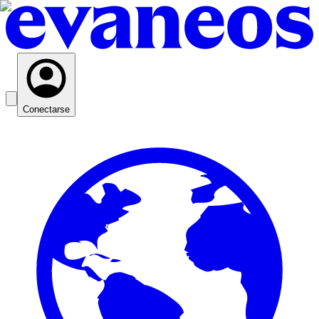
Conectarse