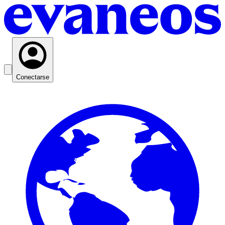
Conectarse