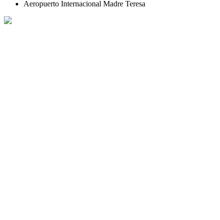
Aeropuerto Internacional Madre Teresa