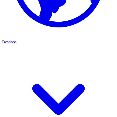
Destinos