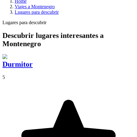
Home
Viajes a Montenegro
Lugares para descubrir
Lugares para descubrir
Descubrir lugares interesantes a
Montenegro
Durmitor
5