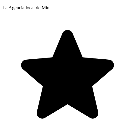
La Agencia local de Mira