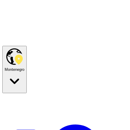
Montenegro