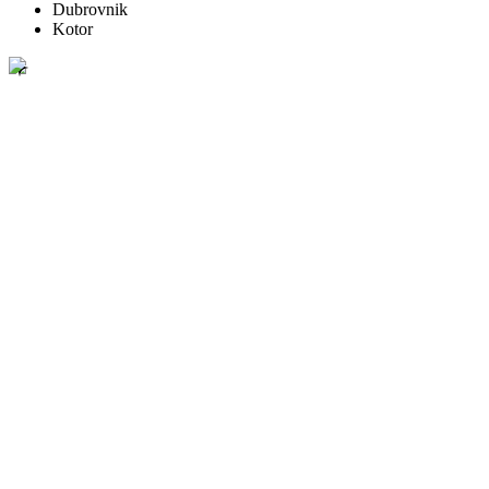
Dubrovnik
Kotor