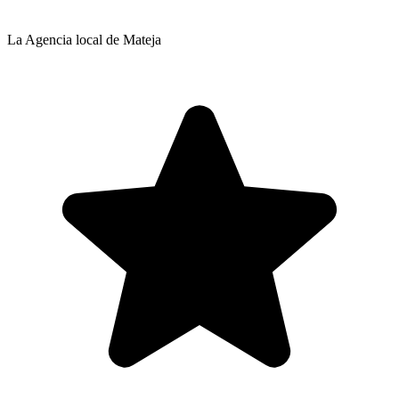
La Agencia local de Mateja