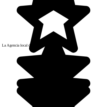
La Agencia local de Igor