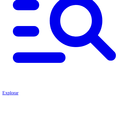
Explorar