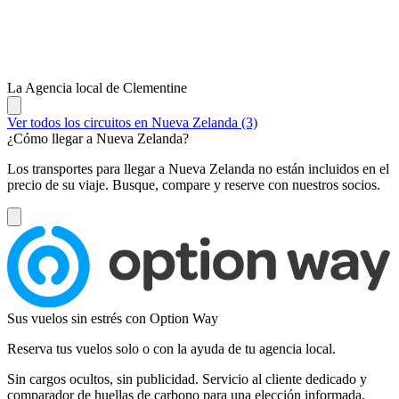
La Agencia local de Clementine
Ver todos los circuitos en Nueva Zelanda (3)
¿Cómo llegar a Nueva Zelanda?
Los transportes para llegar a Nueva Zelanda no están incluidos en el
precio de su viaje. Busque, compare y reserve con nuestros socios.
Sus vuelos sin estrés con Option Way
Reserva tus vuelos solo o con la ayuda de tu agencia local.
Sin cargos ocultos, sin publicidad. Servicio al cliente dedicado y
comparador de huellas de carbono para una elección informada.