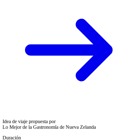
Idea de viaje propuesta por
Lo Mejor de la Gastronomía de Nueva Zelanda
Duración