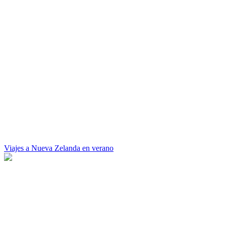
Viajes a Nueva Zelanda en verano