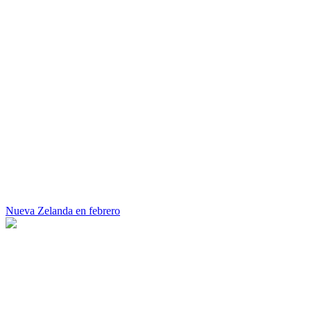
Nueva Zelanda en febrero