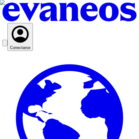
Conectarse