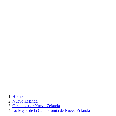
Home
Nueva Zelanda
Circuitos por Nueva Zelanda
Lo Mejor de la Gastronomía de Nueva Zelanda