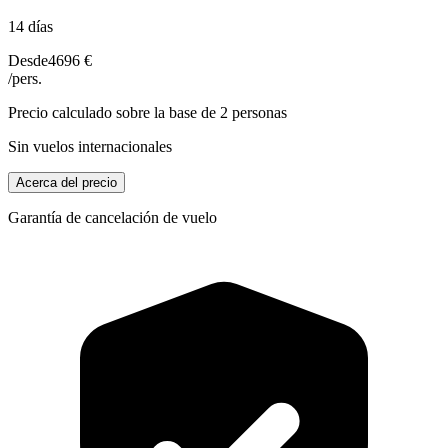
14 días
Desde
4696 €
/pers.
Precio calculado sobre la base de 2 personas
Sin vuelos internacionales
Acerca del precio
Garantía de cancelación de vuelo