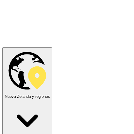
Nueva Zelanda y regiones