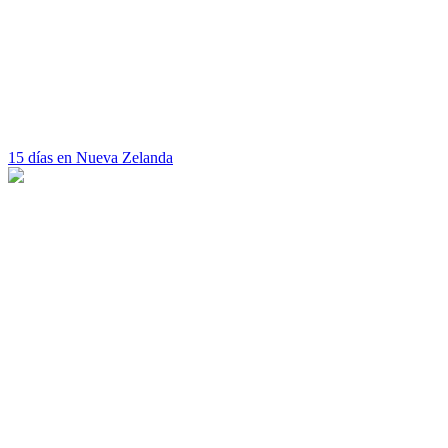
15 días en Nueva Zelanda