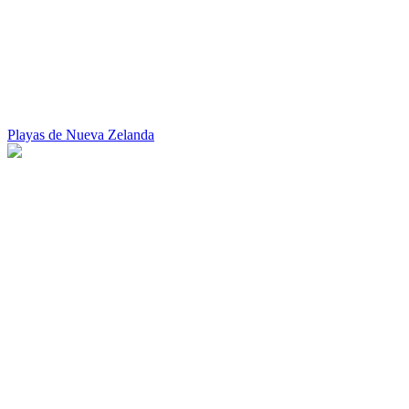
Playas de Nueva Zelanda