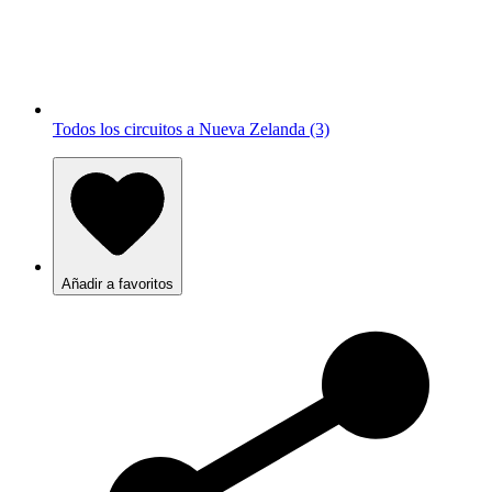
Todos los circuitos a Nueva Zelanda (3)
Añadir a favoritos