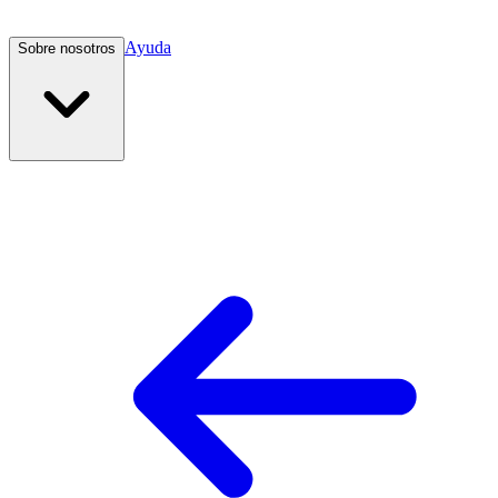
Ayuda
Sobre nosotros