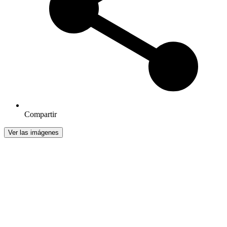
Compartir
Ver las imágenes