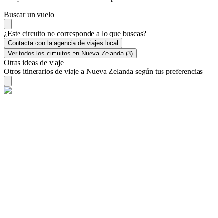
Buscar un vuelo
¿Este circuito no corresponde a lo que buscas?
Contacta con la agencia de viajes local
Ver todos los circuitos en Nueva Zelanda (3)
Otras ideas de viaje
Otros itinerarios de viaje a Nueva Zelanda según tus preferencias