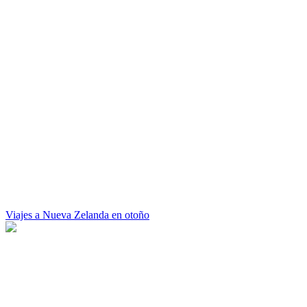
Viajes a Nueva Zelanda en otoño