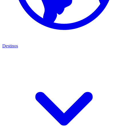
Destinos