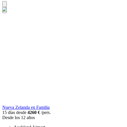
Nueva Zelanda en Familia
15 días desde
4260 €
/pers.
Desde los 12 años