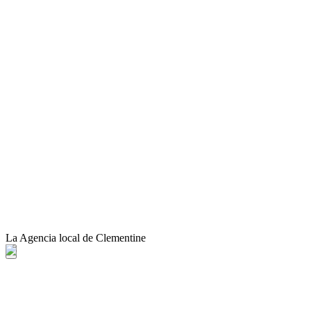
La Agencia local de Clementine