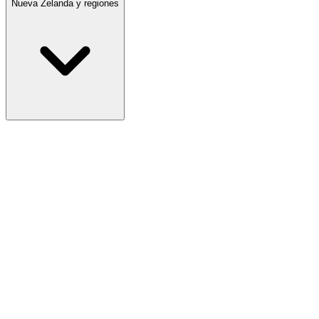
Nueva Zelanda y regiones