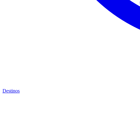
Destinos