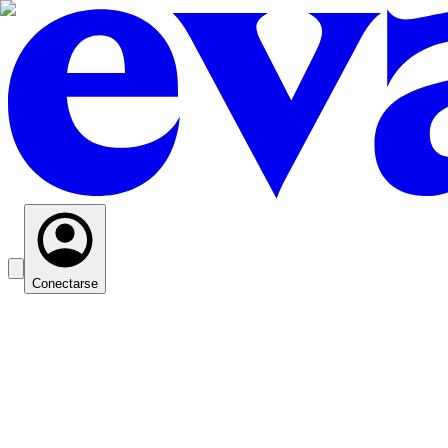
Conectarse