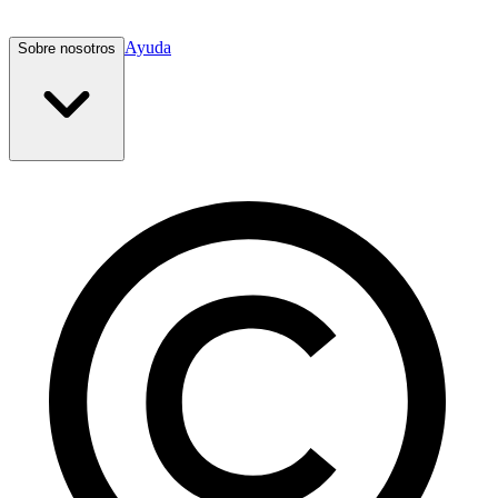
Ayuda
Sobre nosotros