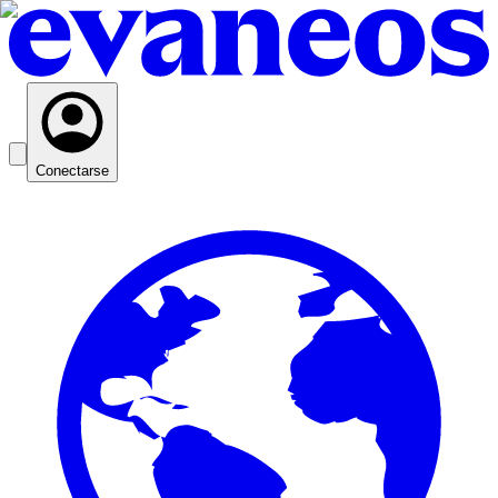
Conectarse