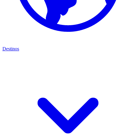
Destinos