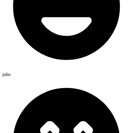
julio