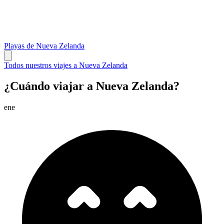
Playas de Nueva Zelanda
Todos nuestros viajes a Nueva Zelanda
¿Cuándo viajar a Nueva Zelanda?
ene