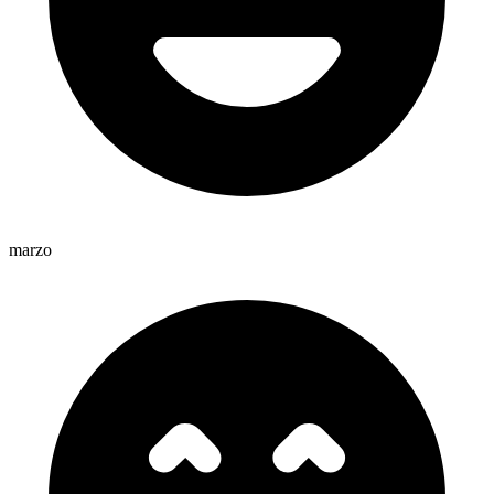
marzo