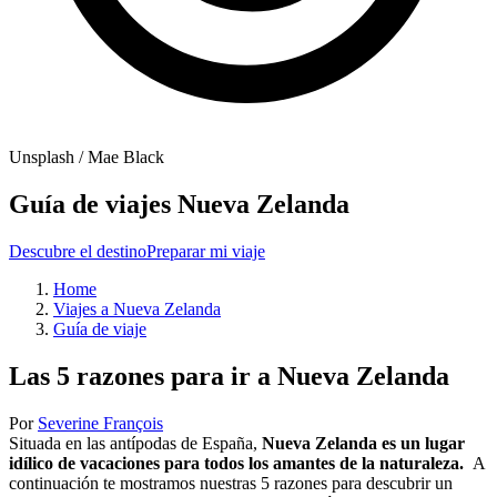
Unsplash / Mae Black
Guía de viajes Nueva Zelanda
Descubre el destino
Preparar mi viaje
Home
Viajes a Nueva Zelanda
Guía de viaje
Las 5 razones para ir a Nueva Zelanda
Por
Severine François
Situada en las antípodas de España,
Nueva Zelanda es un lugar
idílico de vacaciones para todos los amantes de la naturaleza.
A
continuación te mostramos nuestras 5 razones para descubrir un