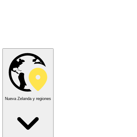
Nueva Zelanda y regiones