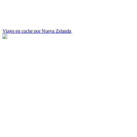
Viajes en coche por Nueva Zelanda