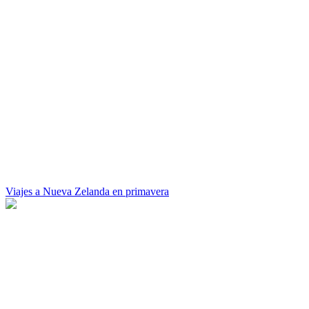
Viajes a Nueva Zelanda en primavera