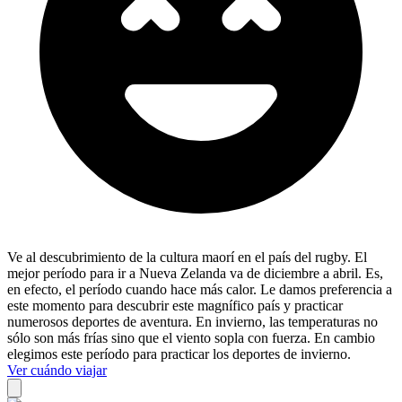
Ve al descubrimiento de la cultura maorí en el país del rugby. El
mejor período para ir a Nueva Zelanda va de diciembre a abril. Es,
en efecto, el período cuando hace más calor. Le damos preferencia a
este momento para descubrir este magnífico país y practicar
numerosos deportes de aventura. En invierno, las temperaturas no
sólo son más frías sino que el viento sopla con fuerza. En cambio
elegimos este período para practicar los deportes de invierno.
Ver cuándo viajar