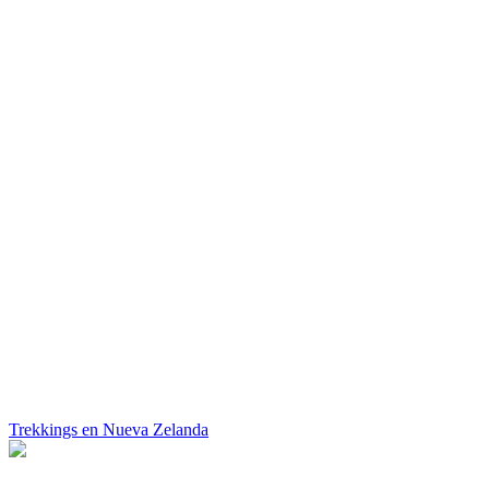
Trekkings en Nueva Zelanda