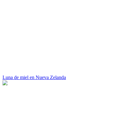
Luna de miel en Nueva Zelanda