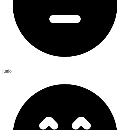
junio