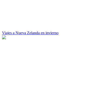
Viajes a Nueva Zelanda en invierno