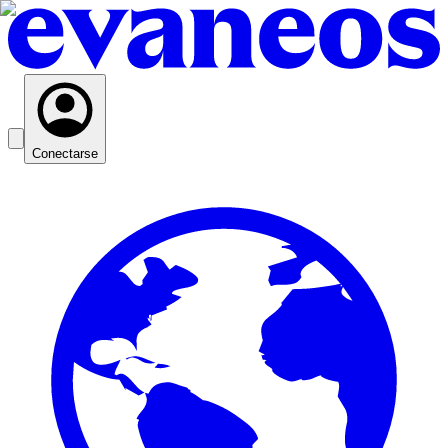
Conectarse