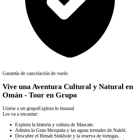
Garantía de cancelación de vuelo
Vive una Aventura Cultural y Natural en
Omán - Tour en Grupo
Unirse a un grupo
Explora lo inusual
Les va a encantar:
Explora la historia y cultura de Mascate.
Admira la Gran Mezquita y las aguas termales de Nakhl.
Descubre el Bimah Sinkhole y la reserva de tortugas.