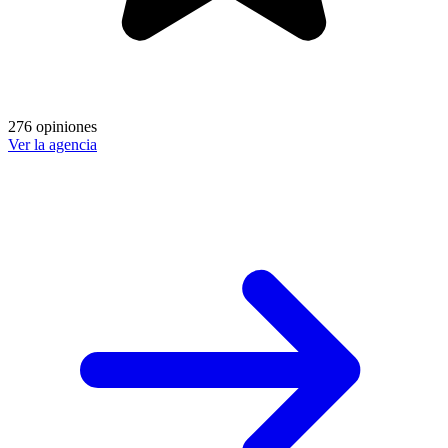
276 opiniones
Ver la agencia