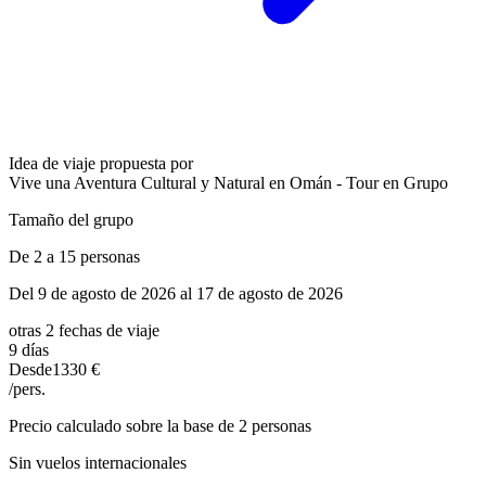
Idea de viaje propuesta por
Vive una Aventura Cultural y Natural en Omán - Tour en Grupo
Tamaño del grupo
De 2 a 15 personas
Del 9 de agosto de 2026 al 17 de agosto de 2026
otras 2 fechas de viaje
9 días
Desde
1330 €
/pers.
Precio calculado sobre la base de 2 personas
Sin vuelos internacionales