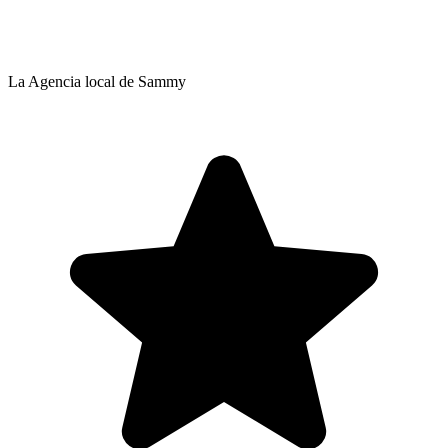
La Agencia local de Sammy