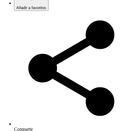
Añadir a favoritos
Compartir