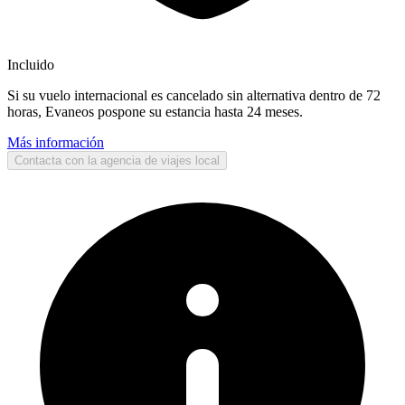
Incluido
Si su vuelo internacional es cancelado sin alternativa dentro de 72
horas, Evaneos pospone su estancia hasta 24 meses.
Más información
Contacta con la agencia de viajes local