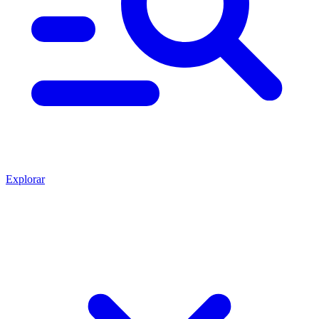
Explorar