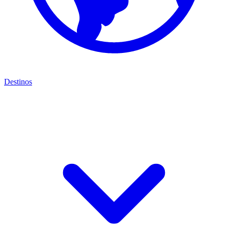
Destinos