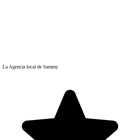
La Agencia local de Sammy