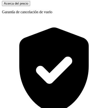
Acerca del precio
Garantía de cancelación de vuelo