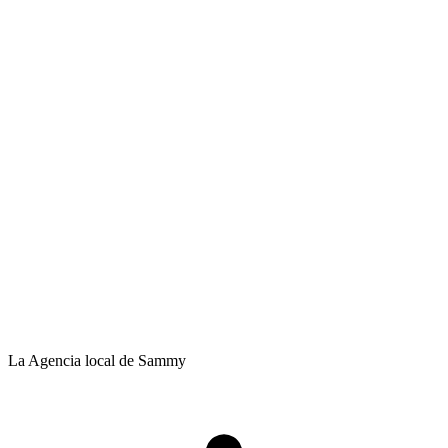
La Agencia local de Sammy