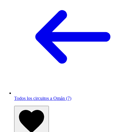
Todos los circuitos a Omán (7)