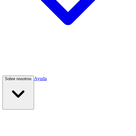
Ayuda
Sobre nosotros