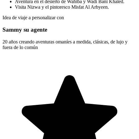
Aventura en el desierto de Wahiba y Wadi Bani Khaled.
Visita Nizwa y el pintoresco Misfat Al Arbyeen.
Idea de viaje a personalizar con
Sammy su agente
20 años creando aventuras omaníes a medida, clásicas, de lujo y
fuera de lo común