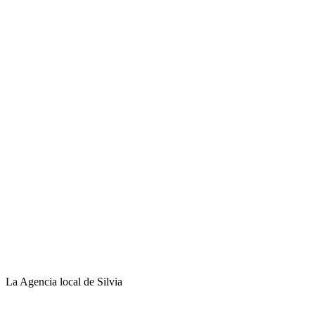
La Agencia local de Silvia