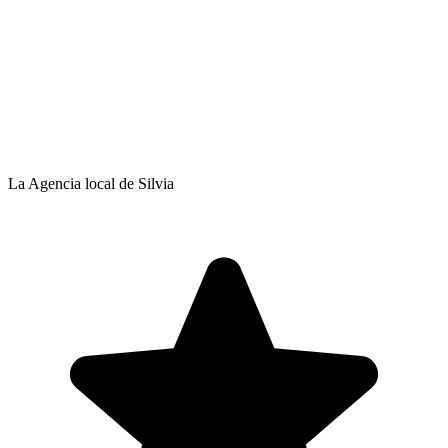
La Agencia local de Silvia