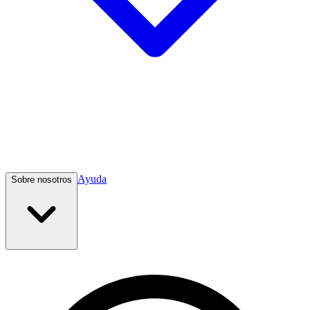
Ayuda
Sobre nosotros