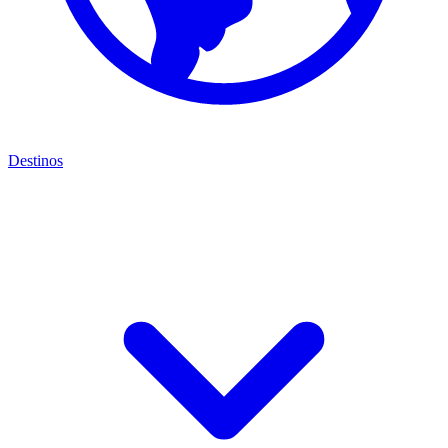
Destinos