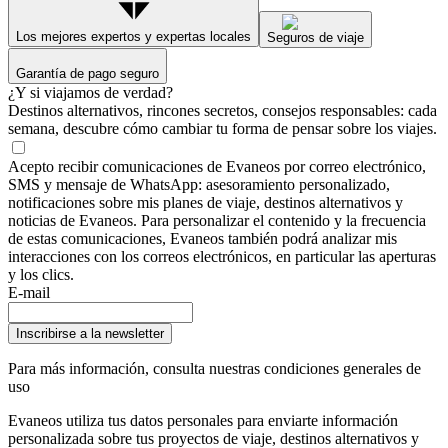
Los mejores expertos y expertas locales
Seguros de viaje
Garantía de pago seguro
¿Y si viajamos de verdad?
Destinos alternativos, rincones secretos, consejos responsables: cada
semana, descubre cómo cambiar tu forma de pensar sobre los viajes.
Acepto recibir comunicaciones de Evaneos por correo electrónico,
SMS y mensaje de WhatsApp: asesoramiento personalizado,
notificaciones sobre mis planes de viaje, destinos alternativos y
noticias de Evaneos. Para personalizar el contenido y la frecuencia
de estas comunicaciones, Evaneos también podrá analizar mis
interacciones con los correos electrónicos, en particular las aperturas
y los clics.
E-mail
Inscribirse a la newsletter
Para más información,
consulta nuestras condiciones generales de
uso
Evaneos utiliza tus datos personales para enviarte información
personalizada sobre tus proyectos de viaje, destinos alternativos y