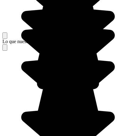
Lo que nuestros viajeros piensan de su estancia