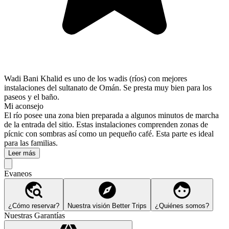
Wadi Bani Khalid es uno de los wadis (ríos) con mejores
instalaciones del sultanato de Omán. Se presta muy bien para los
paseos y el baño.
Mi aconsejo
El río posee una zona bien preparada a algunos minutos de marcha
de la entrada del sitio. Estas instalaciones comprenden zonas de
pícnic con sombras así como un pequeño café. Esta parte es ideal
para las familias.
Leer más
Evaneos
¿Cómo reservar?
Nuestra visión Better Trips
¿Quiénes somos?
Nuestras Garantías