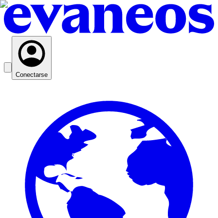
Conectarse