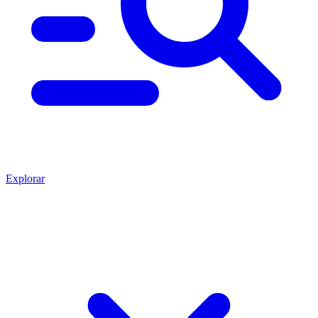
Explorar