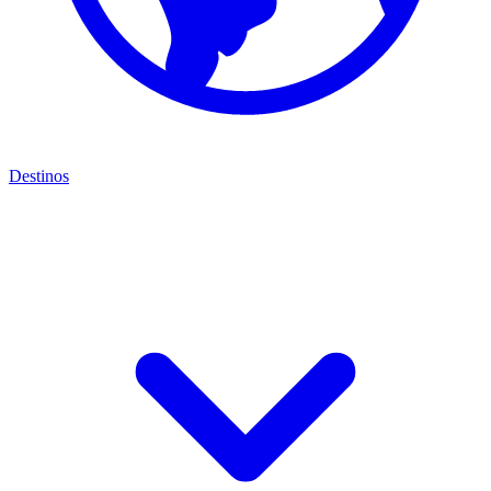
Destinos