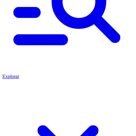
Explorar