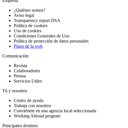
Empresa
¿Quiénes somos?
Aviso legal
Transparency report DSA
Política de cookies
Uso de cookies
Condiciones Generales de Uso
Política de protección de datos personales
Plano de la web
Comunicación
Revista
Colaboradores
Prensa
Servicios Utiles
Tú y nosotros
Centro de ayuda
Trabaja con nosotros
Conviértete en una agencia local seleccionada
Working Abroad program
Principales destinos