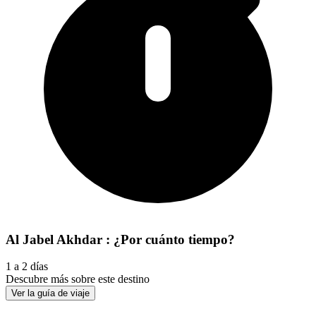
Al Jabel Akhdar : ¿Por cuánto tiempo?
1 a 2 días
Descubre más sobre este destino
Ver la guía de viaje