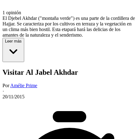
1 opinión
El Djebel Akhdar ("montaña verde") es una parte de la cordillera de
Hajjar. Se caracteriza por los cultivos en terraza y la vegetación en
un clima más bien hostil. Esta etapará hará las delicias de los
amantes de la naturaleza y el senderismo.
Leer más
Visitar Al Jabel Akhdar
Por
Amélie Prime
·
20/11/2015