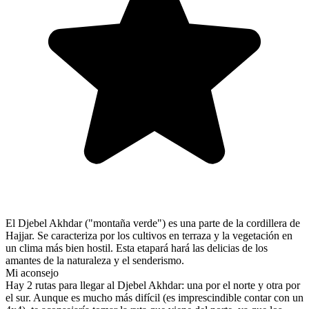
El Djebel Akhdar ("montaña verde") es una parte de la cordillera de
Hajjar. Se caracteriza por los cultivos en terraza y la vegetación en
un clima más bien hostil. Esta etapará hará las delicias de los
amantes de la naturaleza y el senderismo.
Mi aconsejo
Hay 2 rutas para llegar al Djebel Akhdar: una por el norte y otra por
el sur. Aunque es mucho más difícil (es imprescindible contar con un