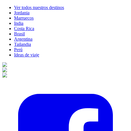
Ver todos nuestros destinos
Jordania
Marruecos
India
Costa Rica
Brasil
Argentina
Tailandia
Perú
Ideas de viaje