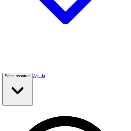
Ayuda
Sobre nosotros