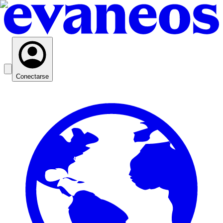
Conectarse