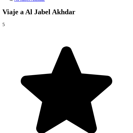
Viaje a
Al Jabel Akhdar
5