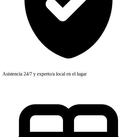
Asistencia 24/7 y experto/a local en el lugar