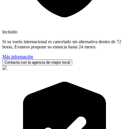
Incluido
Si su vuelo internacional es cancelado sin alternativa dentro de 72
horas, Evaneos pospone su estancia hasta 24 meses.
Más información
Contacta con la agencia de viajes local