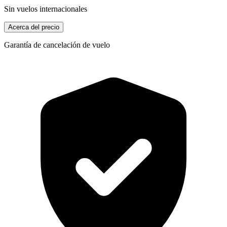
Sin vuelos internacionales
Acerca del precio
Garantía de cancelación de vuelo