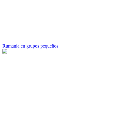
Rumanía en grupos pequeños