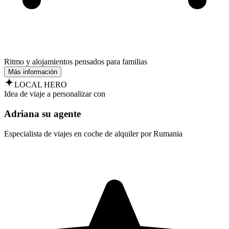
Ritmo y alojamientos pensados para familias
Más información
LOCAL HERO
Idea de viaje a personalizar con
Adriana su agente
Especialista de viajes en coche de alquiler por Rumania