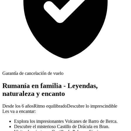
Garantía de cancelación de vuelo
Rumanía en familia - Leyendas,
naturaleza y encanto
Desde los 6 años
Ritmo equilibrado
Descubre lo imprescindible
Les va a encantar:
Explora los impresionantes Volcanes de Barro de Berca.
Descubre el misterioso Castillo de Drácula en Bran.