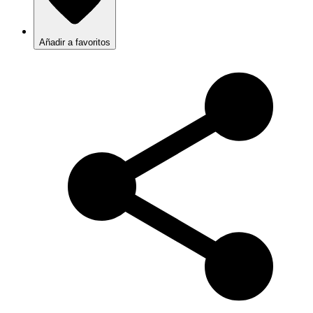
Añadir a favoritos