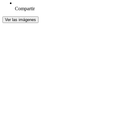
Compartir
Ver las imágenes