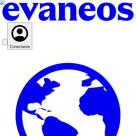
Conectarse