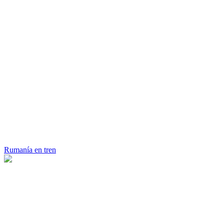
Rumanía en tren