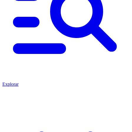
Explorar