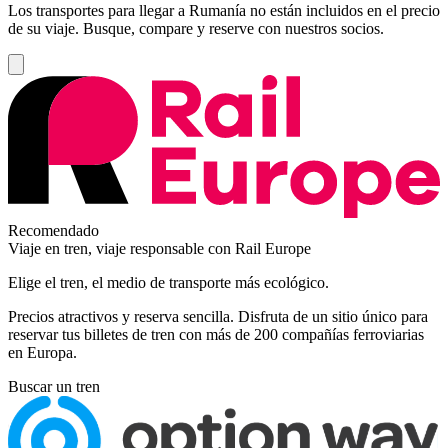
Los transportes para llegar a Rumanía no están incluidos en el precio
de su viaje. Busque, compare y reserve con nuestros socios.
Recomendado
Viaje en tren, viaje responsable con Rail Europe
Elige el tren, el medio de transporte más ecológico.
Precios atractivos y reserva sencilla. Disfruta de un sitio único para
reservar tus billetes de tren con más de 200 compañías ferroviarias
en Europa.
Buscar un tren