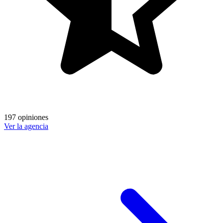
197 opiniones
Ver la agencia