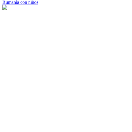
Rumanía con niños