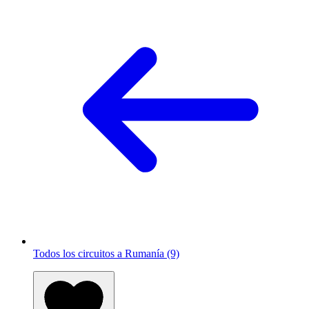
Todos los circuitos a Rumanía (9)