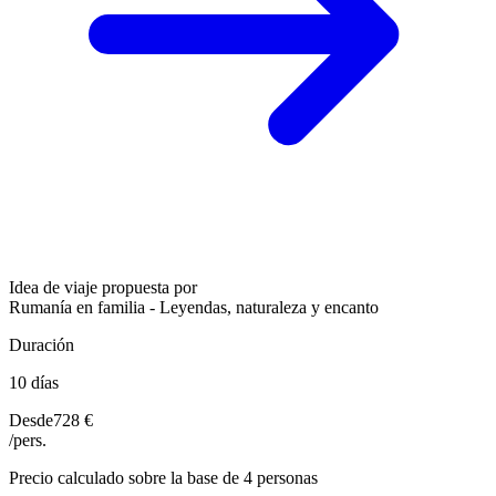
Idea de viaje propuesta por
Rumanía en familia - Leyendas, naturaleza y encanto
Duración
10 días
Desde
728 €
/pers.
Precio calculado sobre la base de 4 personas