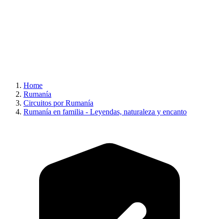
Home
Rumanía
Circuitos por Rumanía
Rumanía en familia - Leyendas, naturaleza y encanto