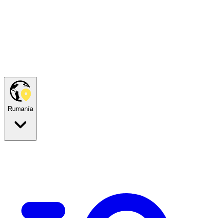
Rumanía