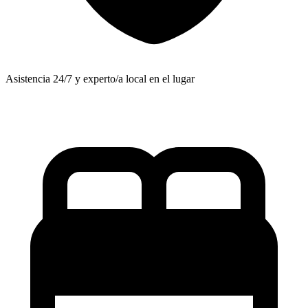
Asistencia 24/7 y experto/a local en el lugar