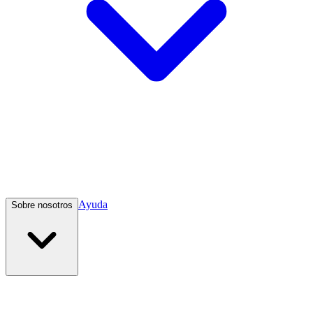
Ayuda
Sobre nosotros