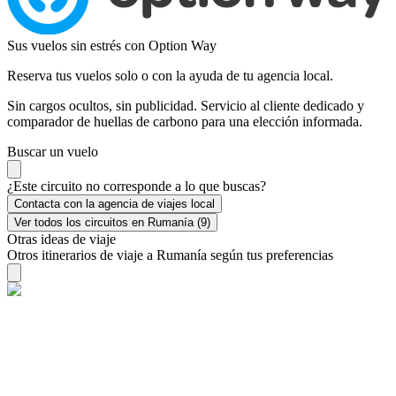
Sus vuelos sin estrés con Option Way
Reserva tus vuelos solo o con la ayuda de tu agencia local.
Sin cargos ocultos, sin publicidad. Servicio al cliente dedicado y
comparador de huellas de carbono para una elección informada.
Buscar un vuelo
¿Este circuito no corresponde a lo que buscas?
Contacta con la agencia de viajes local
Ver todos los circuitos en Rumanía (9)
Otras ideas de viaje
Otros itinerarios de viaje a Rumanía según tus preferencias