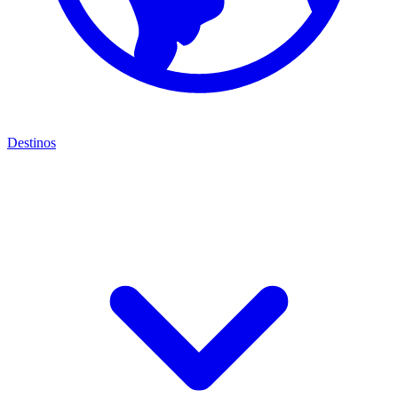
Destinos