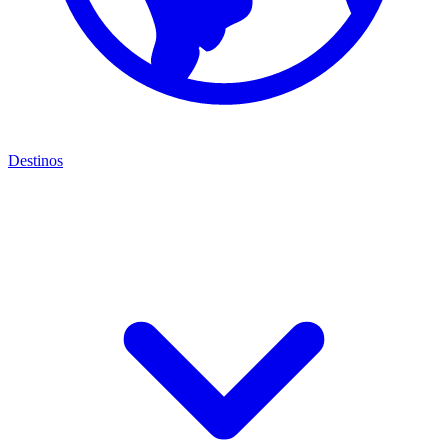
Destinos