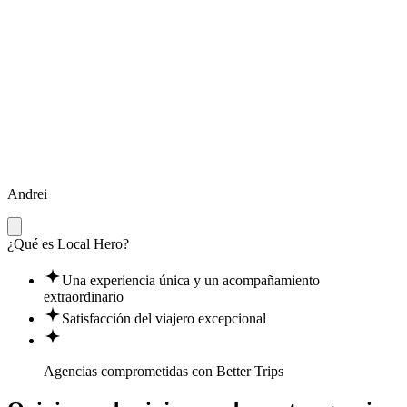
Andrei
¿Qué es Local Hero?
Una experiencia única y un acompañamiento
extraordinario
Satisfacción del viajero excepcional
Agencias comprometidas con
Better Trips