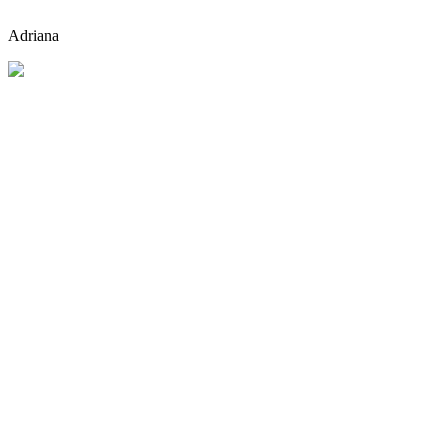
Adriana