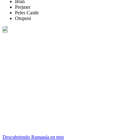
Bran
Prejmer
Peles Castle
Otopeni
Descubriendo Rumanía en tren