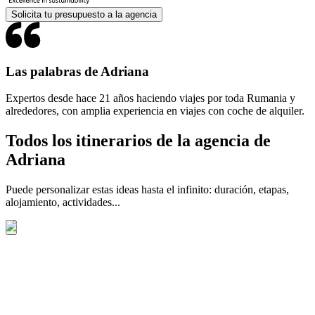
Solicita tu presupuesto a la agencia
Las palabras de Adriana
Expertos desde hace 21 años haciendo viajes por toda Rumania y
alrededores, con amplia experiencia en viajes con coche de alquiler.
Todos los itinerarios de la agencia de
Adriana
Puede personalizar estas ideas hasta el infinito: duración, etapas,
alojamiento, actividades...