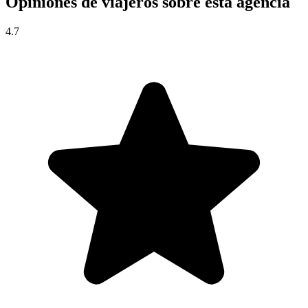
Opiniones de viajeros sobre esta agencia
4.7