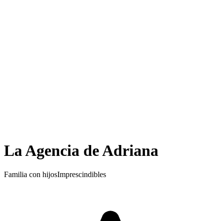
La Agencia de Adriana
Familia con hijos
Imprescindibles