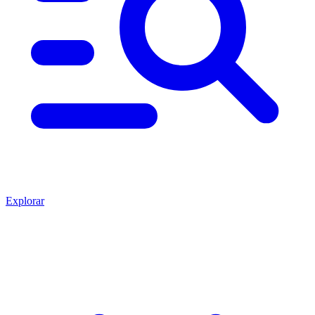
Explorar