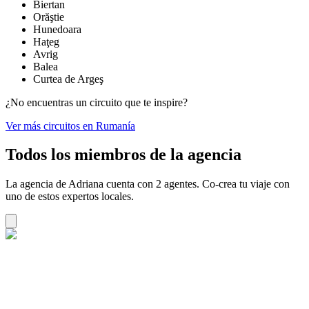
Biertan
Orăştie
Hunedoara
Haţeg
Avrig
Balea
Curtea de Argeş
¿No encuentras un circuito que te inspire?
Ver más circuitos en Rumanía
Todos los miembros de la agencia
La agencia de Adriana cuenta con 2 agentes. Co-crea tu viaje con
uno de estos expertos locales.