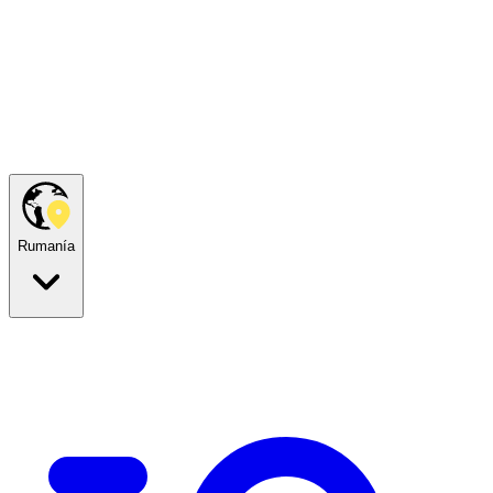
Rumanía