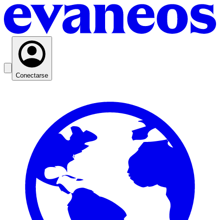
Conectarse