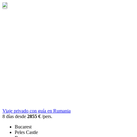
Viaje privado con guía en Rumania
8 días desde
2855 €
/pers.
Bucarest
Peles Castle