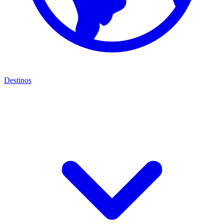
Destinos