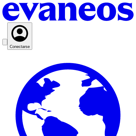
Conectarse