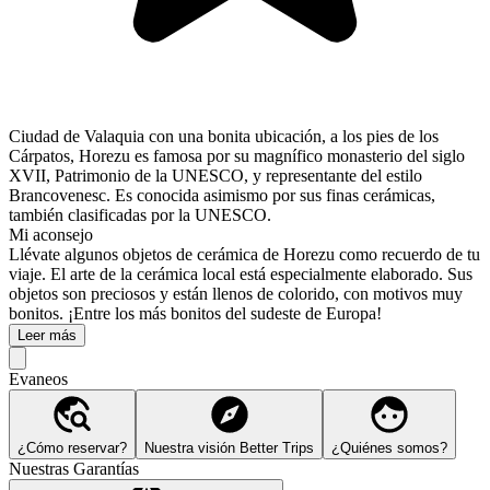
Ciudad de Valaquia con una bonita ubicación, a los pies de los
Cárpatos, Horezu es famosa por su magnífico monasterio del siglo
XVII, Patrimonio de la UNESCO, y representante del estilo
Brancovenesc. Es conocida asimismo por sus finas cerámicas,
también clasificadas por la UNESCO.
Mi aconsejo
Llévate algunos objetos de cerámica de Horezu como recuerdo de tu
viaje. El arte de la cerámica local está especialmente elaborado. Sus
objetos son preciosos y están llenos de colorido, con motivos muy
bonitos. ¡Entre los más bonitos del sudeste de Europa!
Leer más
Evaneos
¿Cómo reservar?
Nuestra visión Better Trips
¿Quiénes somos?
Nuestras Garantías