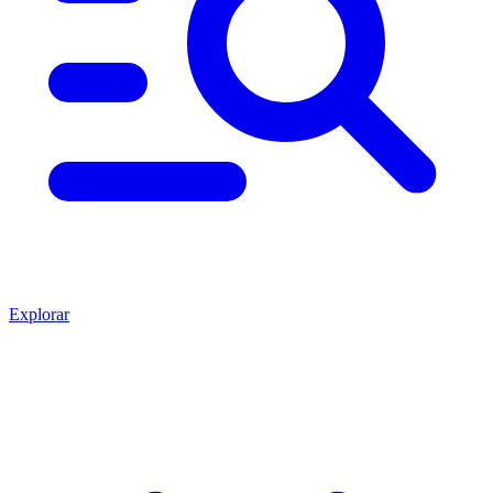
Explorar