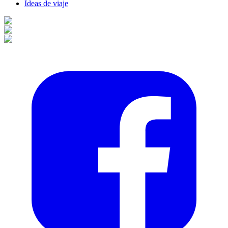
Ideas de viaje