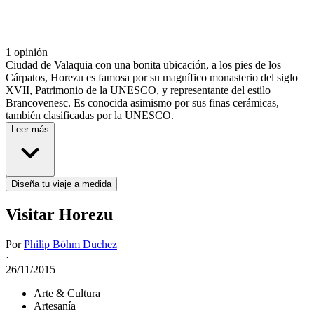
1 opinión
Ciudad de Valaquia con una bonita ubicación, a los pies de los
Cárpatos, Horezu es famosa por su magnífico monasterio del siglo
XVII, Patrimonio de la UNESCO, y representante del estilo
Brancovenesc. Es conocida asimismo por sus finas cerámicas,
también clasificadas por la UNESCO.
Leer más
Diseña tu viaje a medida
Visitar Horezu
Por
Philip Böhm Duchez
·
26/11/2015
Arte & Cultura
Artesanía