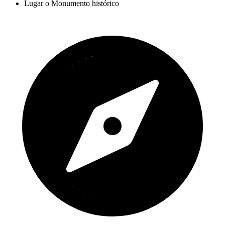
Lugar o Monumento histórico