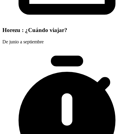
Horezu : ¿Cuándo viajar?
De junio a septiembre