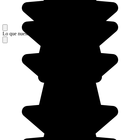
Lo que nuestros viajeros piensan de su estancia