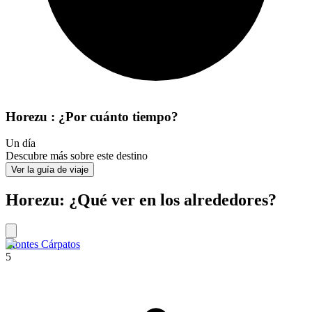
Horezu : ¿Por cuánto tiempo?
Un día
Descubre más sobre este destino
Ver la guía de viaje
Horezu: ¿Qué ver en los alrededores?
Montes Cárpatos
5