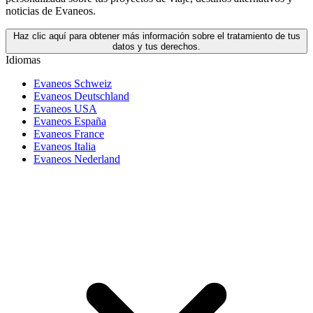
noticias de Evaneos.
Haz clic aquí para obtener más información sobre el tratamiento de tus
datos y tus derechos.
Idiomas
Evaneos Schweiz
Evaneos Deutschland
Evaneos USA
Evaneos España
Evaneos France
Evaneos Italia
Evaneos Nederland