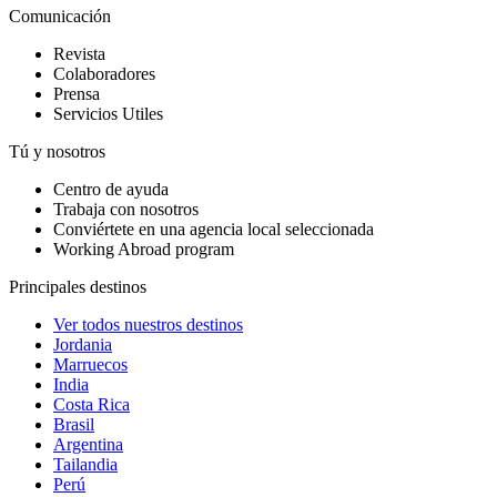
Comunicación
Revista
Colaboradores
Prensa
Servicios Utiles
Tú y nosotros
Centro de ayuda
Trabaja con nosotros
Conviértete en una agencia local seleccionada
Working Abroad program
Principales destinos
Ver todos nuestros destinos
Jordania
Marruecos
India
Costa Rica
Brasil
Argentina
Tailandia
Perú