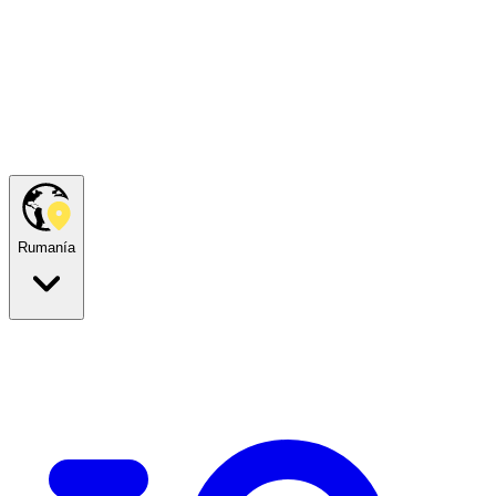
Rumanía