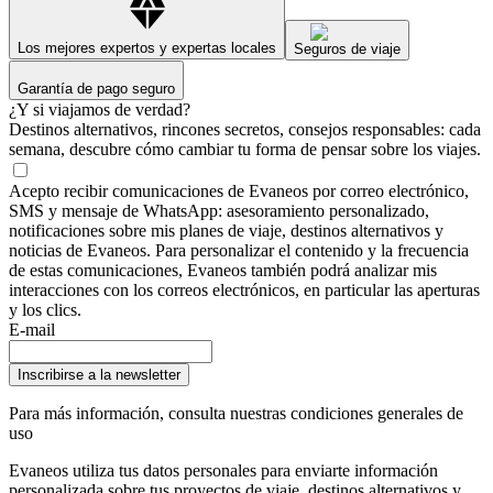
Los mejores expertos y expertas locales
Seguros de viaje
Garantía de pago seguro
¿Y si viajamos de verdad?
Destinos alternativos, rincones secretos, consejos responsables: cada
semana, descubre cómo cambiar tu forma de pensar sobre los viajes.
Acepto recibir comunicaciones de Evaneos por correo electrónico,
SMS y mensaje de WhatsApp: asesoramiento personalizado,
notificaciones sobre mis planes de viaje, destinos alternativos y
noticias de Evaneos. Para personalizar el contenido y la frecuencia
de estas comunicaciones, Evaneos también podrá analizar mis
interacciones con los correos electrónicos, en particular las aperturas
y los clics.
E-mail
Inscribirse a la newsletter
Para más información,
consulta nuestras condiciones generales de
uso
Evaneos utiliza tus datos personales para enviarte información
personalizada sobre tus proyectos de viaje, destinos alternativos y