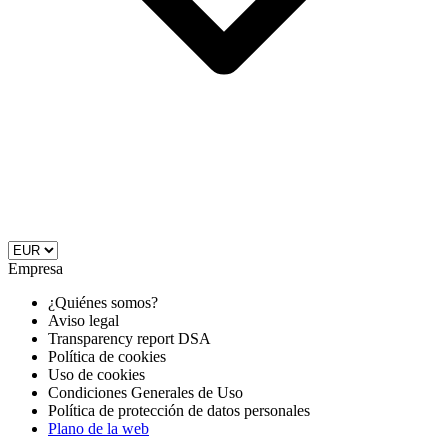
Empresa
¿Quiénes somos?
Aviso legal
Transparency report DSA
Política de cookies
Uso de cookies
Condiciones Generales de Uso
Política de protección de datos personales
Plano de la web