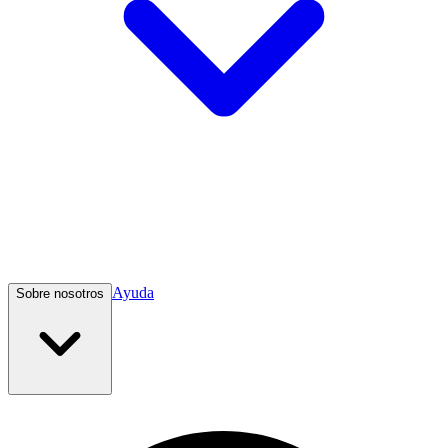
Ayuda
Sobre nosotros