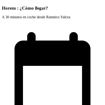
Horezu : ¿Cómo llegar?
A 30 minutos en coche desde Ramnico Valcea