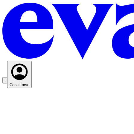
Conectarse