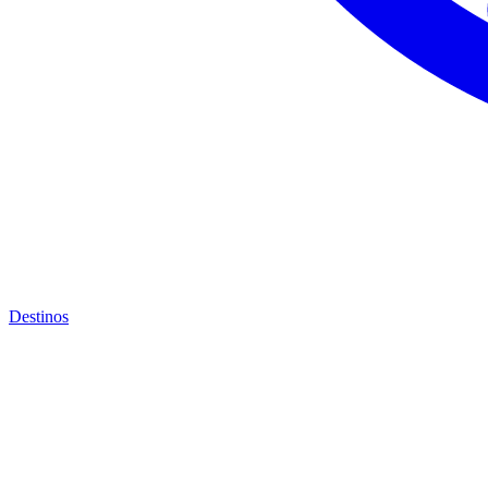
Destinos