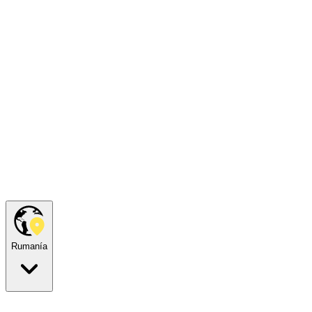
Rumanía