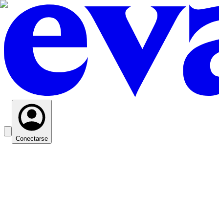
Conectarse