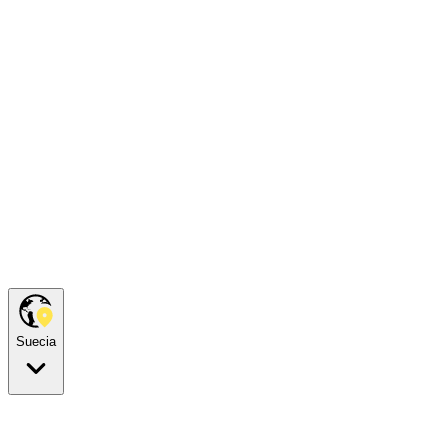
Suecia