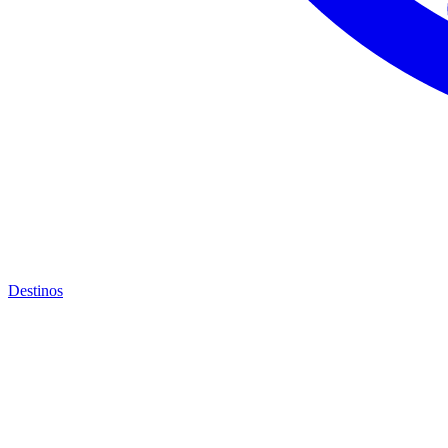
Destinos