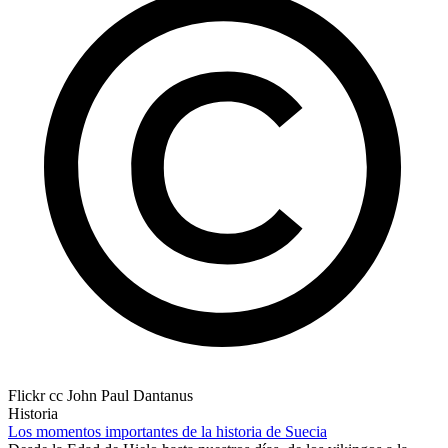
Flickr cc John Paul Dantanus
Historia
Los momentos importantes de la historia de Suecia