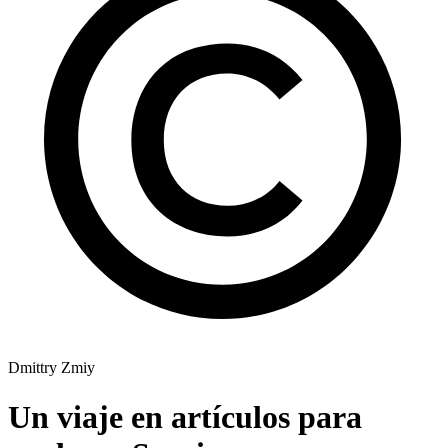
Dmittry Zmiy
Un viaje en artículos para