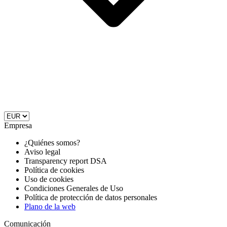
Empresa
¿Quiénes somos?
Aviso legal
Transparency report DSA
Política de cookies
Uso de cookies
Condiciones Generales de Uso
Política de protección de datos personales
Plano de la web
Comunicación