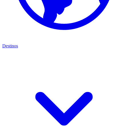
Destinos