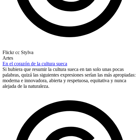
Flickr cc Stylva
Artes
En el corazón de la cultura sueca
Si hubiera que resumir la cultura sueca en tan solo unas pocas
palabras, quizá las siguientes expresiones serían las más apropiadas:
moderna e innovadora, abierta y respetuosa, equitativa y nunca
alejada de la naturaleza.