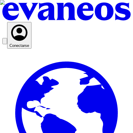
Conectarse