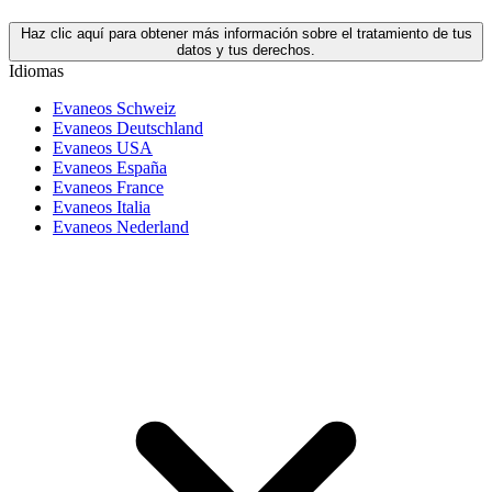
Haz clic aquí para obtener más información sobre el tratamiento de tus
datos y tus derechos.
Idiomas
Evaneos Schweiz
Evaneos Deutschland
Evaneos USA
Evaneos España
Evaneos France
Evaneos Italia
Evaneos Nederland