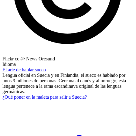
Flickr cc @ News Oresund
Idioma
El arte de hablar sueco
Lengua oficial en Suecia y en Finlandia, el sueco es hablado por
unos 9 millones de personas. Cercana al danés y al noruego, esta
lengua pertenece a la rama escandinava original de las lenguas
germánicas.
¿Qué poner en la maleta para salir a Suecia?