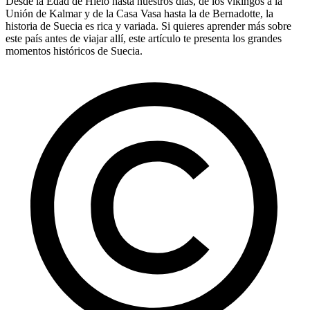
Desde la Edad de Hielo hasta nuestros días, de los vikingos a la
Unión de Kalmar y de la Casa Vasa hasta la de Bernadotte, la
historia de Suecia es rica y variada. Si quieres aprender más sobre
este país antes de viajar allí, este artículo te presenta los grandes
momentos históricos de Suecia.