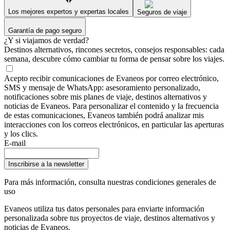
Los mejores expertos y expertas locales
Seguros de viaje
Garantía de pago seguro
¿Y si viajamos de verdad?
Destinos alternativos, rincones secretos, consejos responsables: cada
semana, descubre cómo cambiar tu forma de pensar sobre los viajes.
Acepto recibir comunicaciones de Evaneos por correo electrónico,
SMS y mensaje de WhatsApp: asesoramiento personalizado,
notificaciones sobre mis planes de viaje, destinos alternativos y
noticias de Evaneos. Para personalizar el contenido y la frecuencia
de estas comunicaciones, Evaneos también podrá analizar mis
interacciones con los correos electrónicos, en particular las aperturas
y los clics.
E-mail
Inscribirse a la newsletter
Para más información,
consulta nuestras condiciones generales de
uso
Evaneos utiliza tus datos personales para enviarte información
personalizada sobre tus proyectos de viaje, destinos alternativos y
noticias de Evaneos.