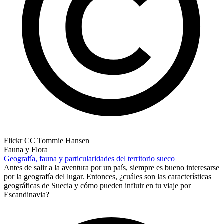
Flickr CC Tommie Hansen
Fauna y Flora
Geografía, fauna y particularidades del territorio sueco
Antes de salir a la aventura por un país, siempre es bueno interesarse
por la geografía del lugar. Entonces, ¿cuáles son las características
geográficas de Suecia y cómo pueden influir en tu viaje por
Escandinavia?