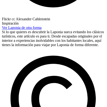
Flickr cc Alexander Cahlenstein
Inspiración
Ver Laponia de otra forma
Si lo que quieres es descubrir la Laponia sueca evitando los clásicos
turísticos, este artículo es para ti. Desde escapadas originales por el
interior a experiencias inolvidables con los habitantes locales, aquí
tienes la información para viajar por Laponia de forma diferente.