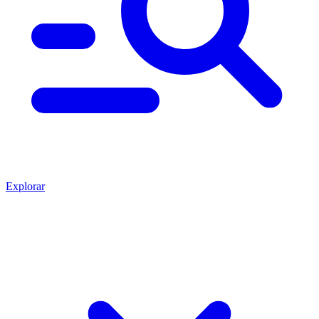
Explorar