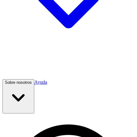
Ayuda
Sobre nosotros