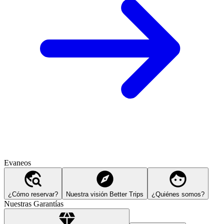
Evaneos
¿Cómo reservar?
Nuestra visión Better Trips
¿Quiénes somos?
Nuestras Garantías