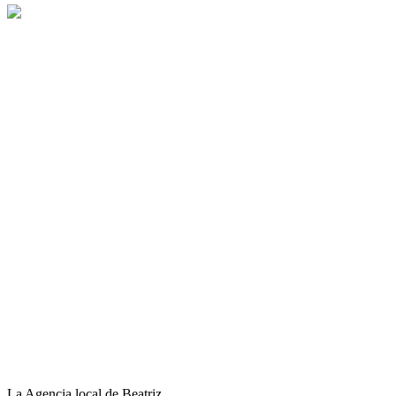
La Agencia local de Beatriz