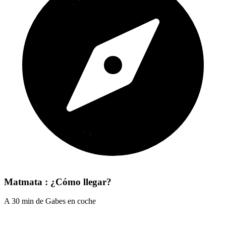
Matmata : ¿Cómo llegar?
A 30 min de Gabes en coche