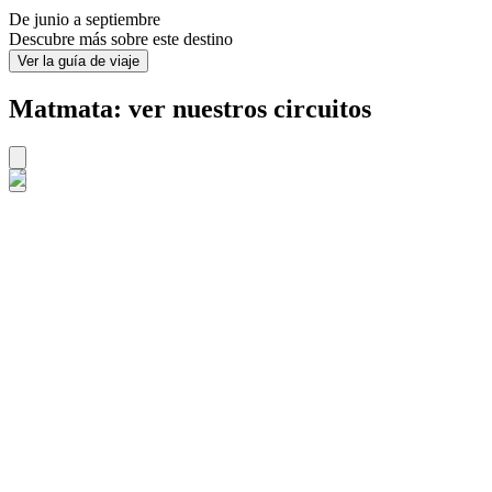
De junio a septiembre
Descubre más sobre este destino
Ver la guía de viaje
Matmata: ver nuestros circuitos