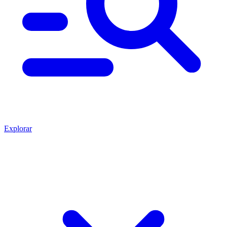
Explorar