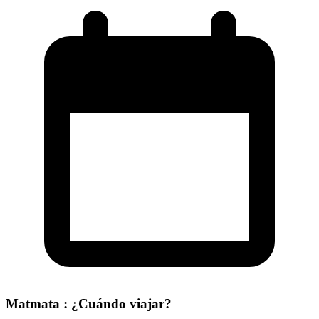
Matmata : ¿Cuándo viajar?