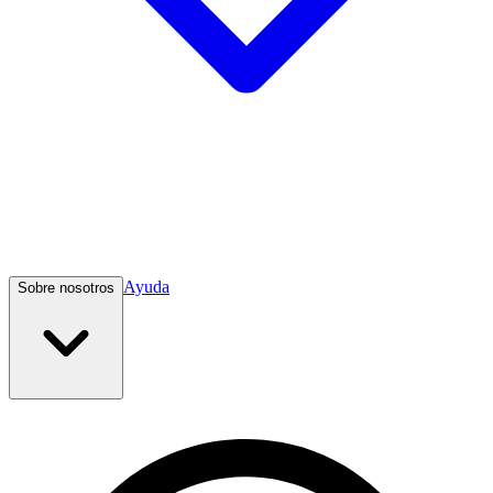
Ayuda
Sobre nosotros