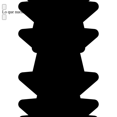
Lo que nuestros viajeros piensan de su estancia