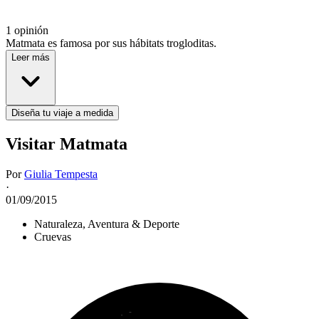
1 opinión
Matmata es famosa por sus hábitats trogloditas.
Leer más
Diseña tu viaje a medida
Visitar Matmata
Por
Giulia Tempesta
·
01/09/2015
Naturaleza, Aventura & Deporte
Cruevas