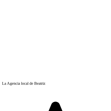
La Agencia local de Beatriz