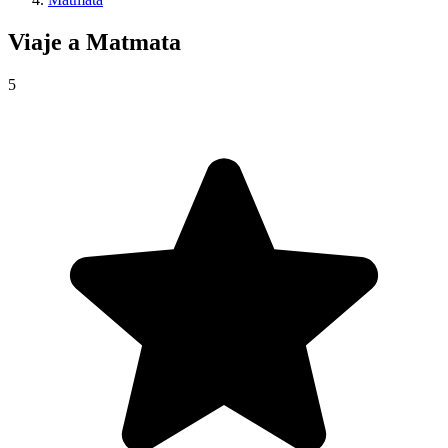
Viaje a
Matmata
5