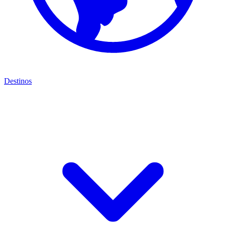
Destinos