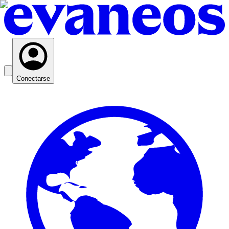
Conectarse