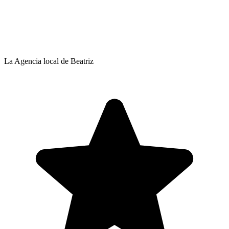
La Agencia local de Beatriz