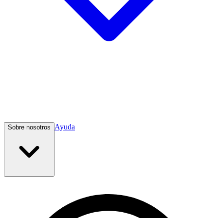
Ayuda
Sobre nosotros