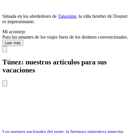
Situada en los alrededores de
Tataouine
, la villa bereber de Douiret
es impresionante.
Mi aconsejo
Para los amantes de los viajes fuera de los destinos convencionales.
Leer más
Túnez: nuestros artículos para sus
vacaciones
Los parques nacionales del norte: la hermosa naturaleza tunecina