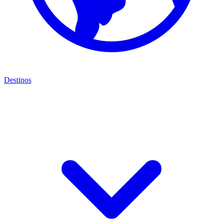
Destinos