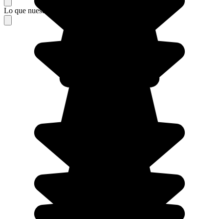
Lo que nuestros viajeros piensan de su estancia