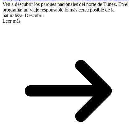
Ven a descubrir los parques nacionales del norte de Túnez. En el
programa: un viaje responsable lo más cerca posible de la
naturaleza. Descubrir
Leer más