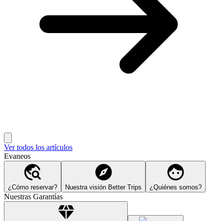
Ver todos los artículos
Evaneos
¿Cómo reservar?
Nuestra visión Better Trips
¿Quiénes somos?
Nuestras Garantías