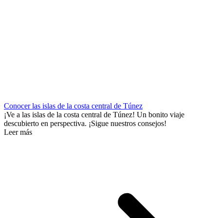
Conocer las islas de la costa central de Túnez
¡Ve a las islas de la costa central de Túnez! Un bonito viaje
descubierto en perspectiva. ¡Sigue nuestros consejos!
Leer más