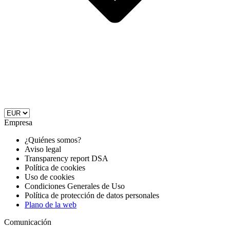
Empresa
¿Quiénes somos?
Aviso legal
Transparency report DSA
Política de cookies
Uso de cookies
Condiciones Generales de Uso
Política de protección de datos personales
Plano de la web
Comunicación