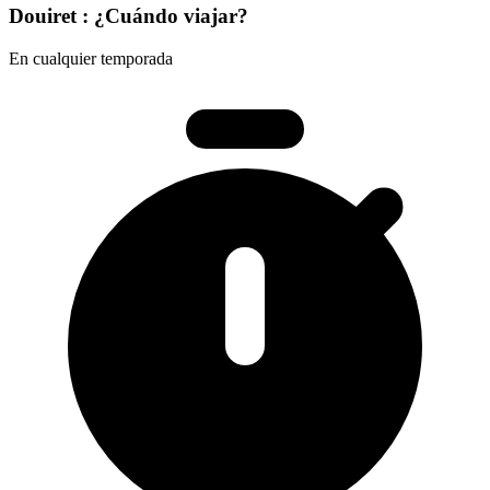
Douiret : ¿Cuándo viajar?
En cualquier temporada