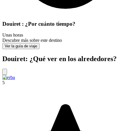
Douiret : ¿Por cuánto tiempo?
Unas horas
Descubre más sobre este destino
Ver la guía de viaje
Douiret: ¿Qué ver en los alrededores?
Djerba
5