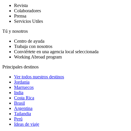
Revista
Colaboradores
Prensa
Servicios Utiles
Tú y nosotros
Centro de ayuda
Trabaja con nosotros
Conviértete en una agencia local seleccionada
Working Abroad program
Principales destinos
Ver todos nuestros destinos
Jordania
Marruecos
India
Costa Rica
Brasil
Argentina
Tailandia
Perú
Ideas de viaje