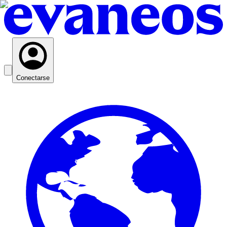
Conectarse