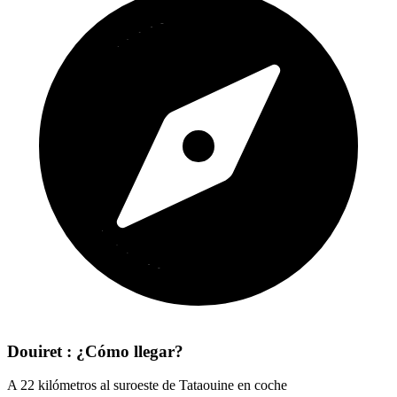
Douiret : ¿Cómo llegar?
A 22 kilómetros al suroeste de Tataouine en coche