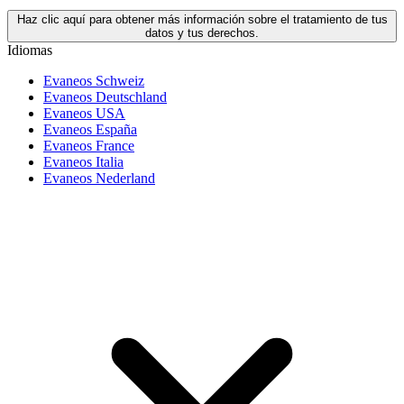
Haz clic aquí para obtener más información sobre el tratamiento de tus
datos y tus derechos.
Idiomas
Evaneos Schweiz
Evaneos Deutschland
Evaneos USA
Evaneos España
Evaneos France
Evaneos Italia
Evaneos Nederland