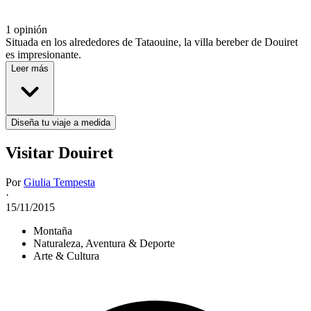
1 opinión
Situada en los alrededores de Tataouine, la villa bereber de Douiret
es impresionante.
Leer más
Diseña tu viaje a medida
Visitar Douiret
Por
Giulia Tempesta
·
15/11/2015
Montaña
Naturaleza, Aventura & Deporte
Arte & Cultura