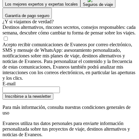
Los mejores expertos y expertas locales
Seguros de viaje
Garantía de pago seguro
¿Y si viajamos de verdad?
Destinos alternativos, rincones secretos, consejos responsables: cada
semana, descubre cómo cambiar tu forma de pensar sobre los viajes.
Acepto recibir comunicaciones de Evaneos por correo electrónico,
SMS y mensaje de WhatsApp: asesoramiento personalizado,
notificaciones sobre mis planes de viaje, destinos alternativos y
noticias de Evaneos. Para personalizar el contenido y la frecuencia
de estas comunicaciones, Evaneos también podrá analizar mis
interacciones con los correos electrónicos, en particular las aperturas
y los clics.
E-mail
Inscribirse a la newsletter
Para más información,
consulta nuestras condiciones generales de
uso
Evaneos utiliza tus datos personales para enviarte información
personalizada sobre tus proyectos de viaje, destinos alternativos y
noticias de Evaneos.