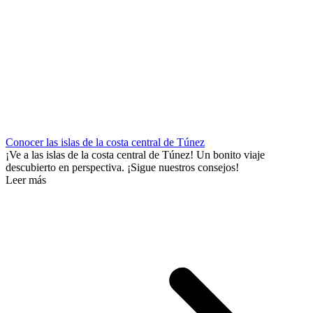
Conocer las islas de la costa central de Túnez
¡Ve a las islas de la costa central de Túnez! Un bonito viaje
descubierto en perspectiva. ¡Sigue nuestros consejos!
Leer más