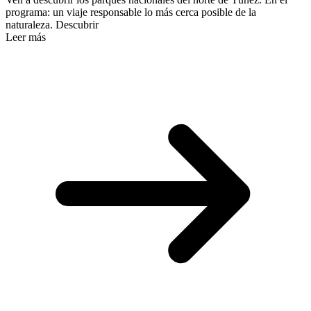
programa: un viaje responsable lo más cerca posible de la
naturaleza. Descubrir
Leer más