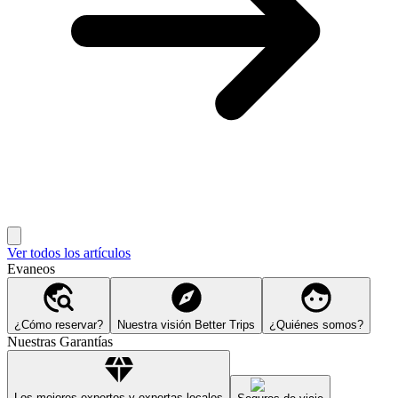
Ver todos los artículos
Evaneos
¿Cómo reservar?
Nuestra visión Better Trips
¿Quiénes somos?
Nuestras Garantías
Los mejores expertos y expertas locales