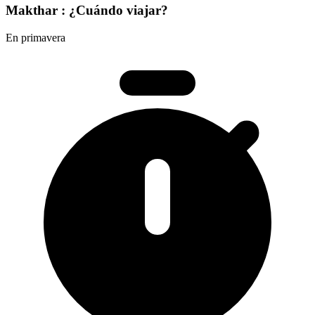
Makthar : ¿Cuándo viajar?
En primavera