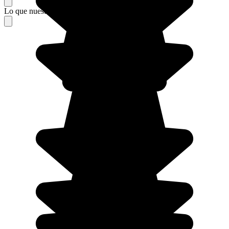
Lo que nuestros viajeros piensan de su estancia