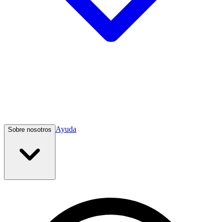
Ayuda
Sobre nosotros