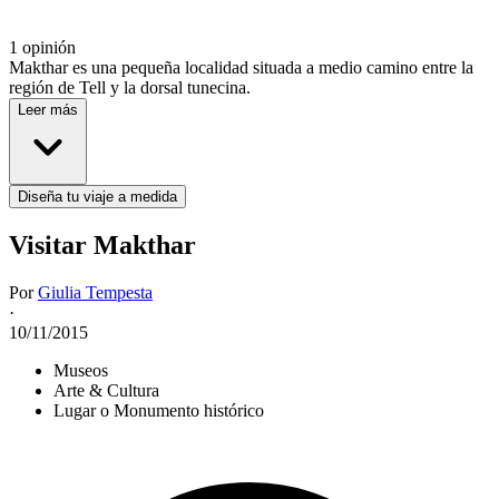
1 opinión
Makthar es una pequeña localidad situada a medio camino entre la
región de Tell y la dorsal tunecina.
Leer más
Diseña tu viaje a medida
Visitar Makthar
Por
Giulia Tempesta
·
10/11/2015
Museos
Arte & Cultura
Lugar o Monumento histórico