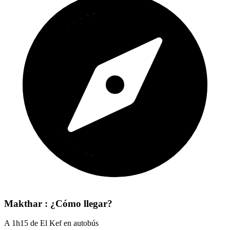
Makthar : ¿Cómo llegar?
A 1h15 de El Kef en autobús