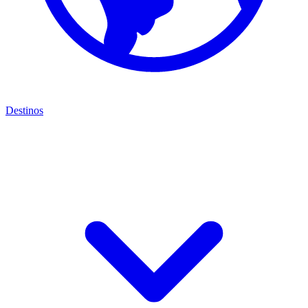
Destinos