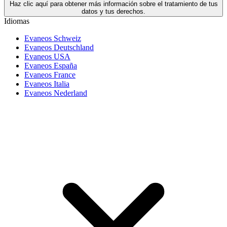
Haz clic aquí para obtener más información sobre el tratamiento de tus
datos y tus derechos.
Idiomas
Evaneos Schweiz
Evaneos Deutschland
Evaneos USA
Evaneos España
Evaneos France
Evaneos Italia
Evaneos Nederland