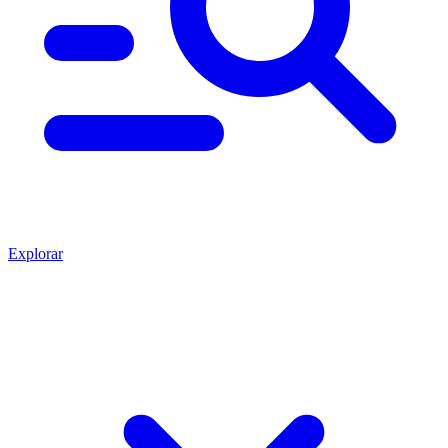
Explorar