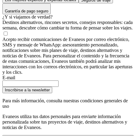
Seguros de viaje
Garantía de pago seguro
¿Y si viajamos de verdad?
Destinos alternativos, rincones secretos, consejos responsables: cada
semana, descubre cómo cambiar tu forma de pensar sobre los viajes.
Acepto recibir comunicaciones de Evaneos por correo electrónico,
SMS y mensaje de WhatsApp: asesoramiento personalizado,
notificaciones sobre mis planes de viaje, destinos alternativos y
noticias de Evaneos. Para personalizar el contenido y la frecuencia
de estas comunicaciones, Evaneos también podrá analizar mis
interacciones con los correos electrónicos, en particular las aperturas
y los clics.
E-mail
Inscribirse a la newsletter
Para más información,
consulta nuestras condiciones generales de
uso
Evaneos utiliza tus datos personales para enviarte información
personalizada sobre tus proyectos de viaje, destinos alternativos y
noticias de Evaneos.