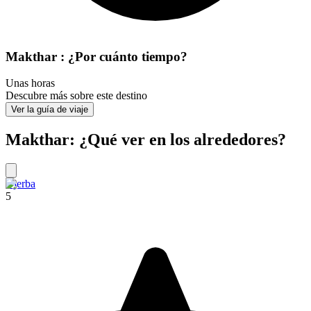
Makthar : ¿Por cuánto tiempo?
Unas horas
Descubre más sobre este destino
Ver la guía de viaje
Makthar: ¿Qué ver en los alrededores?
Djerba
5