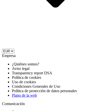
Empresa
¿Quiénes somos?
Aviso legal
Transparency report DSA
Política de cookies
Uso de cookies
Condiciones Generales de Uso
Política de protección de datos personales
Plano de la web
Comunicación