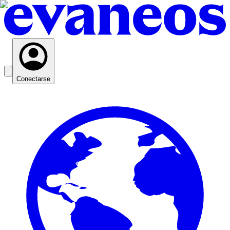
Conectarse