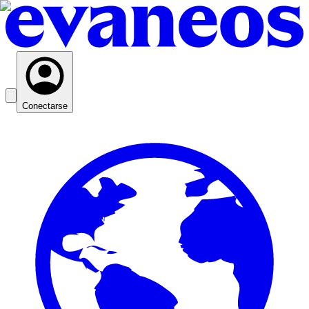
Conectarse