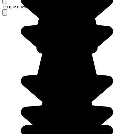
Lo que nuestros viajeros piensan de su estancia