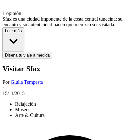
1 opinión
Sfax es una ciudad imponente de la costa central tunecina; su
encanto y su autenticidad hacen que merezca ser visitada.
Leer más
Diseña tu viaje a medida
Visitar Sfax
Por
Giulia Tempesta
·
15/11/2015
Relajación
Museos
Arte & Cultura