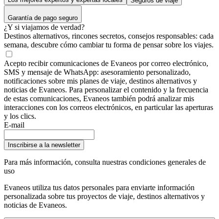
Seguros de viaje
Garantía de pago seguro
¿Y si viajamos de verdad?
Destinos alternativos, rincones secretos, consejos responsables: cada
semana, descubre cómo cambiar tu forma de pensar sobre los viajes.
Acepto recibir comunicaciones de Evaneos por correo electrónico,
SMS y mensaje de WhatsApp: asesoramiento personalizado,
notificaciones sobre mis planes de viaje, destinos alternativos y
noticias de Evaneos. Para personalizar el contenido y la frecuencia
de estas comunicaciones, Evaneos también podrá analizar mis
interacciones con los correos electrónicos, en particular las aperturas
y los clics.
E-mail
Inscribirse a la newsletter
Para más información,
consulta nuestras condiciones generales de
uso
Evaneos utiliza tus datos personales para enviarte información
personalizada sobre tus proyectos de viaje, destinos alternativos y
noticias de Evaneos.