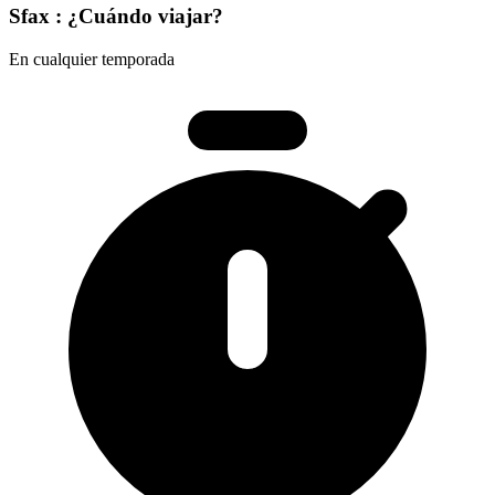
Sfax : ¿Cuándo viajar?
En cualquier temporada