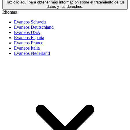
Haz clic aquí para obtener más información sobre el tratamiento de tus
datos y tus derechos.
Idiomas
Evaneos Schweiz
Evaneos Deutschland
Evaneos USA
Evaneos España
Evaneos France
Evaneos Italia
Evaneos Nederland