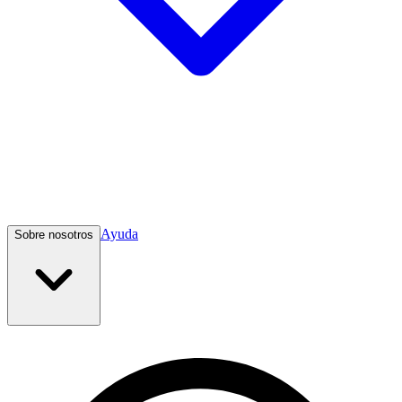
Ayuda
Sobre nosotros