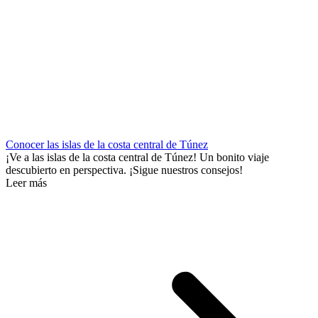
Conocer las islas de la costa central de Túnez
¡Ve a las islas de la costa central de Túnez! Un bonito viaje
descubierto en perspectiva. ¡Sigue nuestros consejos!
Leer más