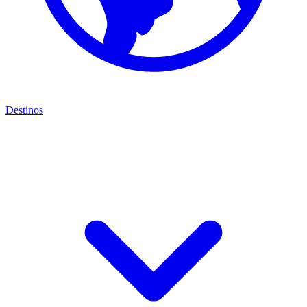
Destinos