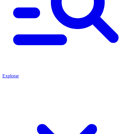
Explorar