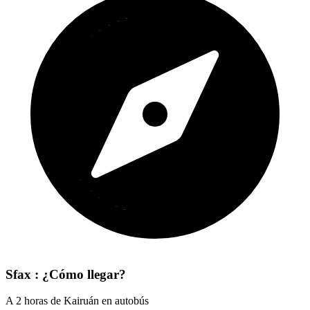
Sfax : ¿Cómo llegar?
A 2 horas de Kairuán en autobús