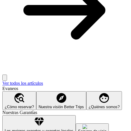
Ver todos los artículos
Evaneos
¿Cómo reservar?
Nuestra visión Better Trips
¿Quiénes somos?
Nuestras Garantías
Los mejores expertos y expertas locales