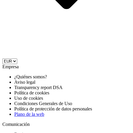
Empresa
¿Quiénes somos?
Aviso legal
Transparency report DSA
Política de cookies
Uso de cookies
Condiciones Generales de Uso
Política de protección de datos personales
Plano de la web
Comunicación