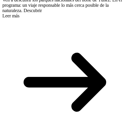
programa: un viaje responsable lo más cerca posible de la
naturaleza. Descubrir
Leer más