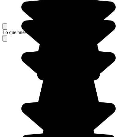
Lo que nuestros viajeros piensan de su estancia