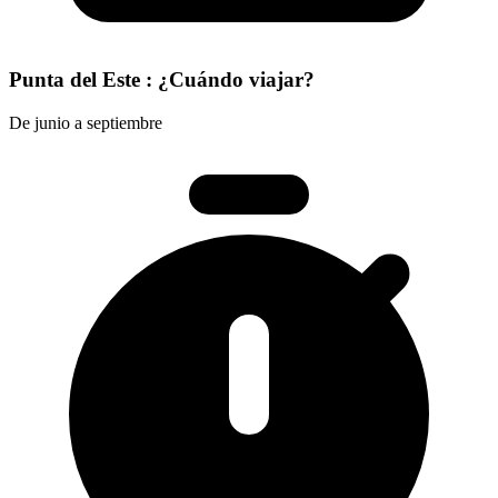
Punta del Este : ¿Cuándo viajar?
De junio a septiembre