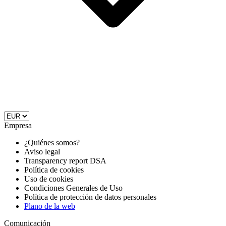
Empresa
¿Quiénes somos?
Aviso legal
Transparency report DSA
Política de cookies
Uso de cookies
Condiciones Generales de Uso
Política de protección de datos personales
Plano de la web
Comunicación