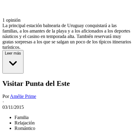
1 opinión
La principal estación balnearia de Uruguay conquistará a las
familias, a los amantes de la playa y a los aficionados a los deportes
náuticos y el casino en temporada alta. También reservará muy
gratas sorpresas a los que se salgan un poco de los típicos itinerarios
turísticos.
Leer más
Visitar Punta del Este
Por
Amélie Prime
·
03/11/2015
Familia
Relajación
Romántico