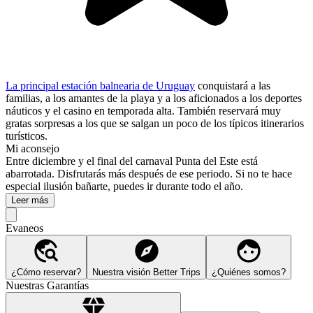
La principal estación balnearia de Uruguay
conquistará a las
familias, a los amantes de la playa y a los aficionados a los deportes
náuticos y el casino en temporada alta. También reservará muy
gratas sorpresas a los que se salgan un poco de los típicos itinerarios
turísticos.
Mi aconsejo
Entre diciembre y el final del carnaval Punta del Este está
abarrotada. Disfrutarás más después de ese periodo. Si no te hace
especial ilusión bañarte, puedes ir durante todo el año.
Leer más
Evaneos
¿Cómo reservar?
Nuestra visión Better Trips
¿Quiénes somos?
Nuestras Garantías