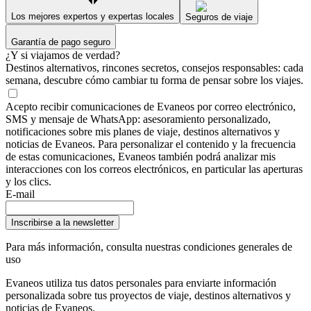
Los mejores expertos y expertas locales
Seguros de viaje
Garantía de pago seguro
¿Y si viajamos de verdad?
Destinos alternativos, rincones secretos, consejos responsables: cada
semana, descubre cómo cambiar tu forma de pensar sobre los viajes.
Acepto recibir comunicaciones de Evaneos por correo electrónico,
SMS y mensaje de WhatsApp: asesoramiento personalizado,
notificaciones sobre mis planes de viaje, destinos alternativos y
noticias de Evaneos. Para personalizar el contenido y la frecuencia
de estas comunicaciones, Evaneos también podrá analizar mis
interacciones con los correos electrónicos, en particular las aperturas
y los clics.
E-mail
Inscribirse a la newsletter
Para más información,
consulta nuestras condiciones generales de
uso
Evaneos utiliza tus datos personales para enviarte información
personalizada sobre tus proyectos de viaje, destinos alternativos y
noticias de Evaneos.