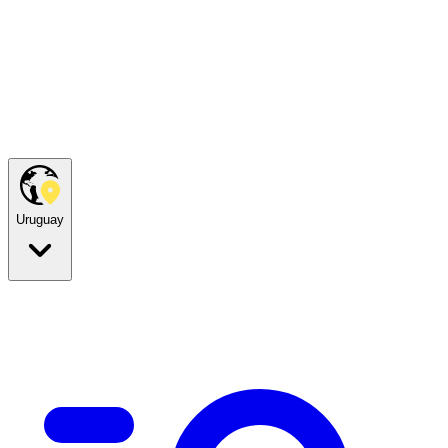
Uruguay