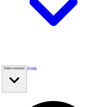
Ayuda
Sobre nosotros