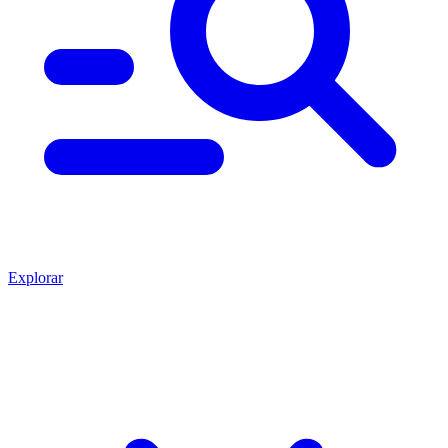
Explorar