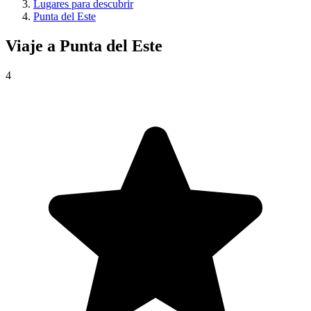
Lugares para descubrir
Punta del Este
Viaje a
Punta del Este
4