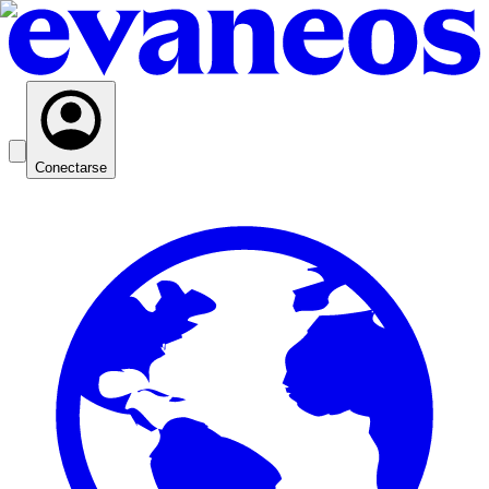
Conectarse