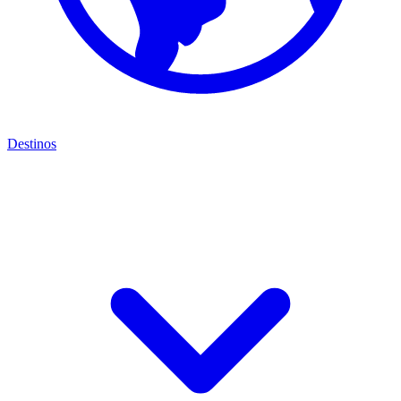
Destinos