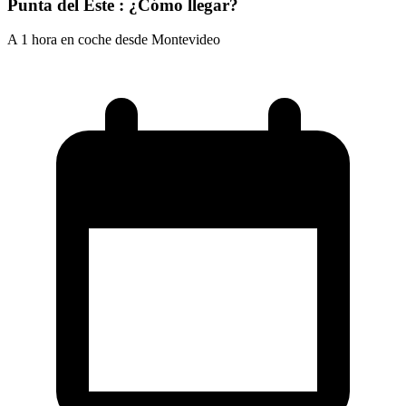
Punta del Este : ¿Cómo llegar?
A 1 hora en coche desde Montevideo