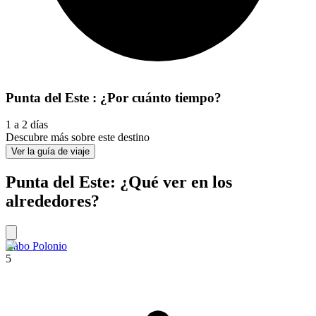
Punta del Este : ¿Por cuánto tiempo?
1 a 2 días
Descubre más sobre este destino
Ver la guía de viaje
Punta del Este: ¿Qué ver en los
alrededores?
Cabo Polonio
5