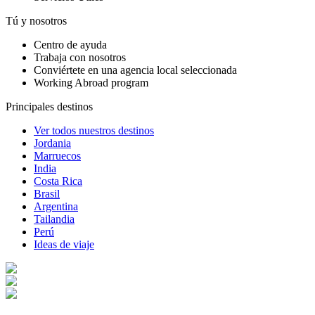
Tú y nosotros
Centro de ayuda
Trabaja con nosotros
Conviértete en una agencia local seleccionada
Working Abroad program
Principales destinos
Ver todos nuestros destinos
Jordania
Marruecos
India
Costa Rica
Brasil
Argentina
Tailandia
Perú
Ideas de viaje