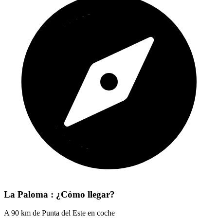
La Paloma : ¿Cómo llegar?
A 90 km de Punta del Este en coche