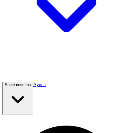
Ayuda
Sobre nosotros