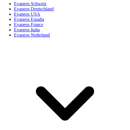
Evaneos Schweiz
Evaneos Deutschland
Evaneos USA
Evaneos España
Evaneos France
Evaneos Italia
Evaneos Nederland