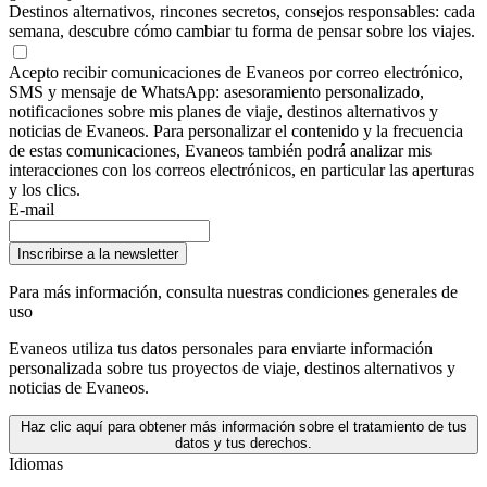
Destinos alternativos, rincones secretos, consejos responsables: cada
semana, descubre cómo cambiar tu forma de pensar sobre los viajes.
Acepto recibir comunicaciones de Evaneos por correo electrónico,
SMS y mensaje de WhatsApp: asesoramiento personalizado,
notificaciones sobre mis planes de viaje, destinos alternativos y
noticias de Evaneos. Para personalizar el contenido y la frecuencia
de estas comunicaciones, Evaneos también podrá analizar mis
interacciones con los correos electrónicos, en particular las aperturas
y los clics.
E-mail
Inscribirse a la newsletter
Para más información,
consulta nuestras condiciones generales de
uso
Evaneos utiliza tus datos personales para enviarte información
personalizada sobre tus proyectos de viaje, destinos alternativos y
noticias de Evaneos.
Haz clic aquí para obtener más información sobre el tratamiento de tus
datos y tus derechos.
Idiomas