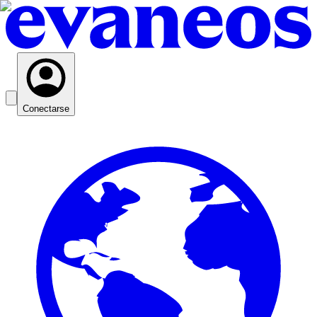
Conectarse