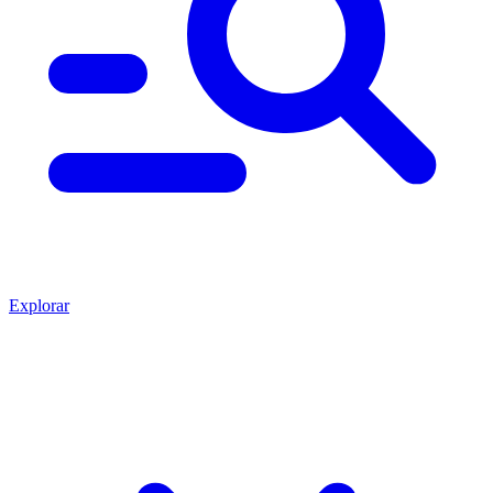
Explorar