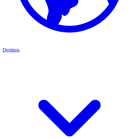
Destinos