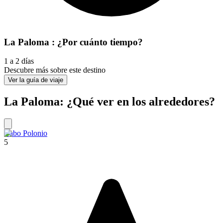
La Paloma : ¿Por cuánto tiempo?
1 a 2 días
Descubre más sobre este destino
Ver la guía de viaje
La Paloma: ¿Qué ver en los alrededores?
Cabo Polonio
5