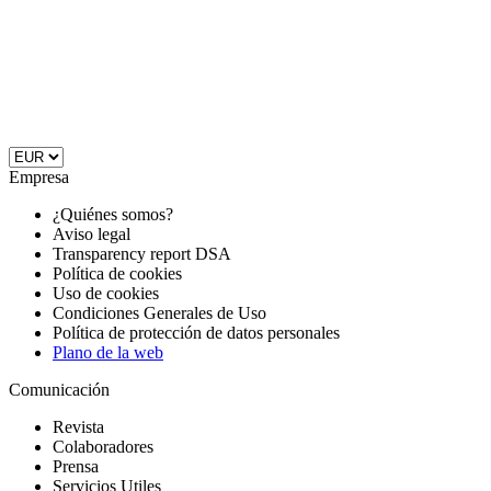
Empresa
¿Quiénes somos?
Aviso legal
Transparency report DSA
Política de cookies
Uso de cookies
Condiciones Generales de Uso
Política de protección de datos personales
Plano de la web
Comunicación
Revista
Colaboradores
Prensa
Servicios Utiles