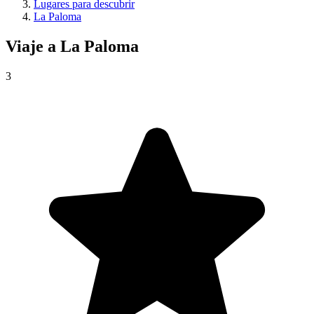
Lugares para descubrir
La Paloma
Viaje a
La Paloma
3