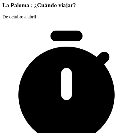
La Paloma : ¿Cuándo viajar?
De octubre a abril