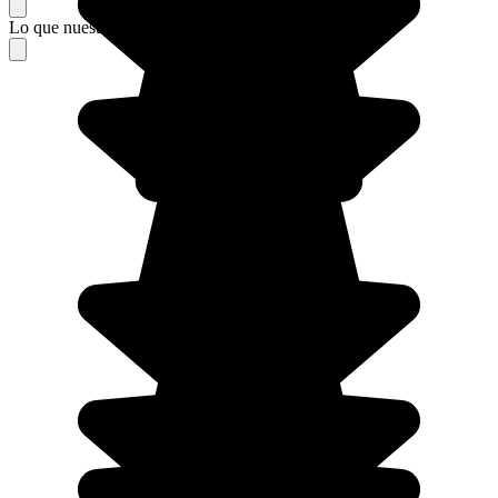
Lo que nuestros viajeros piensan de su estancia