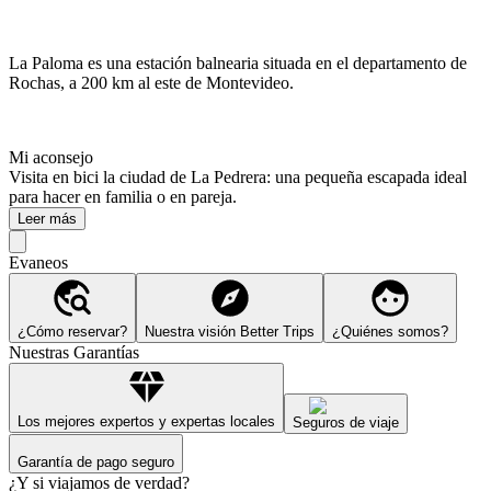
La Paloma es una estación balnearia situada en el departamento de
Rochas, a 200 km al este de Montevideo.
Mi aconsejo
Visita en bici la ciudad de La Pedrera: una pequeña escapada ideal
para hacer en familia o en pareja.
Leer más
Evaneos
¿Cómo reservar?
Nuestra visión Better Trips
¿Quiénes somos?
Nuestras Garantías
Los mejores expertos y expertas locales
Seguros de viaje
Garantía de pago seguro
¿Y si viajamos de verdad?