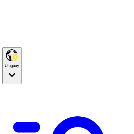
Uruguay