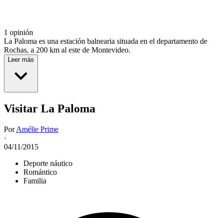
1 opinión
La Paloma es una estación balnearia situada en el departamento de
Rochas, a 200 km al este de Montevideo.
Leer más
Visitar La Paloma
Por
Amélie Prime
·
04/11/2015
Deporte náutico
Romántico
Familia