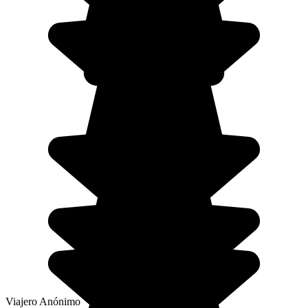
Viajero Anónimo