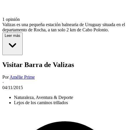
1 opinión
Valizas es una pequeña estación balnearia de Uruguay situada en el
departamento de Rocha, a tan solo 2 km de Cabo Polonio.
Leer más
Visitar Barra de Valizas
Por
Amélie Prime
·
04/11/2015
Naturaleza, Aventura & Deporte
Lejos de los caminos trillados