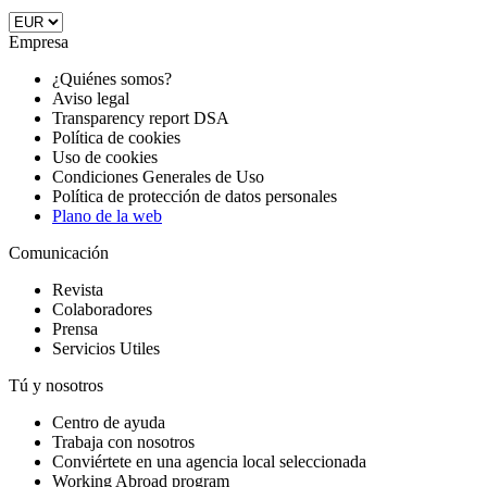
Empresa
¿Quiénes somos?
Aviso legal
Transparency report DSA
Política de cookies
Uso de cookies
Condiciones Generales de Uso
Política de protección de datos personales
Plano de la web
Comunicación
Revista
Colaboradores
Prensa
Servicios Utiles
Tú y nosotros
Centro de ayuda
Trabaja con nosotros
Conviértete en una agencia local seleccionada
Working Abroad program