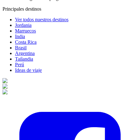
Principales destinos
Ver todos nuestros destinos
Jordania
Marruecos
India
Costa Rica
Brasil
Argentina
Tailandia
Perú
Ideas de viaje