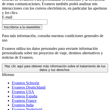
de estas comunicaciones, Evaneos también podrá analizar mis
interacciones con los correos electrónicos, en particular las aperturas
y los clics.
E-mail
Inscribirse a la newsletter
Para más información,
consulta nuestras condiciones generales de
uso
Evaneos utiliza tus datos personales para enviarte información
personalizada sobre tus proyectos de viaje, destinos alternativos y
noticias de Evaneos.
Haz clic aquí para obtener más información sobre el tratamiento de tus
datos y tus derechos.
Idiomas
Evaneos Schweiz
Evaneos Deutschland
Evaneos USA
Evaneos España
Evaneos France
Evaneos Italia
Evaneos Nederland