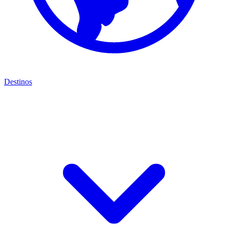
Destinos