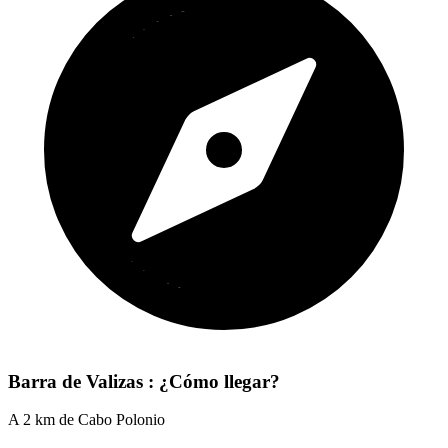
Barra de Valizas : ¿Cómo llegar?
A 2 km de Cabo Polonio