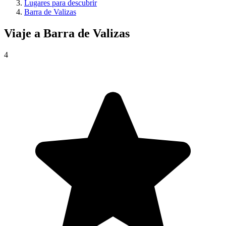
Lugares para descubrir
Barra de Valizas
Viaje a
Barra de Valizas
4