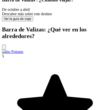
De octubre a abril
Descubre más sobre este destino
Ver la guía de viaje
Barra de Valizas: ¿Qué ver en los
alrededores?
Cabo Polonio
5