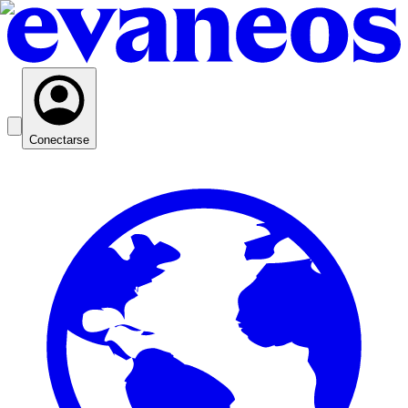
Conectarse