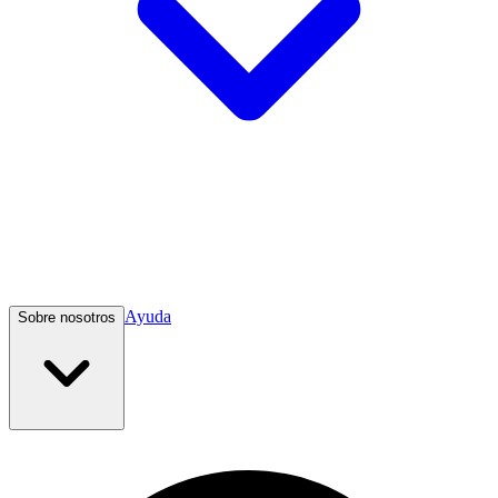
Ayuda
Sobre nosotros