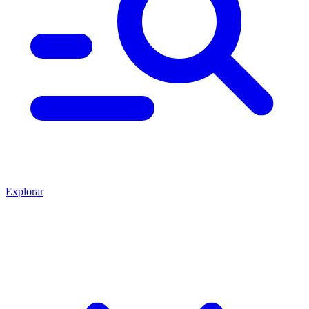
Explorar