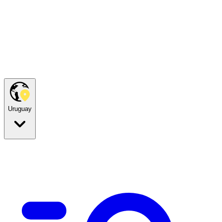
Uruguay