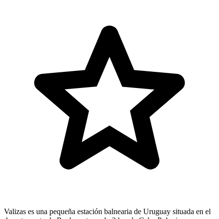
Valizas es una pequeña estación balnearia de Uruguay situada en el