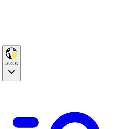
Uruguay