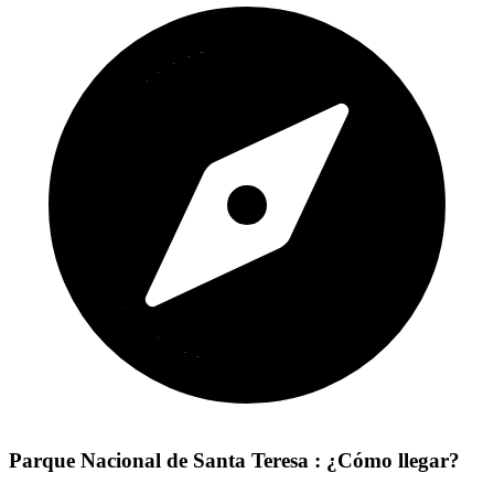
Parque Nacional de Santa Teresa : ¿Cómo llegar?