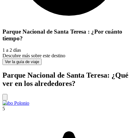
Parque Nacional de Santa Teresa : ¿Por cuánto
tiempo?
1 a 2 días
Descubre más sobre este destino
Ver la guía de viaje
Parque Nacional de Santa Teresa: ¿Qué
ver en los alrededores?
Cabo Polonio
5