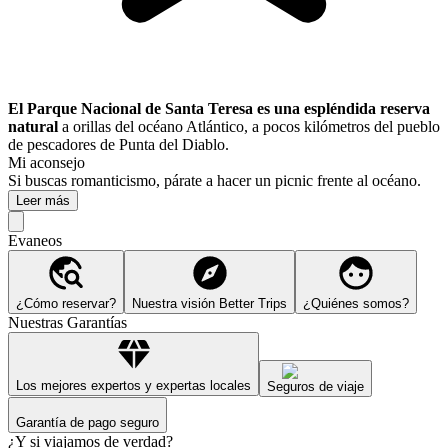
El Parque Nacional de Santa Teresa es una espléndida reserva
natural
a orillas del océano Atlántico, a pocos kilómetros del pueblo
de pescadores de Punta del Diablo.
Mi aconsejo
Si buscas romanticismo, párate a hacer un picnic frente al océano.
Leer más
Evaneos
¿Cómo reservar?
Nuestra visión Better Trips
¿Quiénes somos?
Nuestras Garantías
Los mejores expertos y expertas locales
Seguros de viaje
Garantía de pago seguro
¿Y si viajamos de verdad?