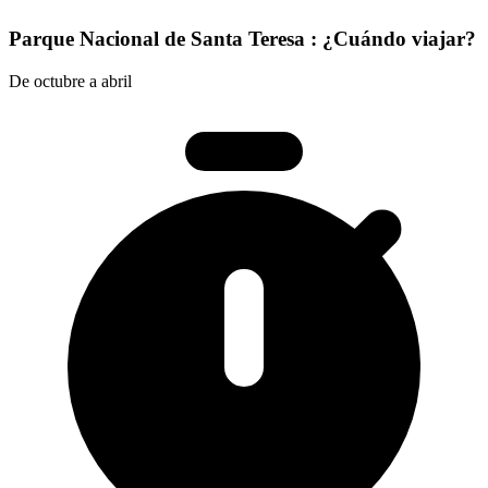
Parque Nacional de Santa Teresa : ¿Cuándo viajar?
De octubre a abril