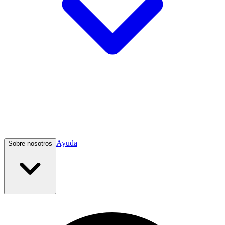
Ayuda
Sobre nosotros