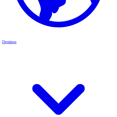
Destinos