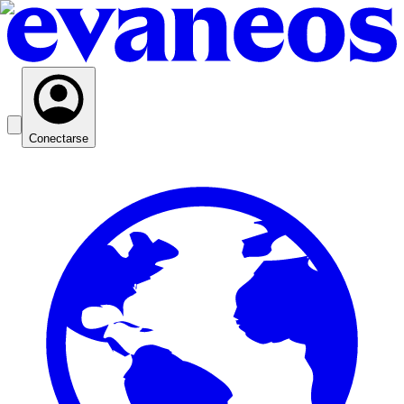
Conectarse