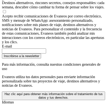
Destinos alternativos, rincones secretos, consejos responsables: cada
semana, descubre cómo cambiar tu forma de pensar sobre los viajes.
Acepto recibir comunicaciones de Evaneos por correo electrónico,
SMS y mensaje de WhatsApp: asesoramiento personalizado,
notificaciones sobre mis planes de viaje, destinos alternativos y
noticias de Evaneos. Para personalizar el contenido y la frecuencia
de estas comunicaciones, Evaneos también podrá analizar mis
interacciones con los correos electrónicos, en particular las aperturas
y los clics.
E-mail
Inscribirse a la newsletter
Para más información,
consulta nuestras condiciones generales de
uso
Evaneos utiliza tus datos personales para enviarte información
personalizada sobre tus proyectos de viaje, destinos alternativos y
noticias de Evaneos.
Haz clic aquí para obtener más información sobre el tratamiento de tus
datos y tus derechos.
Idiomas