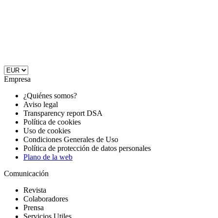
Empresa
¿Quiénes somos?
Aviso legal
Transparency report DSA
Política de cookies
Uso de cookies
Condiciones Generales de Uso
Política de protección de datos personales
Plano de la web
Comunicación
Revista
Colaboradores
Prensa
Servicios Utiles