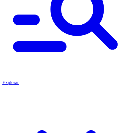
Explorar