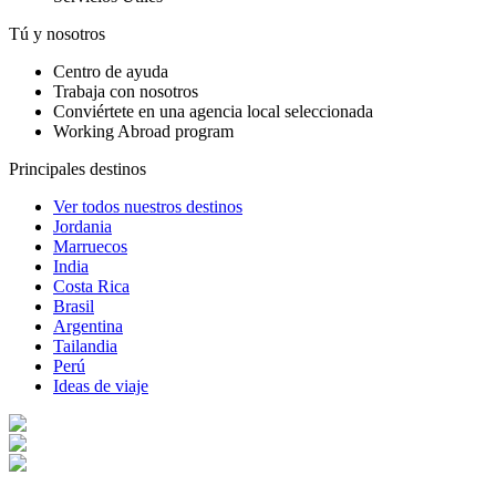
Tú y nosotros
Centro de ayuda
Trabaja con nosotros
Conviértete en una agencia local seleccionada
Working Abroad program
Principales destinos
Ver todos nuestros destinos
Jordania
Marruecos
India
Costa Rica
Brasil
Argentina
Tailandia
Perú
Ideas de viaje