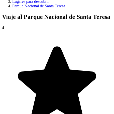
Lugares para descubrir
Parque Nacional de Santa Teresa
Viaje al
Parque Nacional de Santa Teresa
4