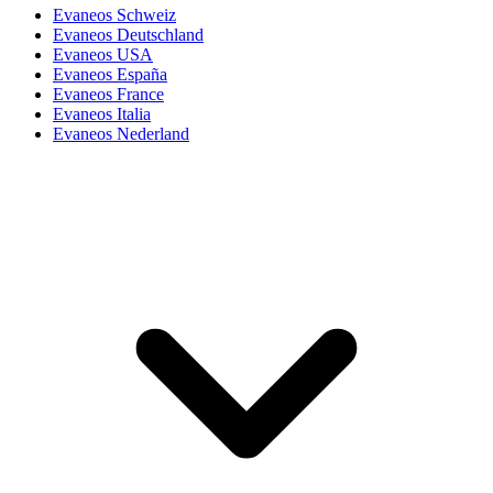
Evaneos Schweiz
Evaneos Deutschland
Evaneos USA
Evaneos España
Evaneos France
Evaneos Italia
Evaneos Nederland