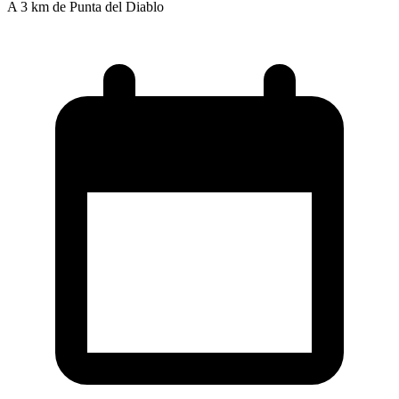
A 3 km de Punta del Diablo