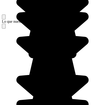
Lo que nuestros viajeros piensan de su estancia