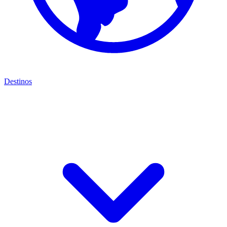
Destinos