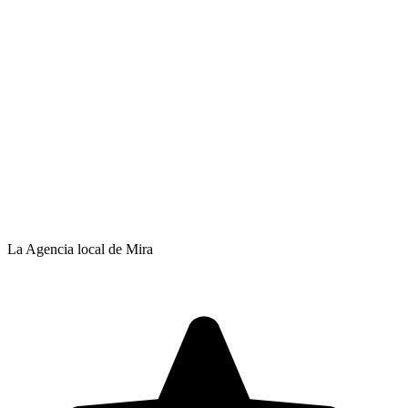
La Agencia local de Mira