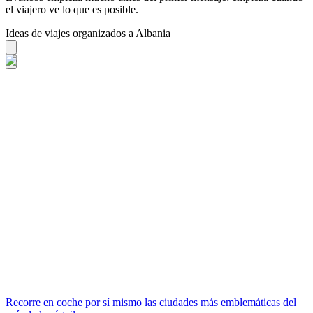
el viajero ve lo que es posible.
Ideas de viajes organizados a Albania
Recorre en coche por sí mismo las ciudades más emblemáticas del