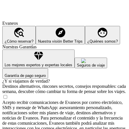
Evaneos
¿Cómo reservar?
Nuestra visión Better Trips
¿Quiénes somos?
Nuestras Garantías
Los mejores expertos y expertas locales
Seguros de viaje
Garantía de pago seguro
¿Y si viajamos de verdad?
Destinos alternativos, rincones secretos, consejos responsables: cada
semana, descubre cómo cambiar tu forma de pensar sobre los viajes.
Acepto recibir comunicaciones de Evaneos por correo electrónico,
SMS y mensaje de WhatsApp: asesoramiento personalizado,
notificaciones sobre mis planes de viaje, destinos alternativos y
noticias de Evaneos. Para personalizar el contenido y la frecuencia
de estas comunicaciones, Evaneos también podrá analizar mis
interacciones con los correos electrónicos, en particular las aperturas