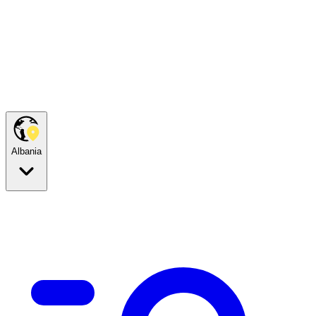
Albania