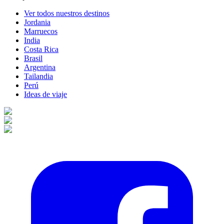
Ver todos nuestros destinos
Jordania
Marruecos
India
Costa Rica
Brasil
Argentina
Tailandia
Perú
Ideas de viaje