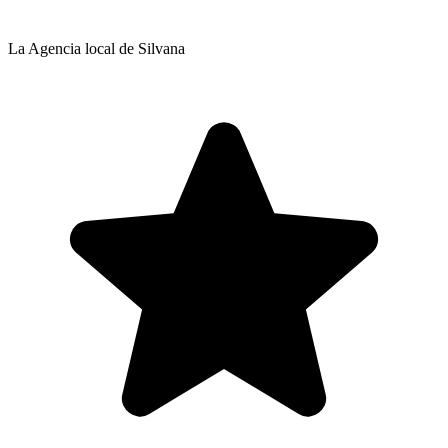
La Agencia local de Silvana