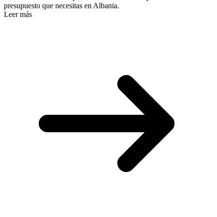
presupuesto que necesitas en Albania.
Leer más