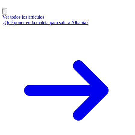
Ver todos los artículos
¿Qué poner en la maleta para salir a Albania?