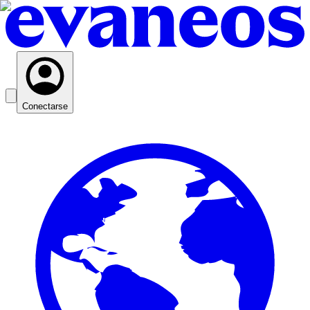
Conectarse