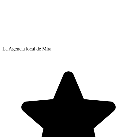
La Agencia local de Mira