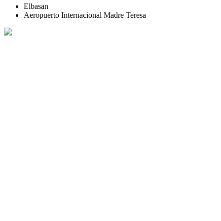
Elbasan
Aeropuerto Internacional Madre Teresa