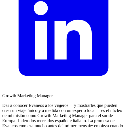
Growth Marketing Manager
Dar a conocer Evaneos a los viajeros —y mostrarles que pueden
crear un viaje único y a medida con un experto local— es el núcleo
de mi misión como Growth Marketing Manager para el sur de
Europa. Lidero los mercados español e italiano. La promesa de
Evaneos empieza mucho antes del primer mensaje: empieza cuando