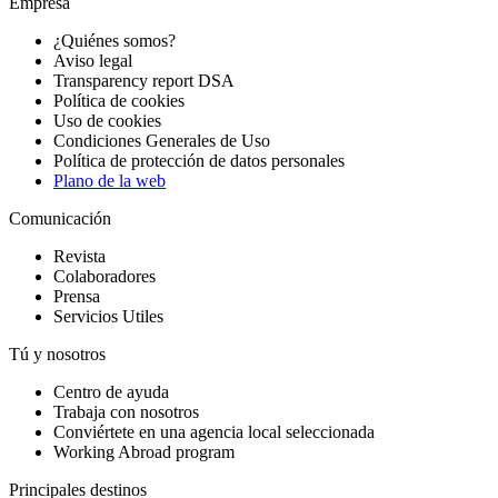
Empresa
¿Quiénes somos?
Aviso legal
Transparency report DSA
Política de cookies
Uso de cookies
Condiciones Generales de Uso
Política de protección de datos personales
Plano de la web
Comunicación
Revista
Colaboradores
Prensa
Servicios Utiles
Tú y nosotros
Centro de ayuda
Trabaja con nosotros
Conviértete en una agencia local seleccionada
Working Abroad program
Principales destinos