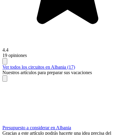
4.4
19 opiniones
Ver todos los circuitos en Albania (17)
Nuestros artículos para preparar sus vacaciones
Presupuesto a considerar en Albania
Gracias a este artículo podrás hacerte una idea precisa del