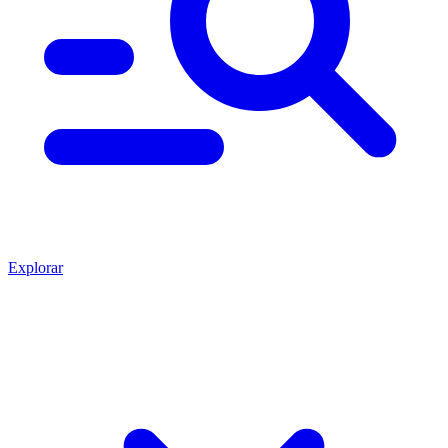
Explorar