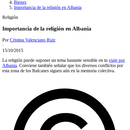
Bienes
Importancia de la religión en Albania
Religión
Importancia de la religión en Albania
Por
Cristina Valenciano Ruiz
·
15/10/2015
La religión puede suponer un tema bastante sensible en tu
viaje por
Albania
. Conviene también señalar que los diversos conflictos por
esta zona de los Balcanes siguen aún en la memoria colectiva.