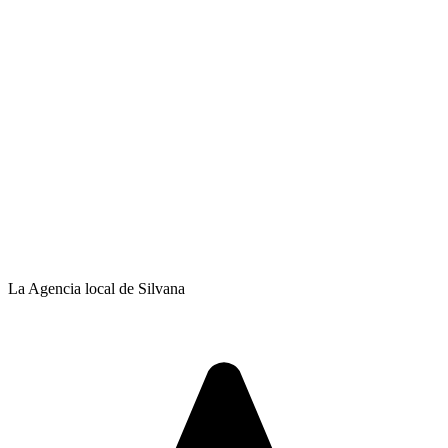
La Agencia local de Silvana