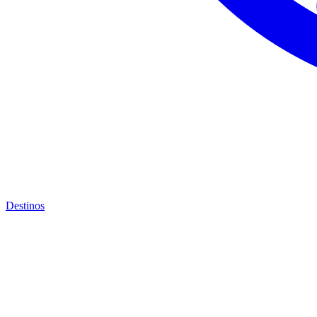
Destinos