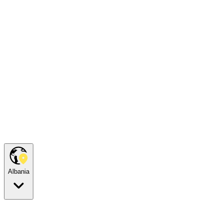
Albania