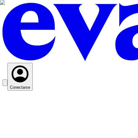
Conectarse