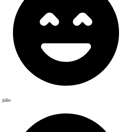
julio