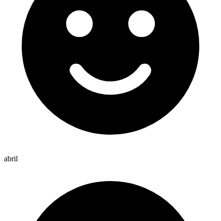
abril