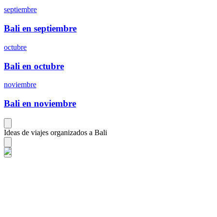
septiembre
Bali en septiembre
octubre
Bali en octubre
noviembre
Bali en noviembre
Ideas de viajes organizados a Bali