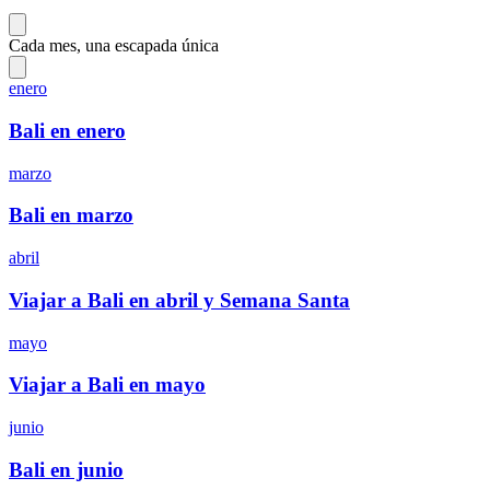
Cada mes, una escapada única
enero
Bali en enero
marzo
Bali en marzo
abril
Viajar a Bali en abril y Semana Santa
mayo
Viajar a Bali en mayo
junio
Bali en junio