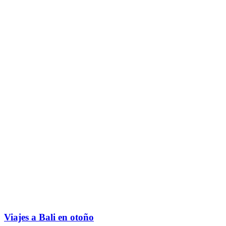
Viajes a Bali en otoño