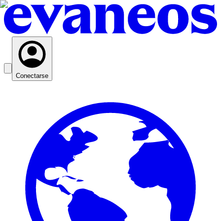
Conectarse