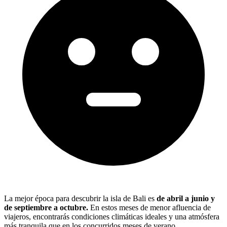
La mejor época para descubrir la isla de Bali es
de abril a junio y
de septiembre a octubre.
En estos meses de menor afluencia de
viajeros, encontrarás condiciones climáticas ideales y una atmósfera
más tranquila que en los concurridos meses de verano.