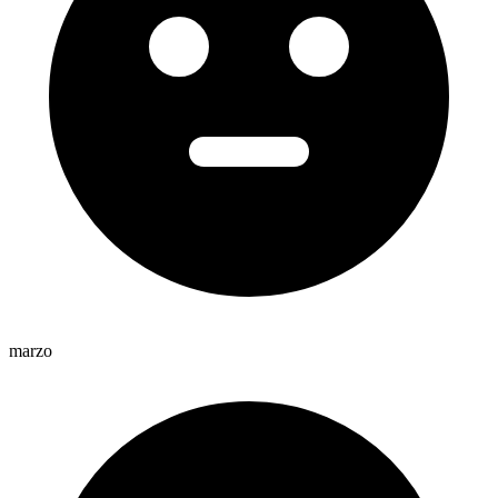
marzo