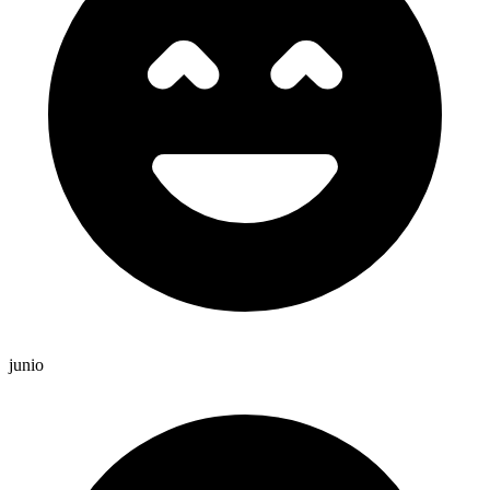
junio