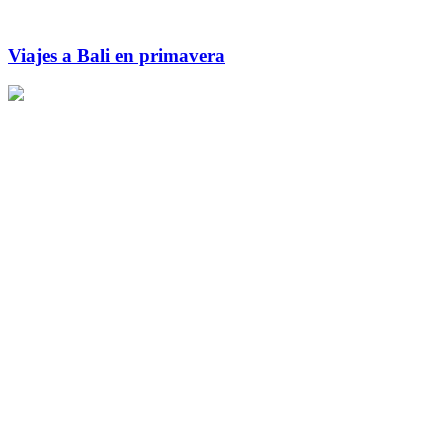
Viajes a Bali en primavera