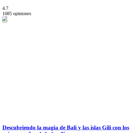
4.7
1085 opiniones
Descubriendo la magia de Bali y las islas Gili con los