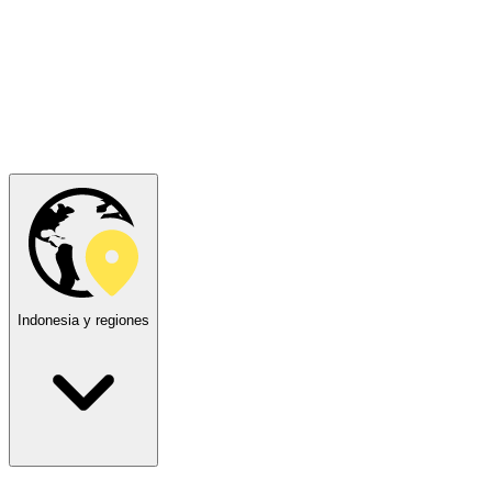
Indonesia y regiones