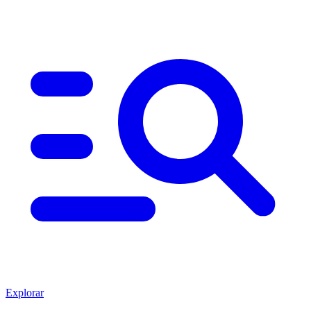
Explorar