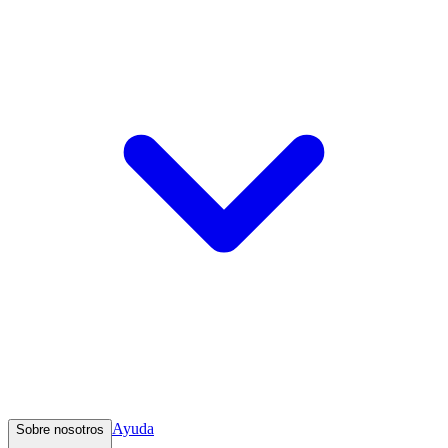
Ayuda
Sobre nosotros