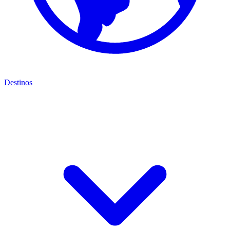
Destinos