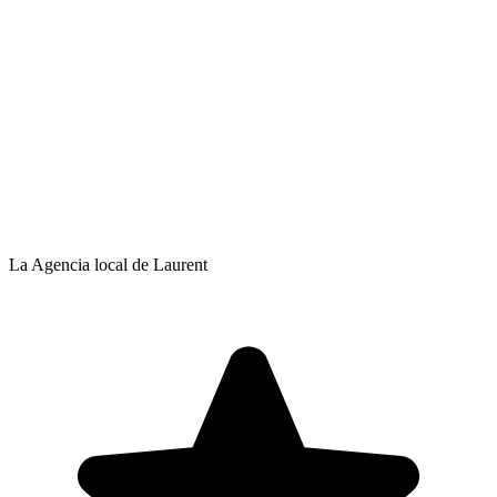
La Agencia local de Laurent