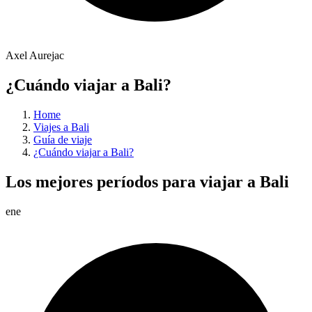
Axel Aurejac
¿Cuándo viajar a Bali?
Home
Viajes a Bali
Guía de viaje
¿Cuándo viajar a Bali?
Los mejores períodos para viajar a Bali
ene