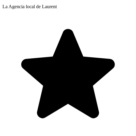
La Agencia local de Laurent