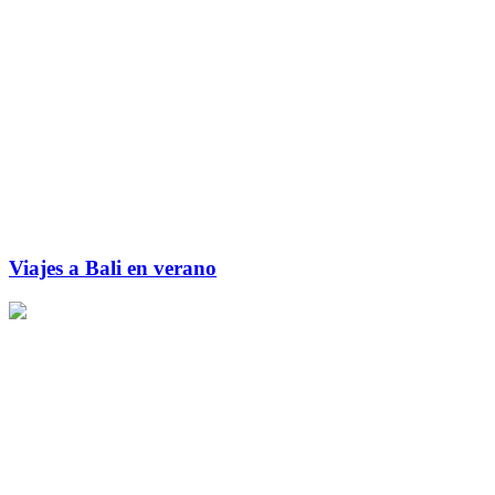
Viajes a Bali en verano