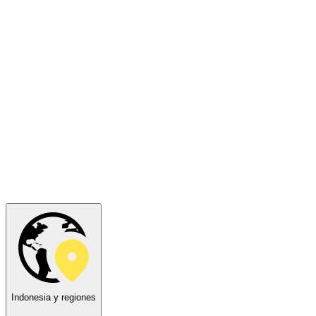
Indonesia y regiones