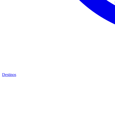
Destinos