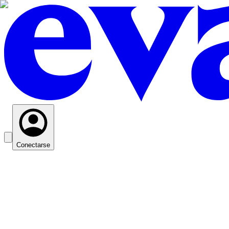
Conectarse