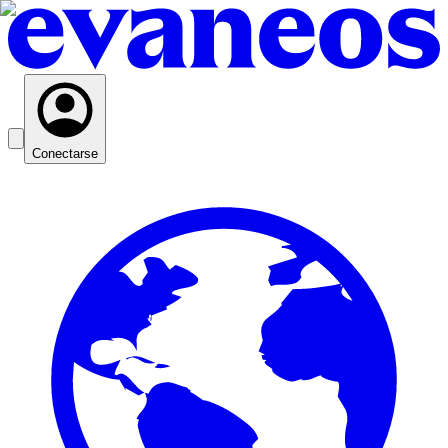
Conectarse