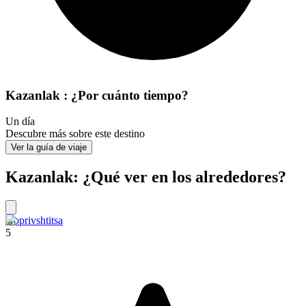
Kazanlak : ¿Por cuánto tiempo?
Un día
Descubre más sobre este destino
Ver la guía de viaje
Kazanlak: ¿Qué ver en los alrededores?
Koprivshtitsa
5