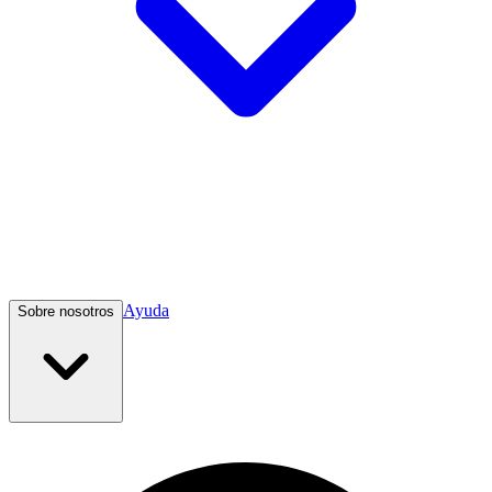
Ayuda
Sobre nosotros