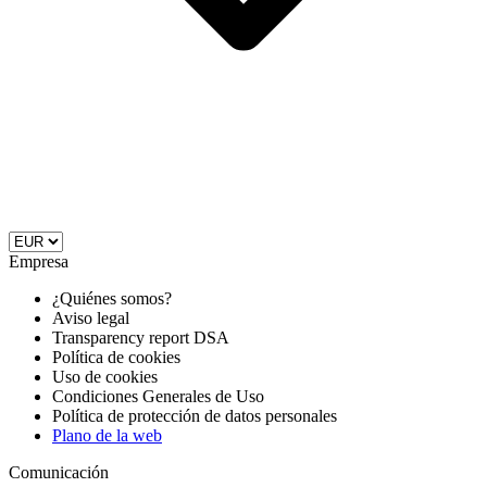
Empresa
¿Quiénes somos?
Aviso legal
Transparency report DSA
Política de cookies
Uso de cookies
Condiciones Generales de Uso
Política de protección de datos personales
Plano de la web
Comunicación