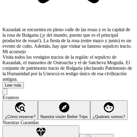
Kazanlak se encuentra en pleno valle de las rosas y es la capital de
la rosa de Bulgaria (¡y del mundo, puesto que es el principal
productor de rosas!). La fiesta de la rosa (entre mayo y junio) es un
evento de culto. Además, hay que visitar su famoso sepulcro tracio.
Mi aconsejo
Visita todos los vestigios tracios de la región: el sepulcro de
Kazanlak, el mausoleo de Ostroucha y el de Satcheva Moguila. El
conjunto de patrimonio tracio de Bulgaria (declarado Patrimonio de
la Humanidad por la Unesco) es testigo único de esa civilización
antigua.
Leer más
Evaneos
¿Cómo reservar?
Nuestra visión Better Trips
¿Quiénes somos?
Nuestras Garantías