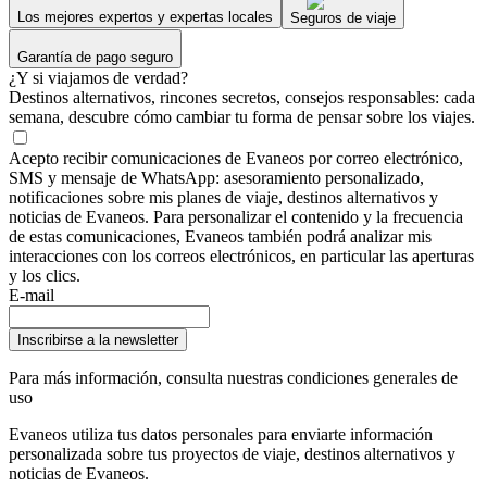
Los mejores expertos y expertas locales
Seguros de viaje
Garantía de pago seguro
¿Y si viajamos de verdad?
Destinos alternativos, rincones secretos, consejos responsables: cada
semana, descubre cómo cambiar tu forma de pensar sobre los viajes.
Acepto recibir comunicaciones de Evaneos por correo electrónico,
SMS y mensaje de WhatsApp: asesoramiento personalizado,
notificaciones sobre mis planes de viaje, destinos alternativos y
noticias de Evaneos. Para personalizar el contenido y la frecuencia
de estas comunicaciones, Evaneos también podrá analizar mis
interacciones con los correos electrónicos, en particular las aperturas
y los clics.
E-mail
Inscribirse a la newsletter
Para más información,
consulta nuestras condiciones generales de
uso
Evaneos utiliza tus datos personales para enviarte información
personalizada sobre tus proyectos de viaje, destinos alternativos y
noticias de Evaneos.