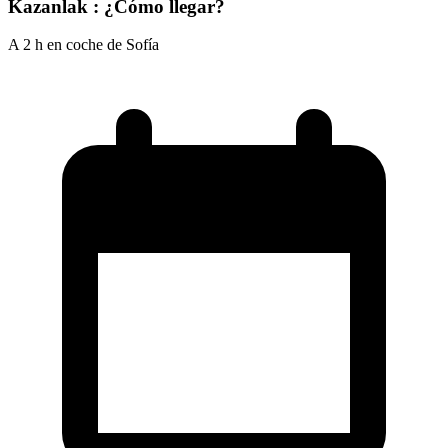
Kazanlak : ¿Cómo llegar?
A 2 h en coche de Sofía