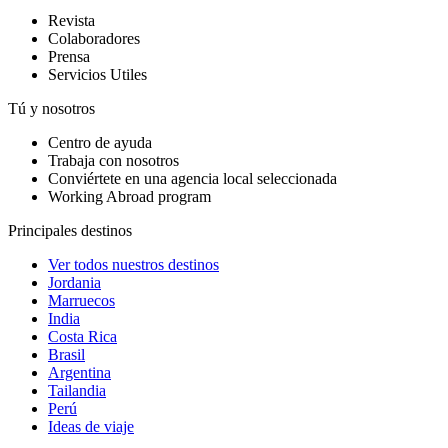
Revista
Colaboradores
Prensa
Servicios Utiles
Tú y nosotros
Centro de ayuda
Trabaja con nosotros
Conviértete en una agencia local seleccionada
Working Abroad program
Principales destinos
Ver todos nuestros destinos
Jordania
Marruecos
India
Costa Rica
Brasil
Argentina
Tailandia
Perú
Ideas de viaje