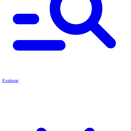
Explorar