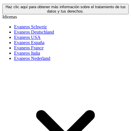
Haz clic aquí para obtener más información sobre el tratamiento de tus
datos y tus derechos.
Idiomas
Evaneos Schweiz
Evaneos Deutschland
Evaneos USA
Evaneos España
Evaneos France
Evaneos Italia
Evaneos Nederland