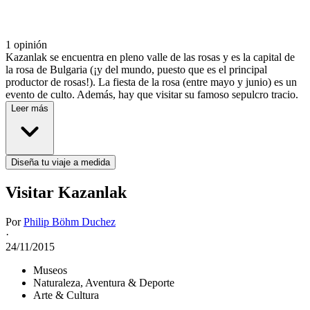
1 opinión
Kazanlak se encuentra en pleno valle de las rosas y es la capital de
la rosa de Bulgaria (¡y del mundo, puesto que es el principal
productor de rosas!). La fiesta de la rosa (entre mayo y junio) es un
evento de culto. Además, hay que visitar su famoso sepulcro tracio.
Leer más
Diseña tu viaje a medida
Visitar Kazanlak
Por
Philip Böhm Duchez
·
24/11/2015
Museos
Naturaleza, Aventura & Deporte
Arte & Cultura