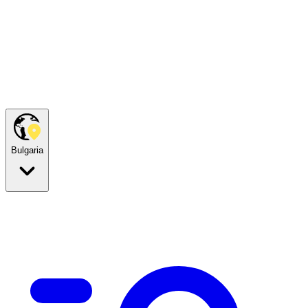
Bulgaria