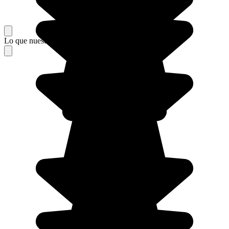
Lo que nuestros viajeros piensan de su estancia