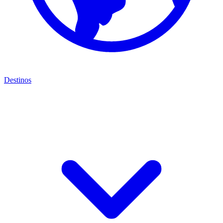
Destinos