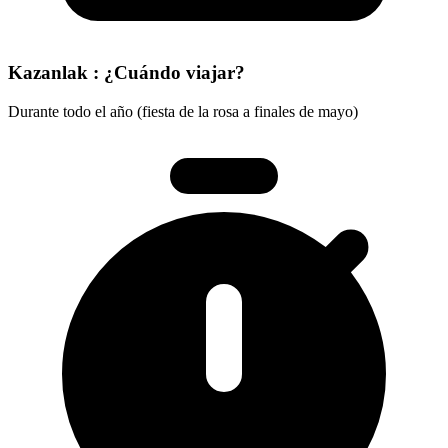
Kazanlak : ¿Cuándo viajar?
Durante todo el año (fiesta de la rosa a finales de mayo)