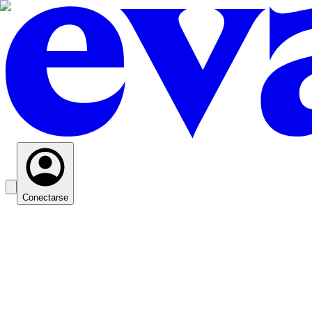
Conectarse