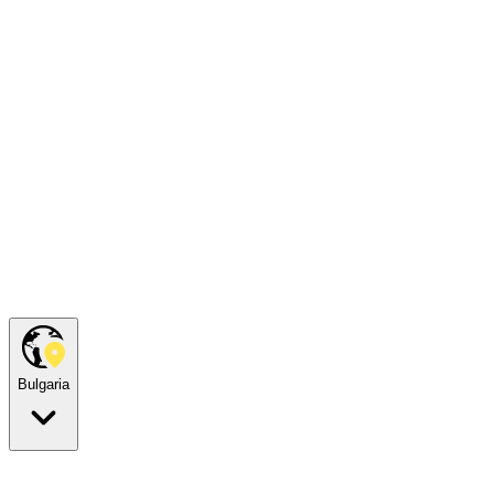
Bulgaria