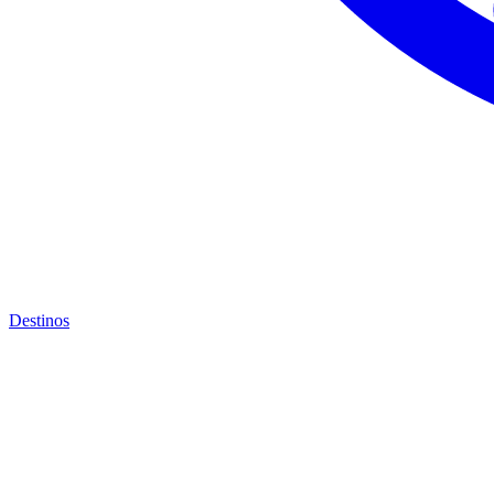
Destinos