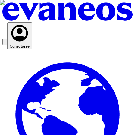
Conectarse