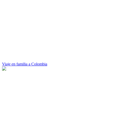
Viaje en familia a Colombia