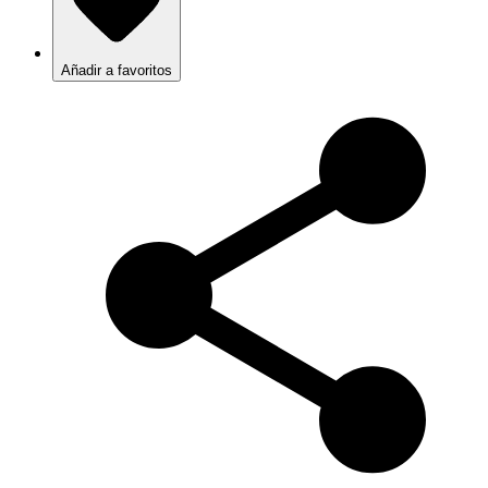
Añadir a favoritos