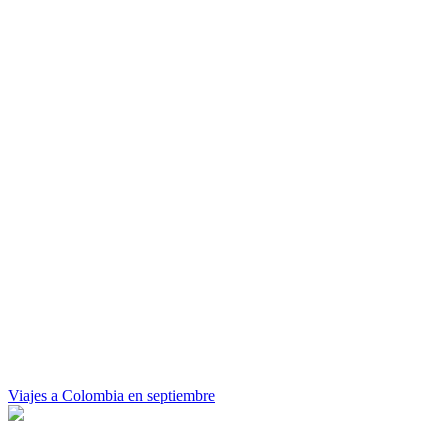
Viajes a Colombia en septiembre