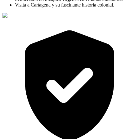
Visita a Cartagena y su fascinante historia colonial.