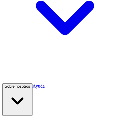
Ayuda
Sobre nosotros