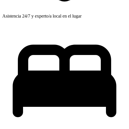
Asistencia 24/7 y experto/a local en el lugar