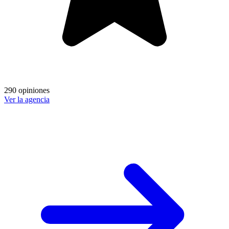
290 opiniones
Ver la agencia