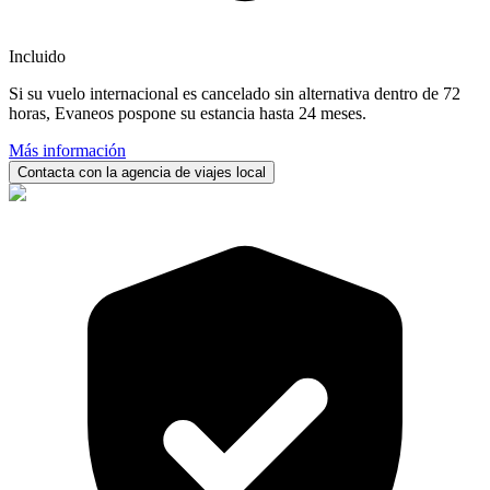
Incluido
Si su vuelo internacional es cancelado sin alternativa dentro de 72
horas, Evaneos pospone su estancia hasta 24 meses.
Más información
Contacta con la agencia de viajes local