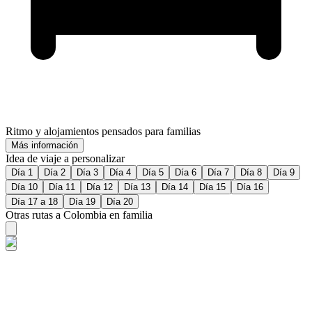
Ritmo y alojamientos pensados para familias
Más información
Idea de viaje a personalizar
Día 1
Día 2
Día 3
Día 4
Día 5
Día 6
Día 7
Día 8
Día 9
Día 10
Día 11
Día 12
Día 13
Día 14
Día 15
Día 16
Día 17 a 18
Día 19
Día 20
Otras rutas a Colombia en familia