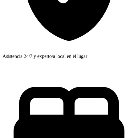
Asistencia 24/7 y experto/a local en el lugar