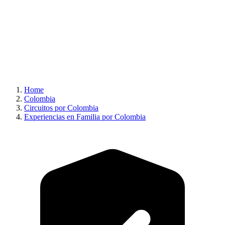
Home
Colombia
Circuitos por Colombia
Experiencias en Familia por Colombia