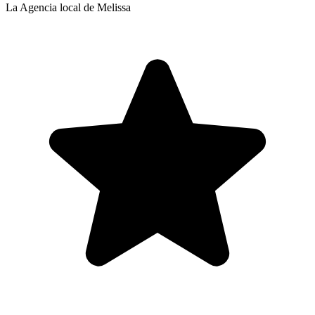
La Agencia local de Melissa