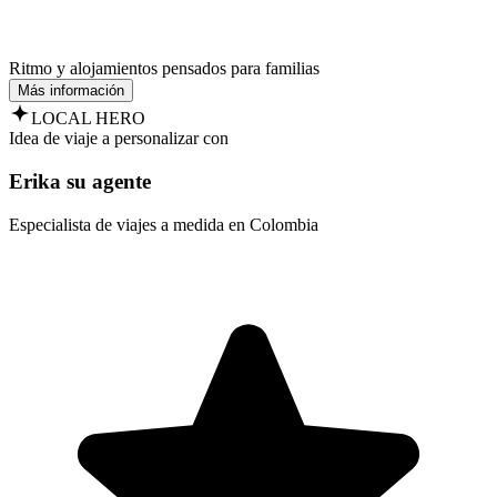
Ritmo y alojamientos pensados para familias
Más información
LOCAL HERO
Idea de viaje a personalizar con
Erika su agente
Especialista de viajes a medida en Colombia