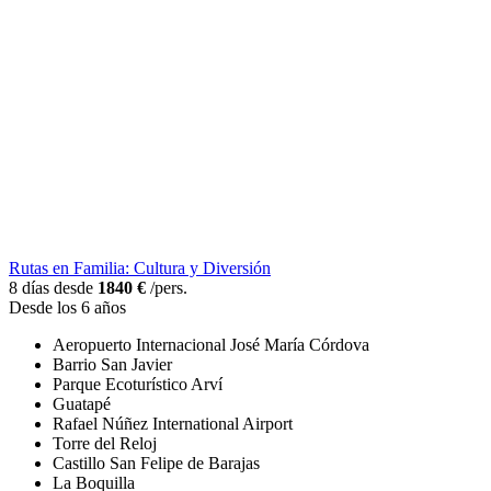
Rutas en Familia: Cultura y Diversión
8 días desde
1840 €
/pers.
Desde los 6 años
Aeropuerto Internacional José María Córdova
Barrio San Javier
Parque Ecoturístico Arví
Guatapé
Rafael Núñez International Airport
Torre del Reloj
Castillo San Felipe de Barajas
La Boquilla