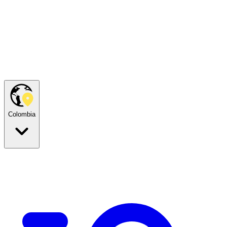
Colombia