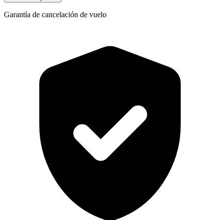
Garantía de cancelación de vuelo