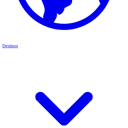
Destinos