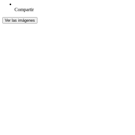
Compartir
Ver las imágenes