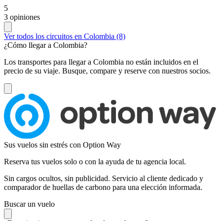
5
3 opiniones
Ver todos los circuitos en Colombia (8)
¿Cómo llegar a Colombia?
Los transportes para llegar a Colombia no están incluidos en el
precio de su viaje. Busque, compare y reserve con nuestros socios.
Sus vuelos sin estrés con Option Way
Reserva tus vuelos solo o con la ayuda de tu agencia local.
Sin cargos ocultos, sin publicidad. Servicio al cliente dedicado y
comparador de huellas de carbono para una elección informada.
Buscar un vuelo