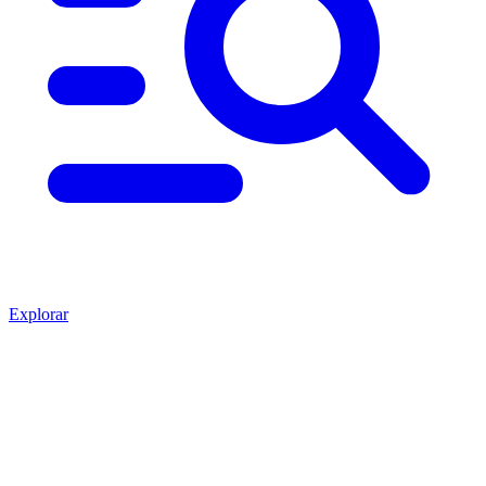
Explorar