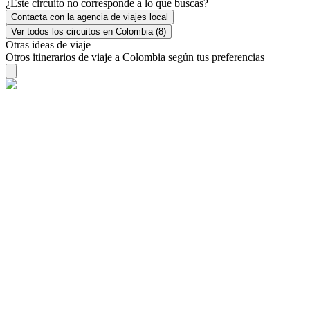
¿Este circuito no corresponde a lo que buscas?
Contacta con la agencia de viajes local
Ver todos los circuitos en Colombia (8)
Otras ideas de viaje
Otros itinerarios de viaje a Colombia según tus preferencias