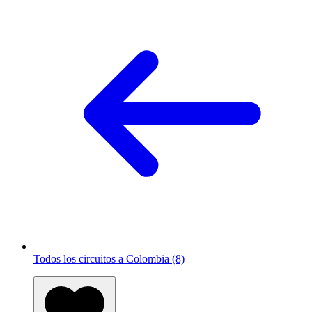
Todos los circuitos a Colombia (8)