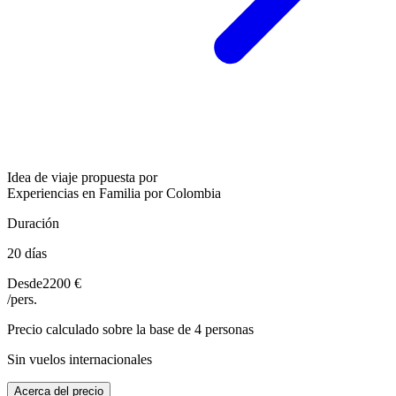
Idea de viaje propuesta por
Experiencias en Familia por Colombia
Duración
20 días
Desde
2200 €
/pers.
Precio calculado sobre la base de 4 personas
Sin vuelos internacionales
Acerca del precio