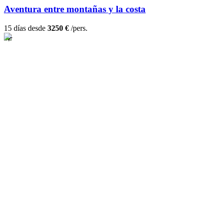
Aventura entre montañas y la costa
15 días desde
3250 €
/pers.