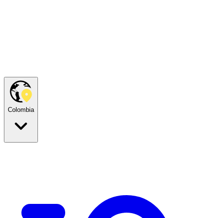
Colombia