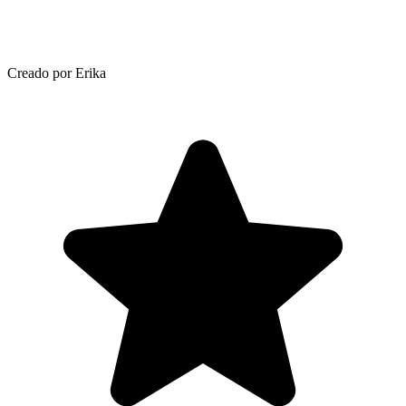
Creado por Erika