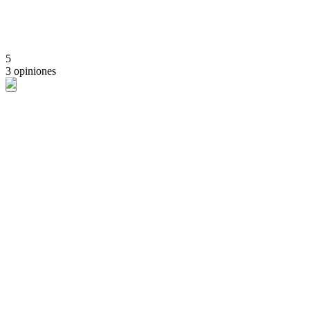
5
3 opiniones