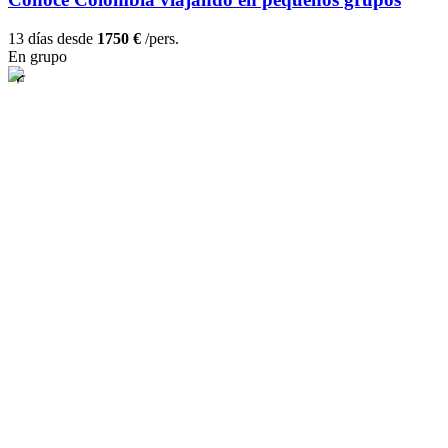
13 días desde
1750 €
/pers.
En grupo