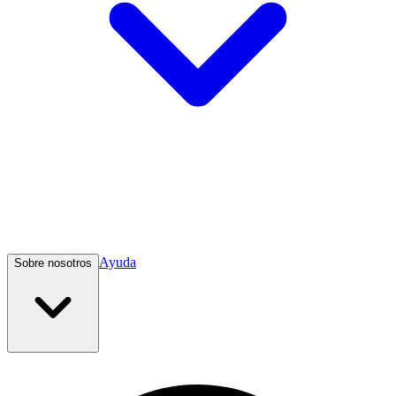
Ayuda
Sobre nosotros