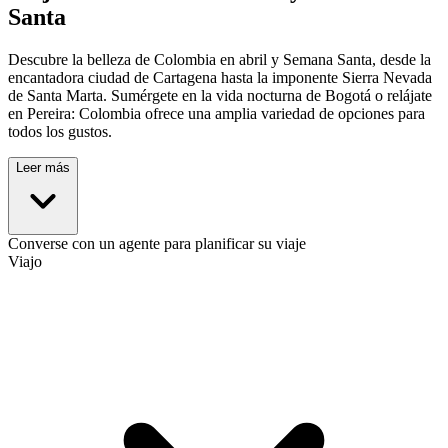
Santa
Descubre la belleza de Colombia en abril y Semana Santa, desde la
encantadora ciudad de Cartagena hasta la imponente Sierra Nevada
de Santa Marta. Sumérgete en la vida nocturna de Bogotá o relájate
en Pereira: Colombia ofrece una amplia variedad de opciones para
todos los gustos.
Leer más
Converse con un agente para planificar su viaje
Viajo