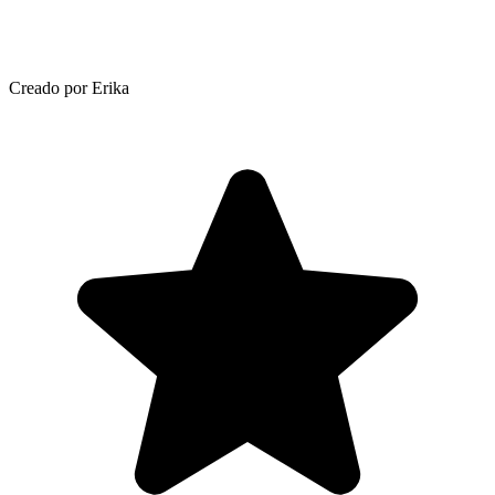
Creado por Erika