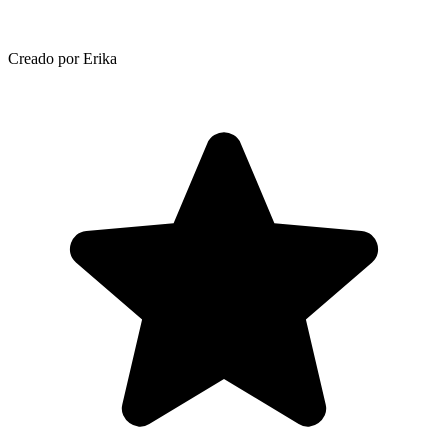
Creado por Erika