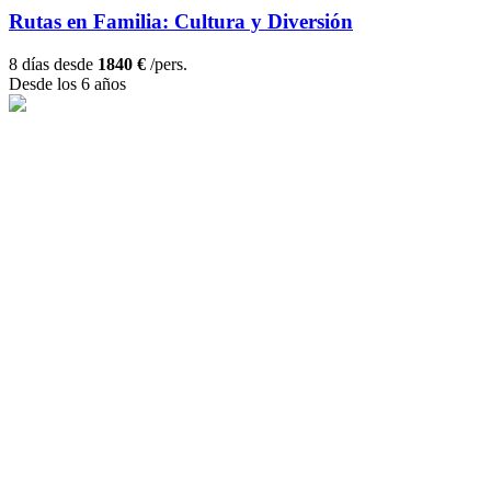
Rutas en Familia: Cultura y Diversión
8 días desde
1840 €
/pers.
Desde los 6 años