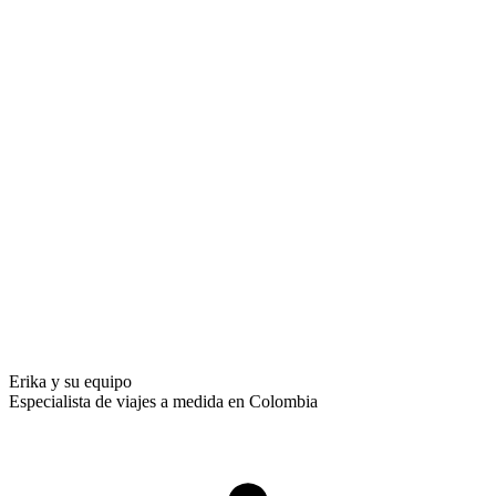
Erika y su equipo
Especialista de viajes a medida en Colombia