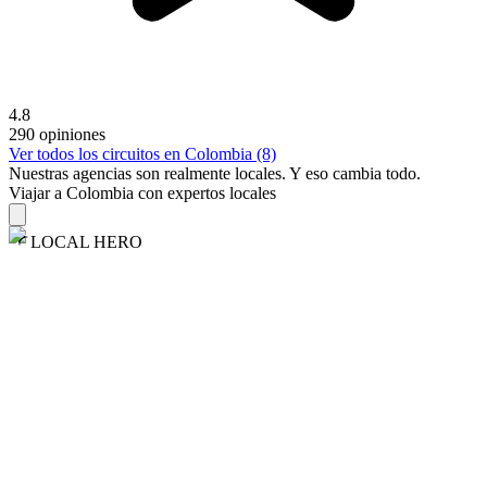
4.8
290 opiniones
Ver todos los circuitos en Colombia (8)
Nuestras agencias son
realmente
locales. Y eso cambia todo.
Viajar a Colombia con expertos locales
LOCAL HERO