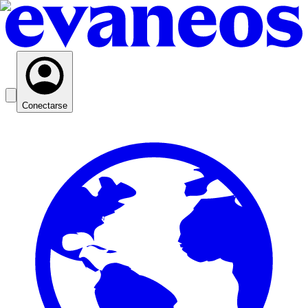
Conectarse