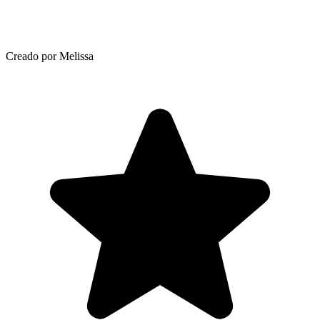
Creado por Melissa