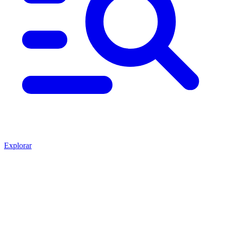
Explorar