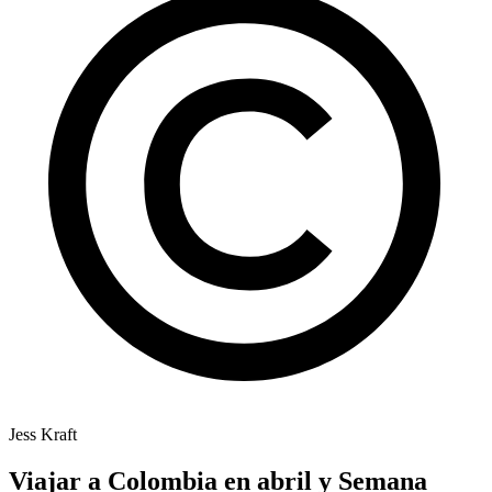
Jess Kraft
Viajar a Colombia en abril y Semana