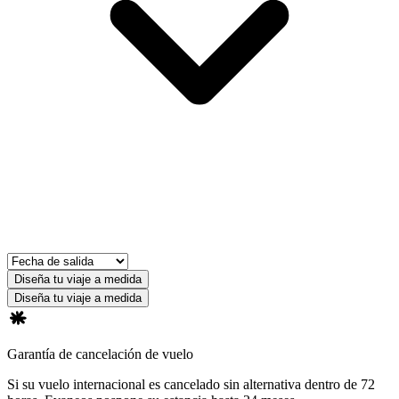
Diseña tu viaje a medida
Diseña tu viaje a medida
Garantía de cancelación de vuelo
Si su vuelo internacional es cancelado sin alternativa dentro de 72