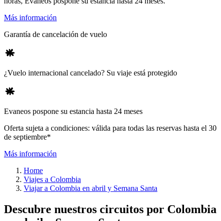
horas, Evaneos pospone su estancia hasta 24 meses.
Más información
Garantía de cancelación de vuelo
¿Vuelo internacional cancelado? Su viaje está protegido
Evaneos pospone su estancia hasta 24 meses
Oferta sujeta a condiciones: válida para todas las reservas hasta el 30
de septiembre*
Más información
Home
Viajes a Colombia
Viajar a Colombia en abril y Semana Santa
Descubre nuestros circuitos por Colombia