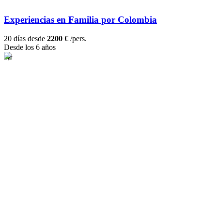
Experiencias en Familia por Colombia
20 días desde
2200 €
/pers.
Desde los 6 años