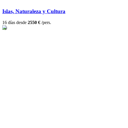
Islas, Naturaleza y Cultura
16 días desde
2550 €
/pers.