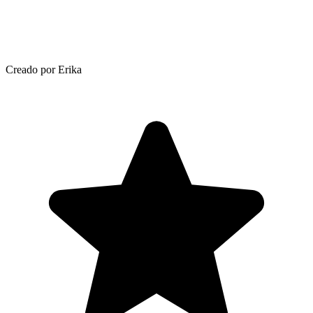
Creado por Erika