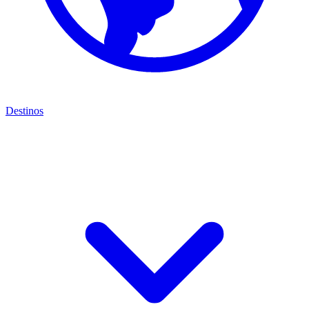
Destinos