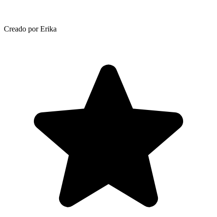
Creado por Erika