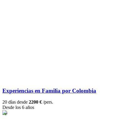
Experiencias en Familia por Colombia
20 días desde
2200 €
/pers.
Desde los 6 años