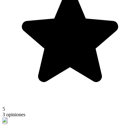
5
3 opiniones