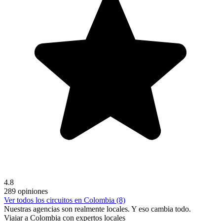
4.8
289 opiniones
Ver todos los circuitos en Colombia (8)
Nuestras agencias son
realmente
locales. Y eso cambia todo.
Viajar a Colombia con expertos locales