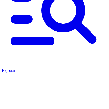
Explorar