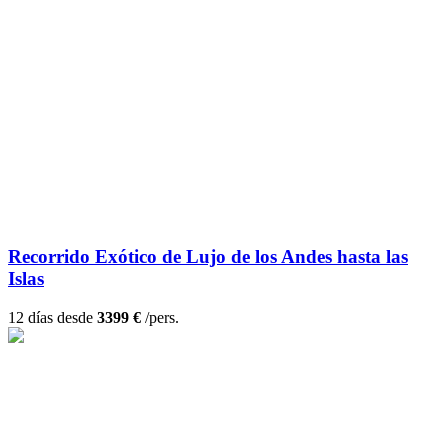
Recorrido Exótico de Lujo de los Andes hasta las
Islas
12 días desde
3399 €
/pers.