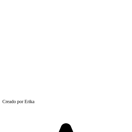
Creado por Erika