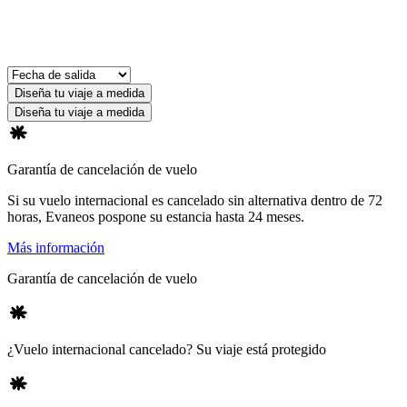
Diseña tu viaje a medida
Diseña tu viaje a medida
Garantía de cancelación de vuelo
Si su vuelo internacional es cancelado sin alternativa dentro de 72
horas, Evaneos pospone su estancia hasta 24 meses.
Más información
Garantía de cancelación de vuelo
¿Vuelo internacional cancelado? Su viaje está protegido