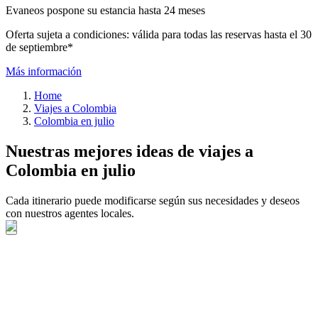
Evaneos pospone su estancia hasta 24 meses
Oferta sujeta a condiciones: válida para todas las reservas hasta el 30
de septiembre*
Más información
Home
Viajes a Colombia
Colombia en julio
Nuestras mejores ideas de viajes a
Colombia en julio
Cada itinerario puede modificarse según sus necesidades y deseos
con nuestros agentes locales.