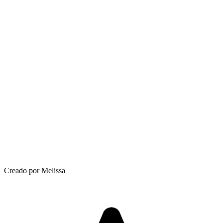
Creado por Melissa