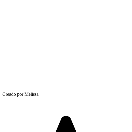
Creado por Melissa