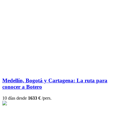
Medellín, Bogotá y Cartagena: La ruta para
conocer a Botero
10 días desde
1633 €
/pers.