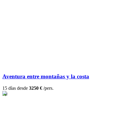
Aventura entre montañas y la costa
15 días desde
3250 €
/pers.