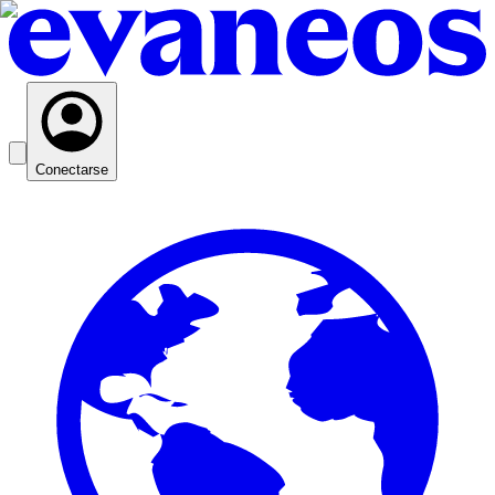
Conectarse