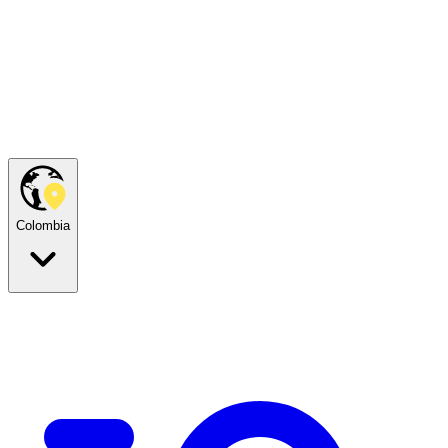
Colombia