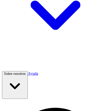
Ayuda
Sobre nosotros