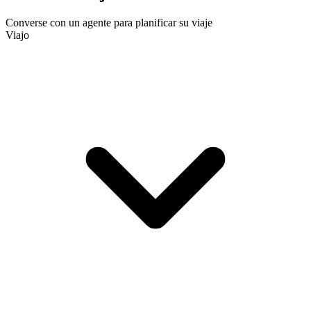
Converse con un agente para planificar su viaje
Viajo