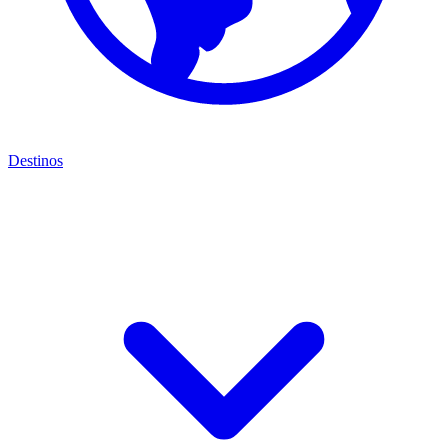
Destinos