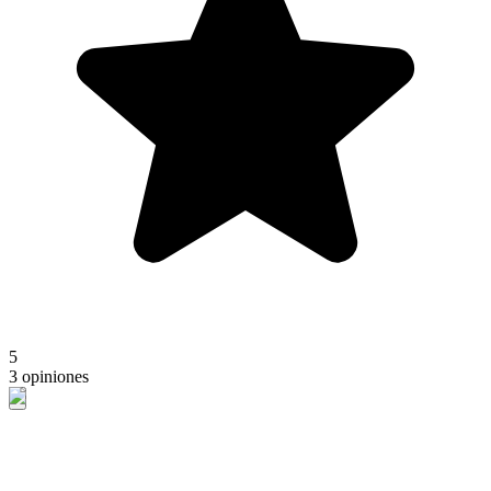
5
3 opiniones