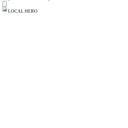
LOCAL HERO