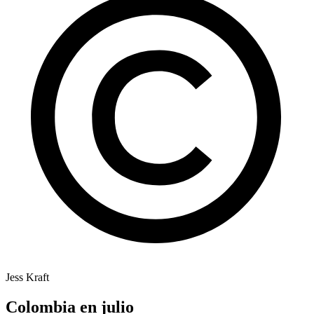
Jess Kraft
Colombia en julio