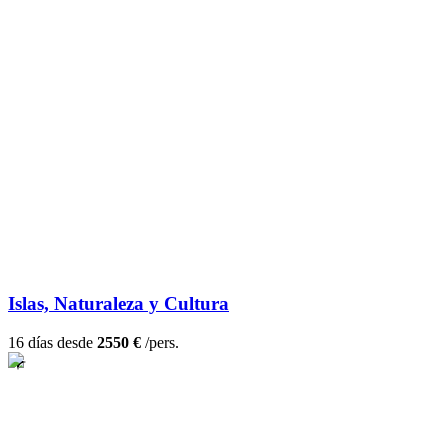
Islas, Naturaleza y Cultura
16 días desde
2550 €
/pers.