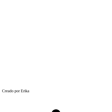
Creado por Erika