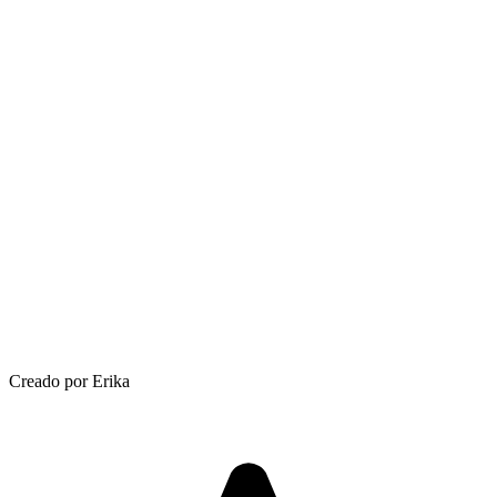
Creado por Erika