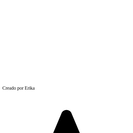
Creado por Erika