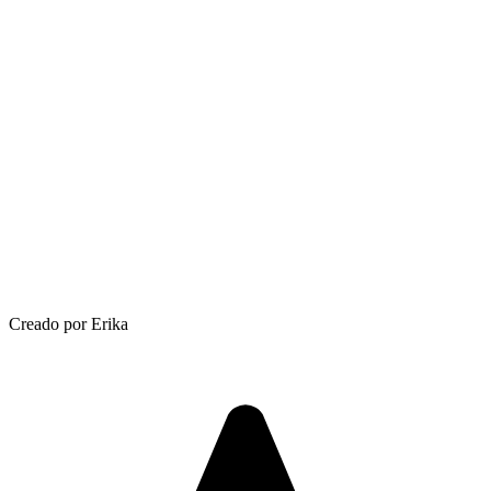
Creado por Erika