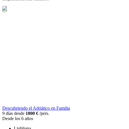
Descubriendo el Adriático en Familia
9 días desde
1800 €
/pers.
Desde los 6 años
Liubliana