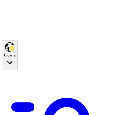
Croacia