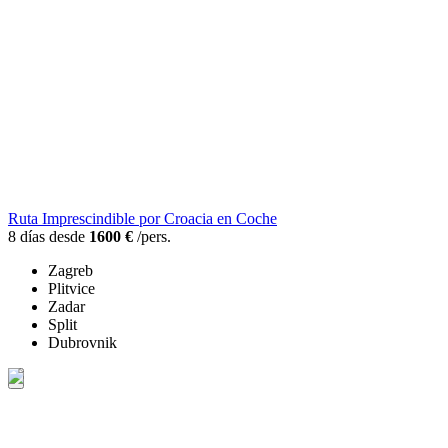
Ruta Imprescindible por Croacia en Coche
8 días desde
1600 €
/pers.
Zagreb
Plitvice
Zadar
Split
Dubrovnik