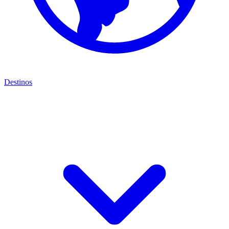
Destinos