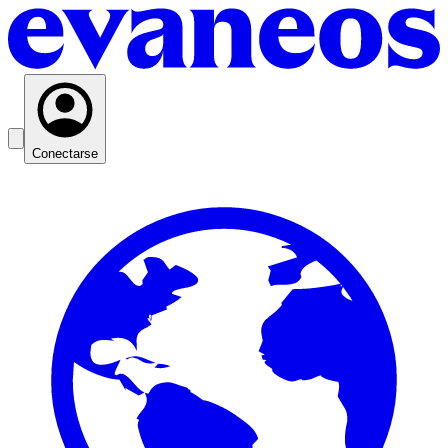
Conectarse