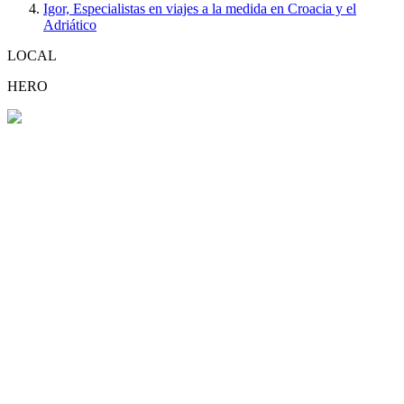
Igor, Especialistas en viajes a la medida en Croacia y el
Adriático
LOCAL
HERO