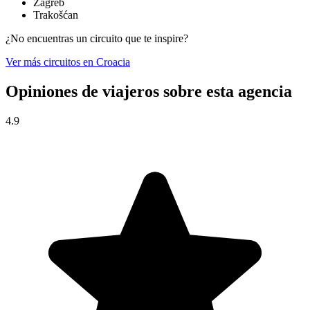
Zagreb
Trakošćan
¿No encuentras un circuito que te inspire?
Ver más circuitos en Croacia
Opiniones de viajeros sobre esta agencia
4.9