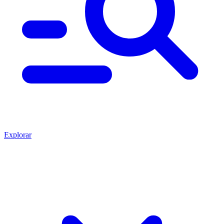
Explorar