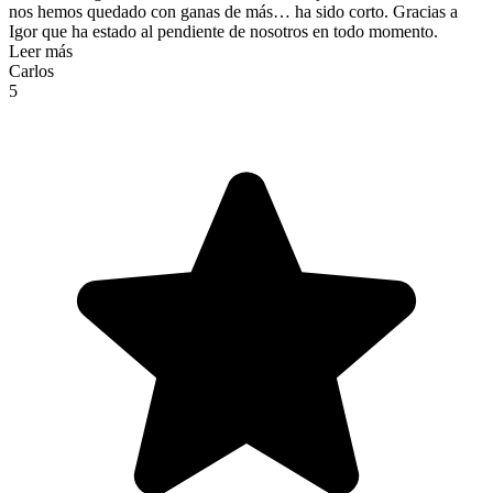
nos hemos quedado con ganas de más… ha sido corto. Gracias a
Igor que ha estado al pendiente de nosotros en todo momento.
Leer más
Carlos
5