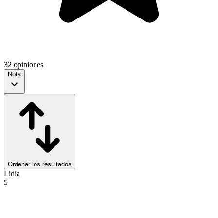
32 opiniones
Nota
Ordenar los resultados
Lidia
5