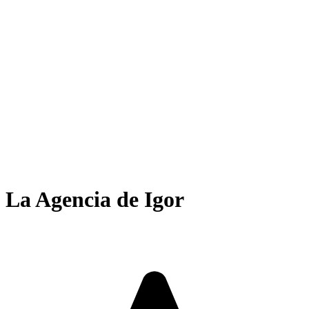
La Agencia de Igor