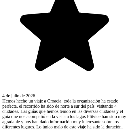
4 de julio de 2026
Hemos hecho un viaje a Croacia, toda la organización ha estado
perfecta, el recorrido ha sido de norte a sur del país, visitando 4
ciudades. Las guías que hemos tenido en las diversas ciudades y el
guía que nos acompañó en la visita a los lagos Plitvice han sido muy
agradable y nos han dado información muy interesante sobre los
diferentes lugares. Lo único malo de este viaje ha sido la duración,