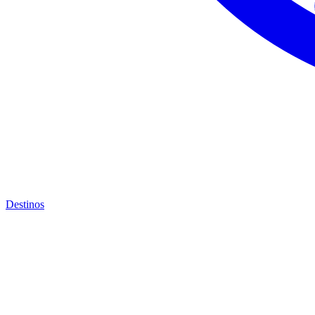
Destinos