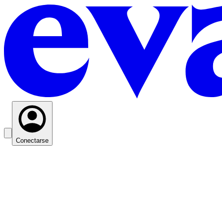
Conectarse