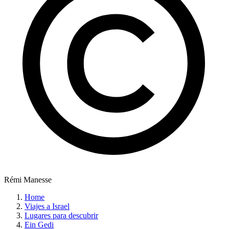
Rémi Manesse
Home
Viajes a Israel
Lugares para descubrir
Ein Gedi