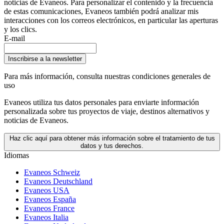
noticias de Evaneos. Para personalizar el contenido y la frecuencia
de estas comunicaciones, Evaneos también podrá analizar mis
interacciones con los correos electrónicos, en particular las aperturas
y los clics.
E-mail
Inscribirse a la newsletter
Para más información,
consulta nuestras condiciones generales de
uso
Evaneos utiliza tus datos personales para enviarte información
personalizada sobre tus proyectos de viaje, destinos alternativos y
noticias de Evaneos.
Haz clic aquí para obtener más información sobre el tratamiento de tus
datos y tus derechos.
Idiomas
Evaneos Schweiz
Evaneos Deutschland
Evaneos USA
Evaneos España
Evaneos France
Evaneos Italia