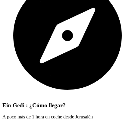
Ein Gedi : ¿Cómo llegar?
A poco más de 1 hora en coche desde Jerusalén