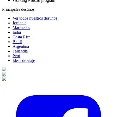
Working Abroad program
Principales destinos
Ver todos nuestros destinos
Jordania
Marruecos
India
Costa Rica
Brasil
Argentina
Tailandia
Perú
Ideas de viaje