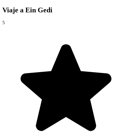
Viaje a
Ein Gedi
5