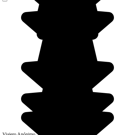
Viajero Anónimo