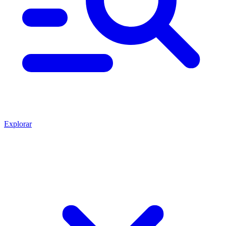
Explorar