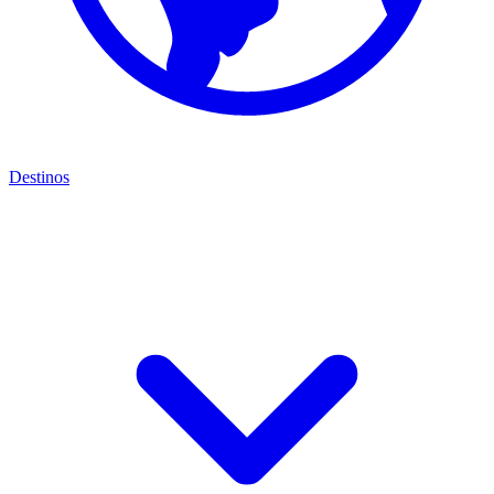
Destinos