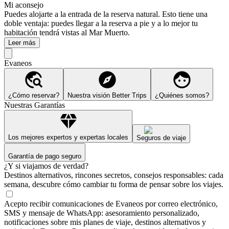
Mi aconsejo
Puedes alojarte a la entrada de la reserva natural. Esto tiene una
doble ventaja: puedes llegar a la reserva a pie y a lo mejor tu
habitación tendrá vistas al Mar Muerto.
Leer más
Evaneos
¿Cómo reservar?
Nuestra visión Better Trips
¿Quiénes somos?
Nuestras Garantías
Los mejores expertos y expertas locales
Seguros de viaje
Garantía de pago seguro
¿Y si viajamos de verdad?
Destinos alternativos, rincones secretos, consejos responsables: cada
semana, descubre cómo cambiar tu forma de pensar sobre los viajes.
Acepto recibir comunicaciones de Evaneos por correo electrónico,
SMS y mensaje de WhatsApp: asesoramiento personalizado,
notificaciones sobre mis planes de viaje, destinos alternativos y