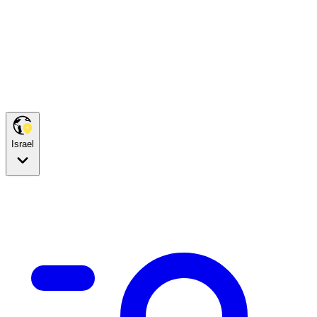
Israel