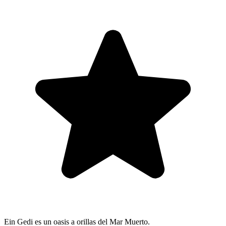
Ein Gedi es un oasis a orillas del Mar Muerto.