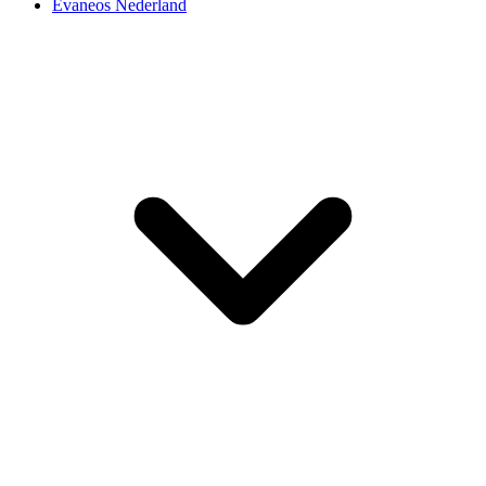
Evaneos Nederland