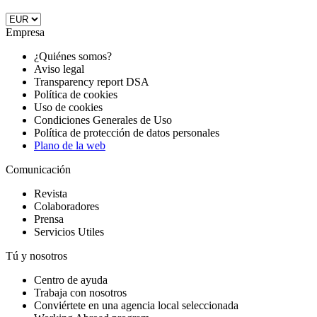
Empresa
¿Quiénes somos?
Aviso legal
Transparency report DSA
Política de cookies
Uso de cookies
Condiciones Generales de Uso
Política de protección de datos personales
Plano de la web
Comunicación
Revista
Colaboradores
Prensa
Servicios Utiles
Tú y nosotros
Centro de ayuda
Trabaja con nosotros
Conviértete en una agencia local seleccionada