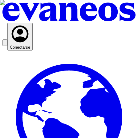
Conectarse