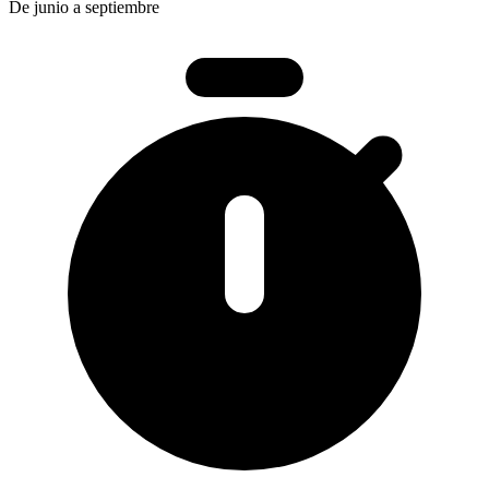
De junio a septiembre