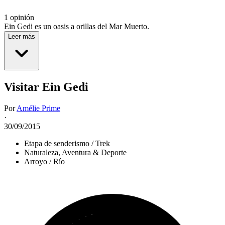
1 opinión
Ein Gedi es un oasis a orillas del Mar Muerto.
Leer más
Visitar Ein Gedi
Por
Amélie Prime
·
30/09/2015
Etapa de senderismo / Trek
Naturaleza, Aventura & Deporte
Arroyo / Río