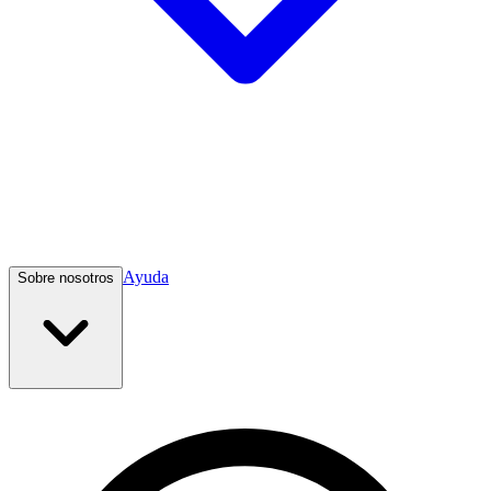
Ayuda
Sobre nosotros