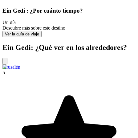
Ein Gedi : ¿Por cuánto tiempo?
Un día
Descubre más sobre este destino
Ver la guía de viaje
Ein Gedi: ¿Qué ver en los alrededores?
Jerusalén
5