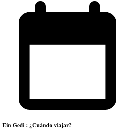
Ein Gedi : ¿Cuándo viajar?