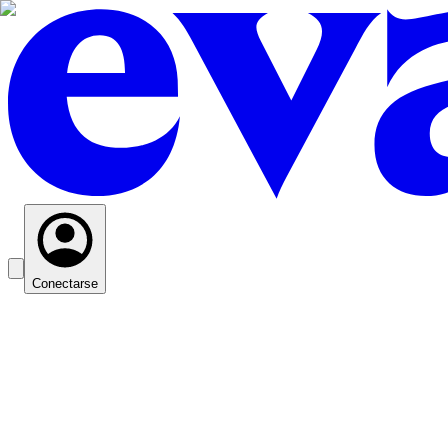
Conectarse