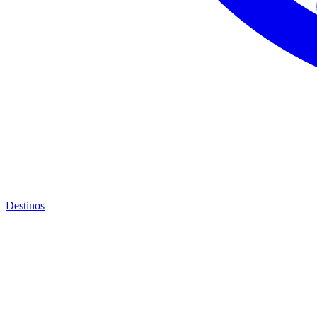
Destinos