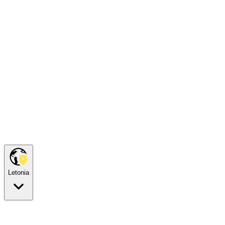
Letonia