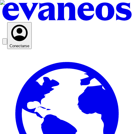
Conectarse