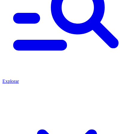
Explorar