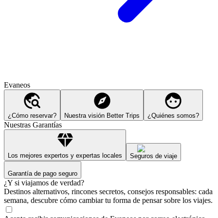
Evaneos
¿Cómo reservar?
Nuestra visión Better Trips
¿Quiénes somos?
Nuestras Garantías
Los mejores expertos y expertas locales
Seguros de viaje
Garantía de pago seguro
¿Y si viajamos de verdad?
Destinos alternativos, rincones secretos, consejos responsables: cada
semana, descubre cómo cambiar tu forma de pensar sobre los viajes.