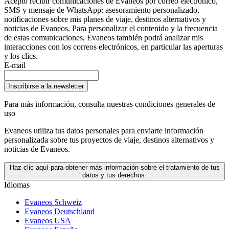
Acepto recibir comunicaciones de Evaneos por correo electrónico,
SMS y mensaje de WhatsApp: asesoramiento personalizado,
notificaciones sobre mis planes de viaje, destinos alternativos y
noticias de Evaneos. Para personalizar el contenido y la frecuencia
de estas comunicaciones, Evaneos también podrá analizar mis
interacciones con los correos electrónicos, en particular las aperturas
y los clics.
E-mail
Inscribirse a la newsletter
Para más información,
consulta nuestras condiciones generales de
uso
Evaneos utiliza tus datos personales para enviarte información
personalizada sobre tus proyectos de viaje, destinos alternativos y
noticias de Evaneos.
Haz clic aquí para obtener más información sobre el tratamiento de tus
datos y tus derechos.
Idiomas
Evaneos Schweiz
Evaneos Deutschland
Evaneos USA