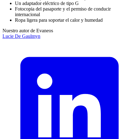
Un adaptador eléctrico de tipo G
Fotocopia del pasaporte y el permiso de conducir
internacional
Ropa ligera para soportar el calor y humedad
Nuestro autor de Evaneos
Lucie
De Gaulmyn