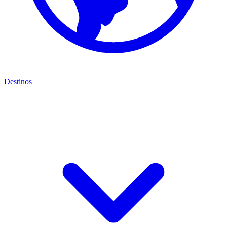
Destinos