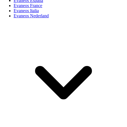
Evaneos España
Evaneos France
Evaneos Italia
Evaneos Nederland