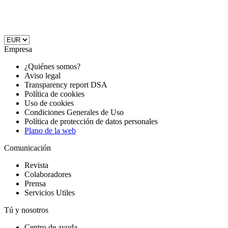
Empresa
¿Quiénes somos?
Aviso legal
Transparency report DSA
Política de cookies
Uso de cookies
Condiciones Generales de Uso
Política de protección de datos personales
Plano de la web
Comunicación
Revista
Colaboradores
Prensa
Servicios Utiles
Tú y nosotros
Centro de ayuda