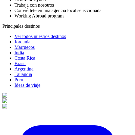
Trabaja con nosotros
Conviértete en una agencia local seleccionada
Working Abroad program
Principales destinos
Ver todos nuestros destinos
Jordania
Marruecos
India
Costa Rica
Brasil
Argentina
Tailandia
Perú
Ideas de viaje