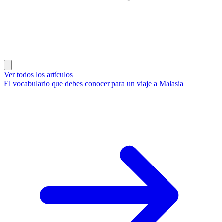
Ver todos los artículos
El vocabulario que debes conocer para un viaje a Malasia