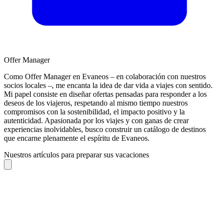
Offer Manager
Como Offer Manager en Evaneos – en colaboración con nuestros
socios locales –, me encanta la idea de dar vida a viajes con sentido.
Mi papel consiste en diseñar ofertas pensadas para responder a los
deseos de los viajeros, respetando al mismo tiempo nuestros
compromisos con la sostenibilidad, el impacto positivo y la
autenticidad. Apasionada por los viajes y con ganas de crear
experiencias inolvidables, busco construir un catálogo de destinos
que encarne plenamente el espíritu de Evaneos.
Nuestros artículos para preparar sus vacaciones