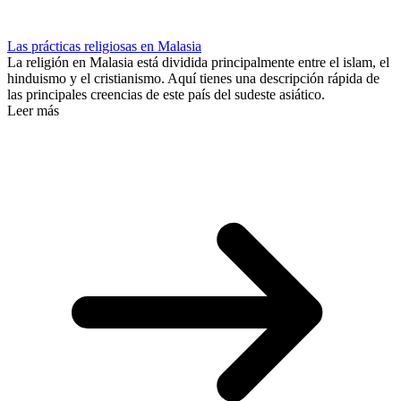
Las prácticas religiosas en Malasia
La religión en Malasia está dividida principalmente entre el islam, el
hinduismo y el cristianismo. Aquí tienes una descripción rápida de
las principales creencias de este país del sudeste asiático.
Leer más