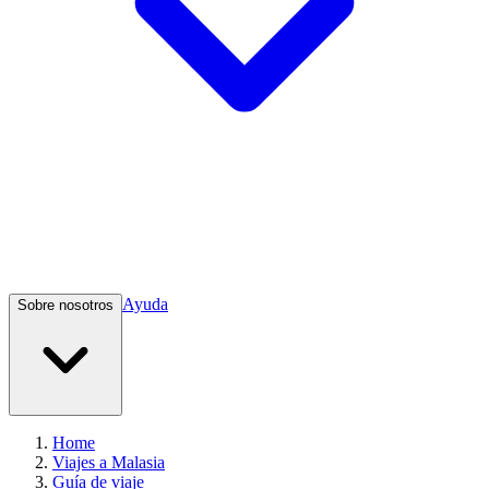
Ayuda
Sobre nosotros
Home
Viajes a Malasia
Guía de viaje