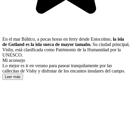
En el mar Báltico, a pocas horas en ferry desde Estocolmo,
la isla
de Gotland es la isla sueca de mayor tamaño.
Su ciudad principal,
Visby, está clasificada como Patrimonio de la Humanidad por la
UNESCO.
Mi aconsejo
Lo mejor es ir en verano para pasear tranquilamente por las
callecitas de Visby y disfrutar de los encantos insulares del campo.
Leer más