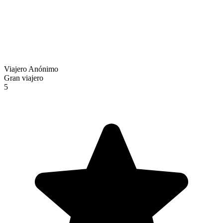
Viajero Anónimo
Gran viajero
5