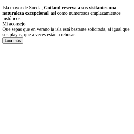
Isla mayor de Suecia,
Gotland reserva a sus visitantes una
naturaleza excepcional
, así como numerosos emplazamientos
históricos.
Mi aconsejo
Que sepas que en verano la isla está bastante solicitada, al igual que
sus playas, que a veces están a rebosar.
Leer más