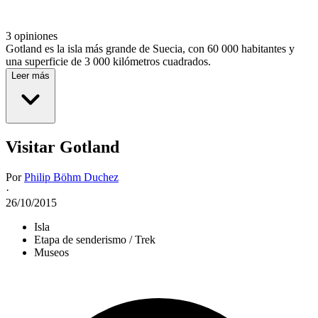
3 opiniones
Gotland es la isla más grande de Suecia, con 60 000 habitantes y
una superficie de 3 000 kilómetros cuadrados.
Leer más
Visitar Gotland
Por
Philip Böhm Duchez
·
26/10/2015
Isla
Etapa de senderismo / Trek
Museos