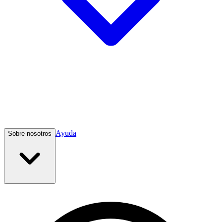
Ayuda
Sobre nosotros