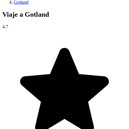
Gotland
Viaje a
Gotland
4.7