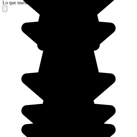
Lo que nuestros viajeros piensan de su estancia