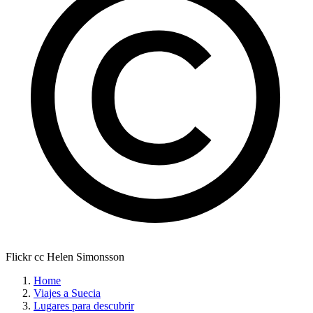
Flickr cc Helen Simonsson
Home
Viajes a Suecia
Lugares para descubrir