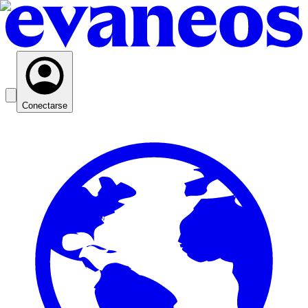
Conectarse