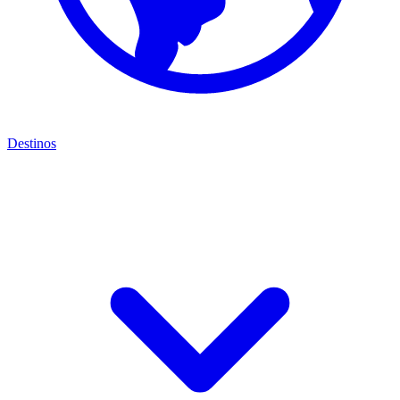
Destinos