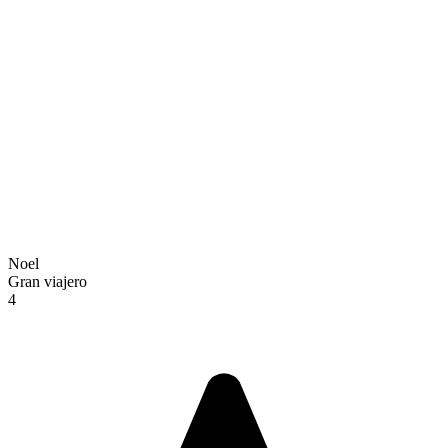
Noel
Gran viajero
4