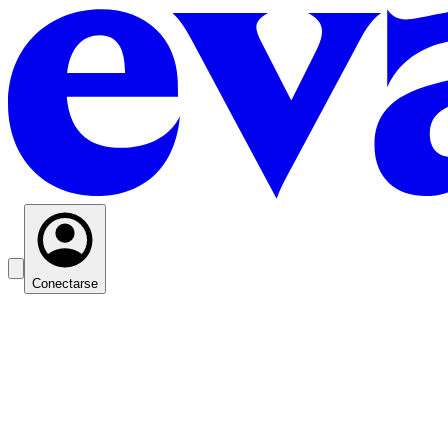
Conectarse