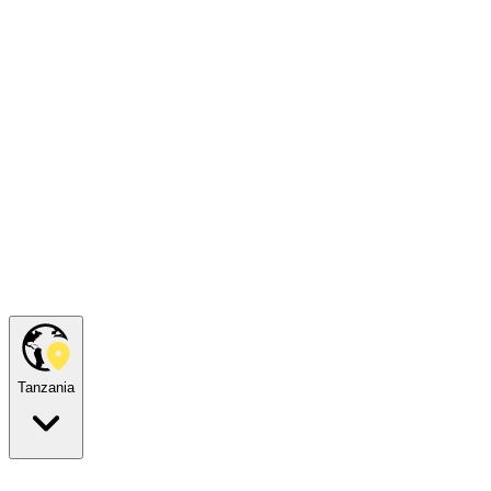
Tanzania