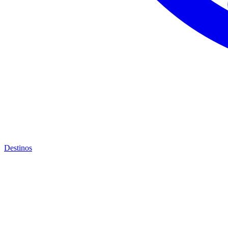
Destinos