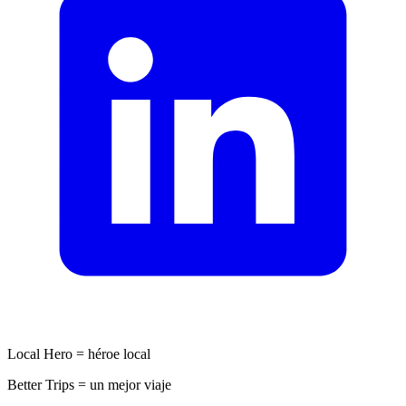
Local Hero = héroe local
Better Trips = un mejor viaje