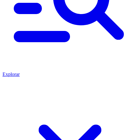
Explorar