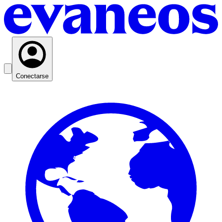
Conectarse