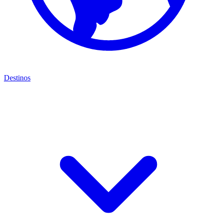
Destinos