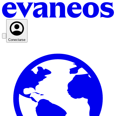
Conectarse