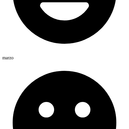
marzo