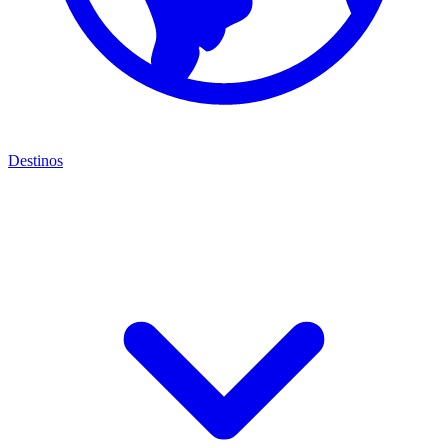
Destinos