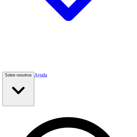
Ayuda
Sobre nosotros