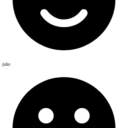
julio