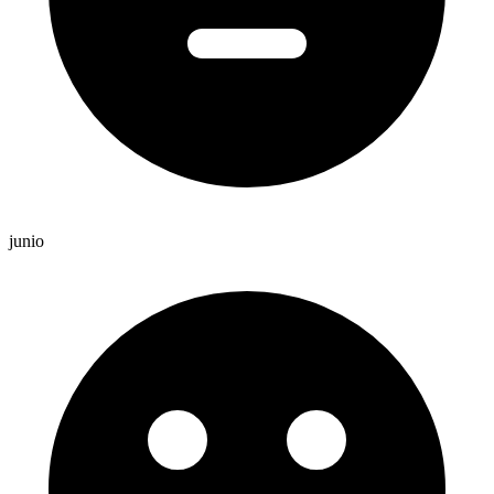
junio