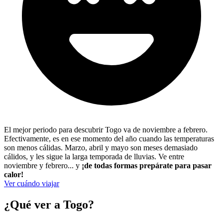
El mejor periodo para descubrir Togo va de noviembre a febrero.
Efectivamente, es en ese momento del año cuando las temperaturas
son menos cálidas. Marzo, abril y mayo son meses demasiado
cálidos, y les sigue la larga temporada de lluvias. Ve entre
noviembre y febrero... y
¡de todas formas prepárate para pasar
calor!
Ver cuándo viajar
¿Qué ver a Togo?