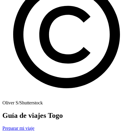
Oliver S/Shutterstock
Guía de viajes Togo
Preparar mi viaje