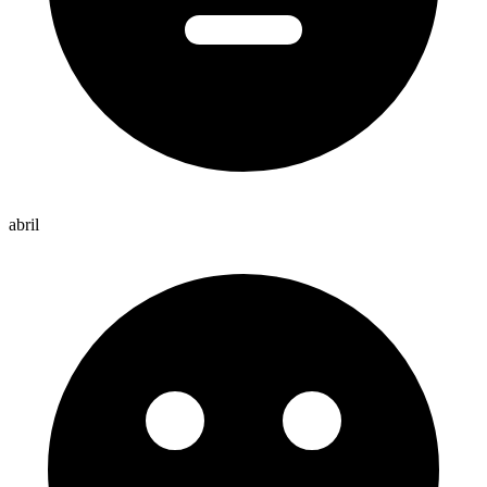
abril