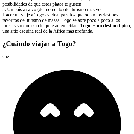
posibilidades de que estos platos te gusten.
5
.
Un país a salvo (de momento) del turismo masivo
Hacer un viaje a Togo es ideal para los que odian los destinos
favoritos del turismo de masas. Togo se abre poco a poco a los
turistas sin que esto le quite autenticidad.
Togo es un destino típico
,
una sitio esquina real de la África más profunda.
¿Cuándo viajar a Togo?
ene