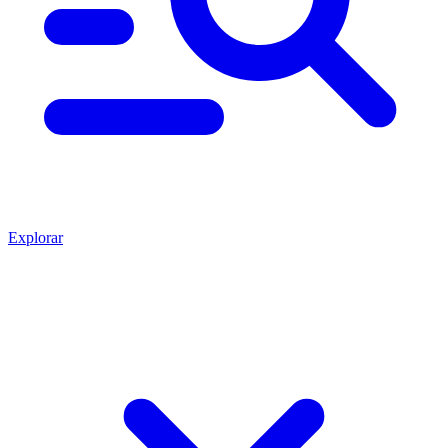
Explorar