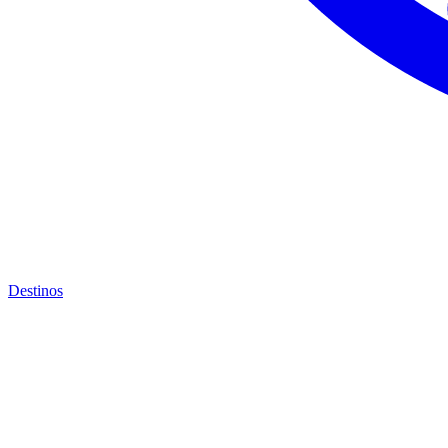
Destinos