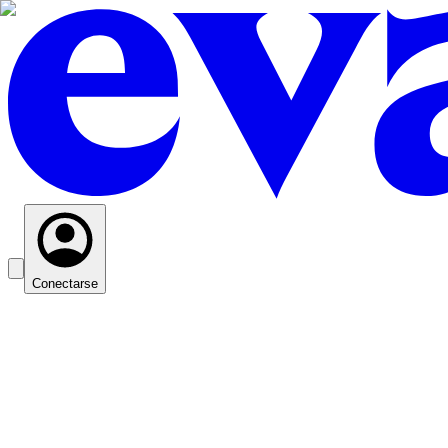
Conectarse